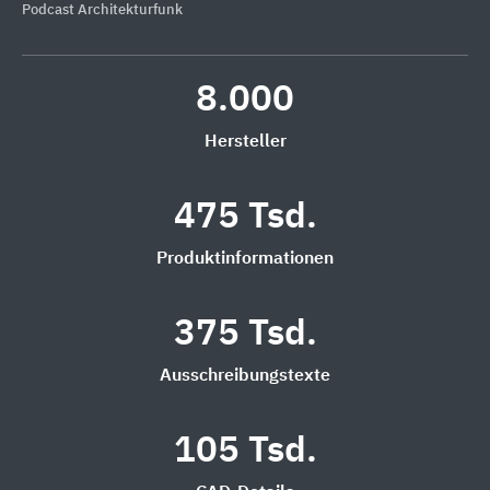
Podcast Architekturfunk
8.000
Hersteller
475 Tsd.
Produktinformationen
375 Tsd.
Ausschreibungstexte
105 Tsd.