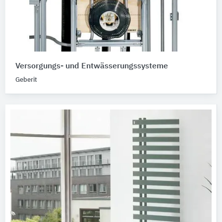
Versorgungs- und Entwässerungssysteme
Geberit