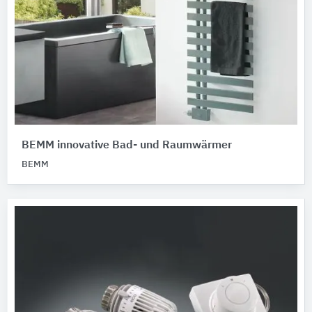
BEMM innovative Bad- und Raumwärmer
BEMM