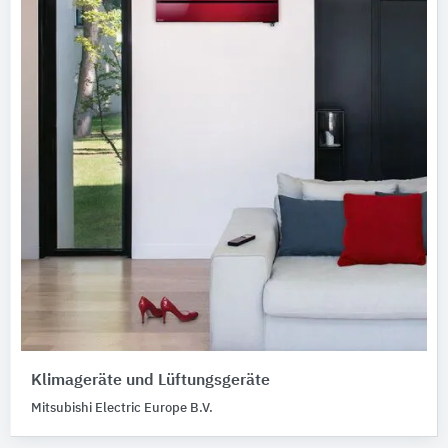
Klimageräte und Lüftungsgeräte
Mitsubishi Electric Europe B.V.