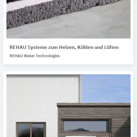
REHAU Systeme zum Heizen, Kühlen und Lüften
REHAU Water Technologies