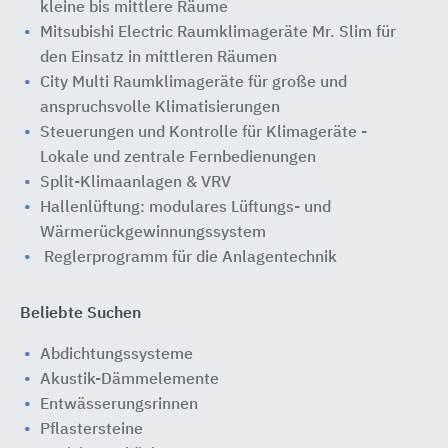
kleine bis mittlere Räume
Mitsubishi Electric Raumklimageräte Mr. Slim für
den Einsatz in mittleren Räumen
City Multi Raumklimageräte für große und
anspruchsvolle Klimatisierungen
Steuerungen und Kontrolle für Klimageräte -
Lokale und zentrale Fernbedienungen
Split-Klimaanlagen & VRV
Hallenlüftung: modulares Lüftungs- und
Wärmerückgewinnungssystem
Reglerprogramm für die Anlagentechnik
Beliebte Suchen
Abdichtungssysteme
Akustik-Dämmelemente
Entwässerungsrinnen
Pflastersteine