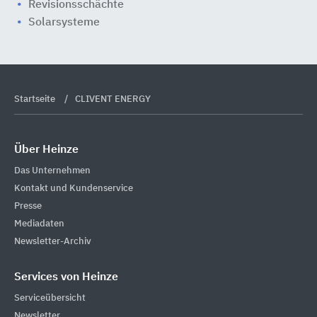
Revisionsschächte
Solarsysteme
Startseite
CLIVENT ENERGY
Über Heinze
Das Unternehmen
Kontakt und Kundenservice
Presse
Mediadaten
Newsletter-Archiv
Services von Heinze
Serviceübersicht
Newsletter