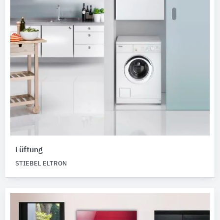
Lüftung
STIEBEL ELTRON