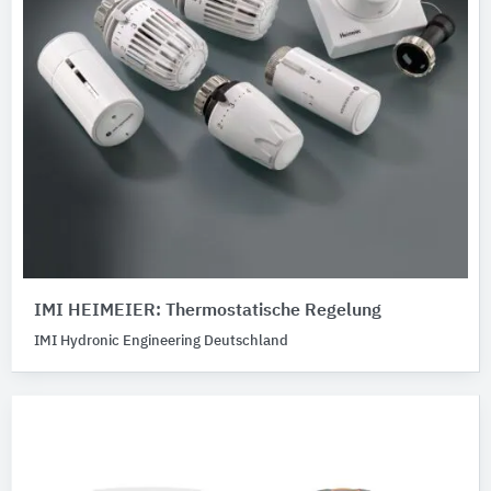
IMI HEIMEIER: Thermostatische Regelung
IMI Hydronic Engineering Deutschland