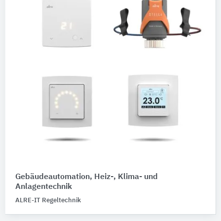
Gebäudeautomation, Heiz-, Klima- und
Anlagentechnik
ALRE-IT Regeltechnik