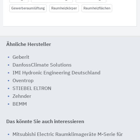
Gewerberaumlüftung
Raumheizkörper
Raumheizflächen
Ähnliche Hersteller
Geberit
DanfossClimate Solutions
IMI Hydronic Engineering Deutschland
Oventrop
STIEBEL ELTRON
Zehnder
BEMM
Das könnte Sie auch interessieren
Mitsubishi Electric Raumklimageräte M-Serie für