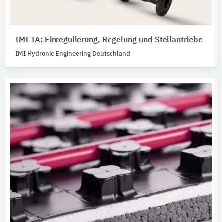
IMI TA: Einregulierung, Regelung und Stellantriebe
IMI Hydronic Engineering Deutschland