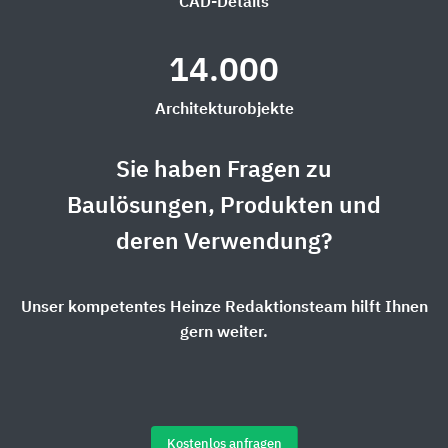
CAD-Details
14.000
Architekturobjekte
Sie haben Fragen zu
Baulösungen, Produkten und
deren Verwendung?
Unser kompetentes Heinze Redaktionsteam hilft Ihnen
gern weiter.
Kostenlos anfragen