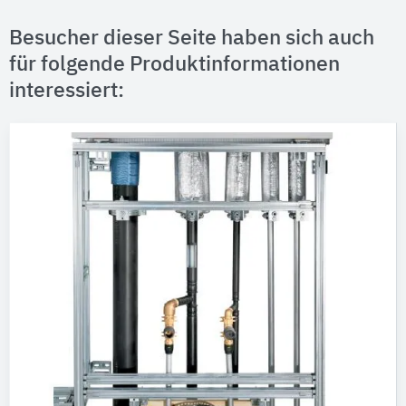
Besucher dieser Seite haben sich auch
für folgende Produktinformationen
interessiert: