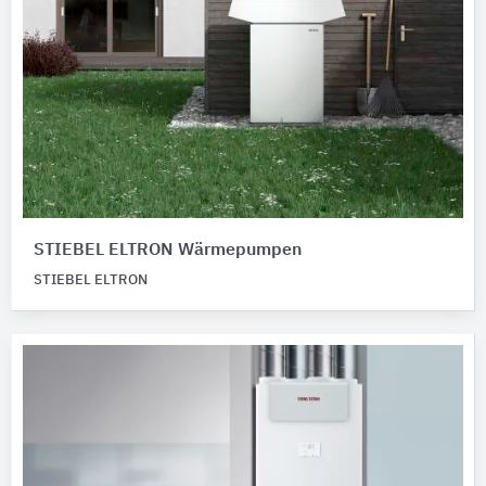
STIEBEL ELTRON Wärmepumpen
STIEBEL ELTRON