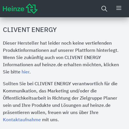
CLIVENT ENERGY
Dieser Hersteller hat leider noch keine vertiefenden
Produktinformationen auf unserer Plattform hinterlegt.
Wenn Sie zukünftig auch von CLIVENT ENERGY
Informationen auf heinze.de erhalten möchten, klicken
Sie bitte
hier
.
Sollten Sie bei CLIVENT ENERGY verantwortlich für die
Kommunikation, das Marketing und/oder die
Öffentlichkeitsarbeit in Richtung der Zielgruppe Planer
sein und Ihre Produkte und Lösungen auf heinze.de
präsentieren wollen, freuen wir uns über Ihre
Kontaktaufnahme
mit uns.