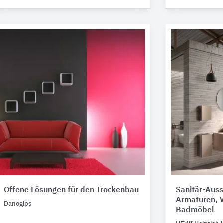
Offene Lösungen für den Trockenbau
Sanitär-Auss
Armaturen, 
Danogips
Badmöbel