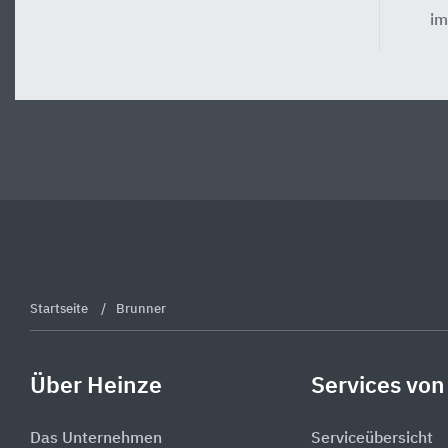
im
Startseite
Brunner
Über Heinze
Services von
Das Unternehmen
Serviceübersicht