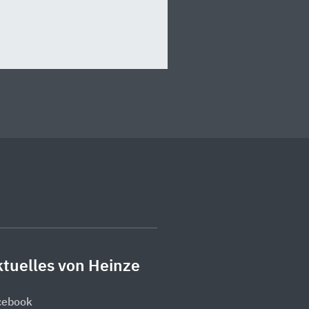
tuelles von Heinze
cebook