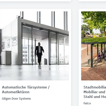
Automatische Türsysteme /
Stadtmobilia
Automatiktüren
Mobiliar un
Stahl und Ho
Gilgen Door Systems
Falco