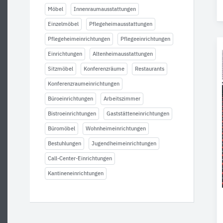
Möbel
Innenraumausstattungen
Einzelmöbel
Pflegeheimausstattungen
Pflegeheimeinrichtungen
Pflegeeinrichtungen
Einrichtungen
Altenheimausstattungen
Sitzmöbel
Konferenzräume
Restaurants
Konferenzraumeinrichtungen
Büroeinrichtungen
Arbeitszimmer
Bistroeinrichtungen
Gaststätteneinrichtungen
Büromöbel
Wohnheimeinrichtungen
Bestuhlungen
Jugendheimeinrichtungen
Call-Center-Einrichtungen
Kantineneinrichtungen