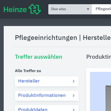
Über alles
Pflegeeinrichtungen
|
Herstell
Treffer auswählen
Produktin
Alle Treffer zu
Hersteller
Produktinformationen
Produktdaten