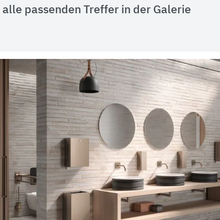
alle passenden Treffer in der Galerie