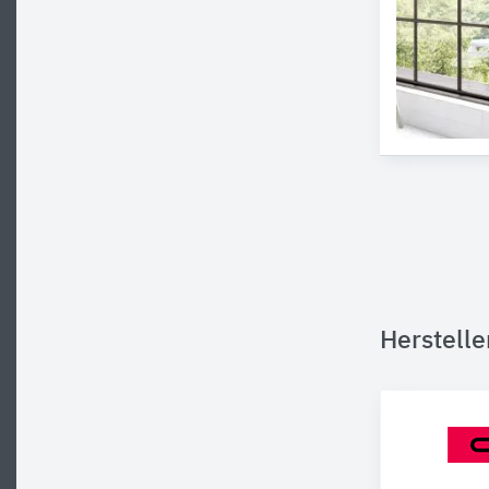
Herstelle