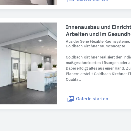
Innenausbau und Einrich
Arbeiten und im Gesund
Aus der Serie Flexible Raumsysteme
Goldbach Kirchner raumconcepte
Goldbach Kirchner realisiert den ind
maßgeschneiderten Lösungen oder al
Dabei erfolgt alles aus einer Hand. 
Planern erstellt Goldbach Kirchner 
Qualität.
Galerie
starten