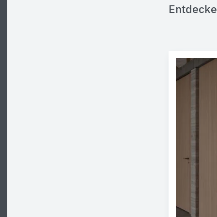
Entdecke 