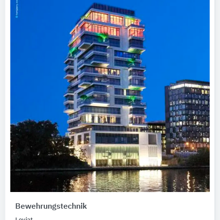
Bewehrungstechnik