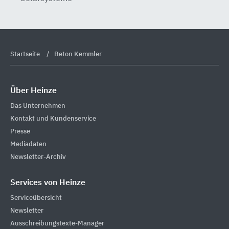
Startseite
Beton Kemmler
Über Heinze
Das Unternehmen
Kontakt und Kundenservice
Presse
Mediadaten
Newsletter-Archiv
Services von Heinze
Serviceübersicht
Newsletter
Ausschreibungstexte-Manager