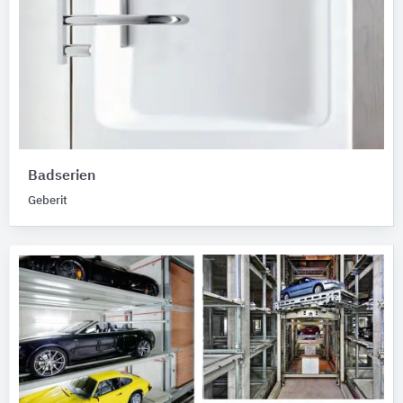
Badserien
Geberit