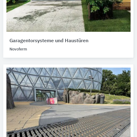
Garagentorsysteme und Haustüren
Novoferm