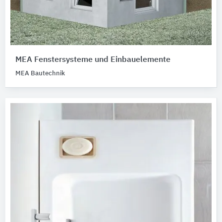
MEA Fenstersysteme und Einbauelemente
MEA Bautechnik