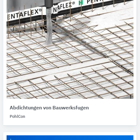
Abdichtungen von Bauwerksfugen
PohlCon