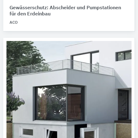
Gewässerschutz: Abscheider und Pumpstationen
für den Erdeinbau
ACO