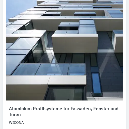
Aluminium Profilsysteme für Fassaden, Fenster und
Türen
WICONA