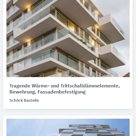
Tragende Wärme- und Trittschalldämmelemente,
Bewehrung, Fassadenbefestigung
Schöck Bauteile