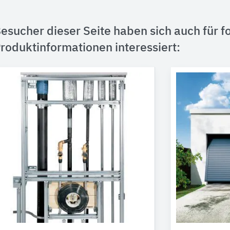
esucher dieser Seite haben sich auch für f
roduktinformationen interessiert: