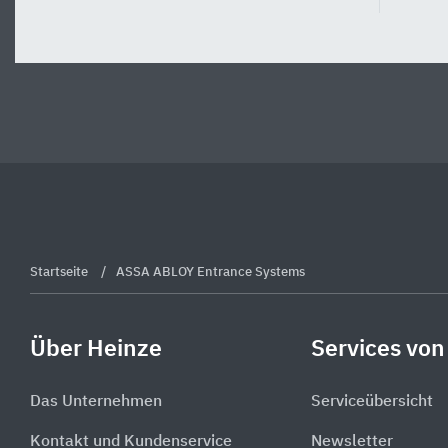
Startseite
ASSA ABLOY Entrance Systems
Über Heinze
Services von
Das Unternehmen
Serviceübersicht
Kontakt und Kundenservice
Newsletter