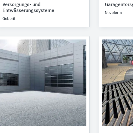
Versorgungs- und
Garagentors
Entwässerungssysteme
Novoferm
Geberit