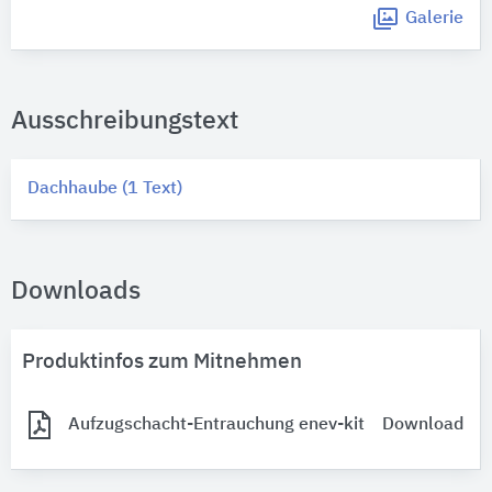
Galerie
Ausschreibungstext
Dachhaube (1 Text)
Downloads
Produktinfos zum Mitnehmen
Aufzugschacht-Entrauchung enev-kit
Download