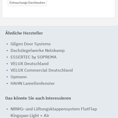
Entrauchungs-Dachhauben
Ähnliche Hersteller
Gilgen Door Systems
Dachziegelwerke Nelskamp
ESSERTEC by SOPREMA
VELUX Deutschland
VELUX Commercial Deutschland
Upmann
HAHN Lamellenfenster
Das könnte Sie auch interessieren
NRWG- und Lüftungsklappensystem FlatFlap
Kingspan Light + Air