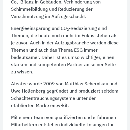
Co
-Bilanz in Gebäuden, Verhinderung von
2
Schimmelbildung und Reduzierung der
Verschmutzung im Aufzugsschacht.
Energieeinsparung und CO
-Reduzierung sind
2
Themen, die heute noch mehr im Fokus stehen als
je zuvor. Auch in der Aufzugsbranche werden diese
Themen und auch das Thema ESG immer
bedeutsamer. Daher ist es umso wichtiger, einen
starken und kompetenten Partner an seiner Seite
zu wissen.
Aleatec wurde 2009 von Matthias Schernikau und
Uwe Hollenberg gegründet und produziert seitdem
Schachtentrauchungssysteme unter der
etablierten Marke enev-kit.
Mit einem Team von qualifizierten und erfahrenen
Mitarbeitern entstehen individuelle Lösungen für