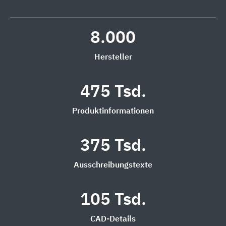
8.000
Hersteller
475 Tsd.
Produktinformationen
375 Tsd.
Ausschreibungstexte
105 Tsd.
CAD-Details