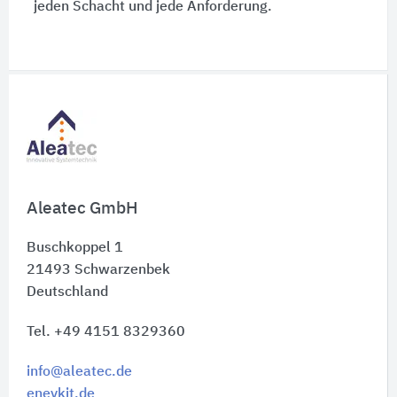
jeden Schacht und jede Anforderung.
Schnelleinstiege
Aleatec GmbH
Buschkoppel 1
21493
Schwarzenbek
Deutschland
Tel. +49 4151 8329360
info@aleatec.de
enevkit.de