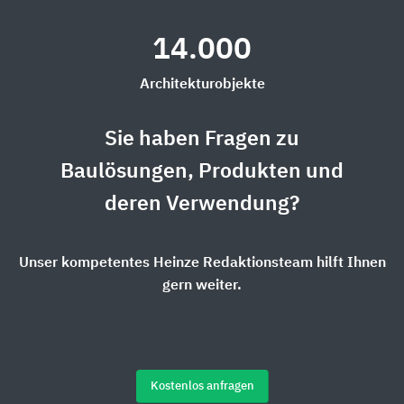
14.000
Architekturobjekte
Sie haben Fragen zu
Baulösungen, Produkten und
deren Verwendung?
Unser kompetentes Heinze Redaktionsteam hilft Ihnen
gern weiter.
Kostenlos anfragen