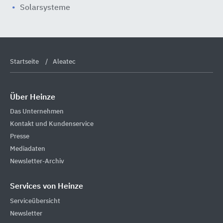
Solarsysteme
Startseite
Aleatec
Über Heinze
Das Unternehmen
Kontakt und Kundenservice
Presse
Mediadaten
Newsletter-Archiv
Services von Heinze
Serviceübersicht
Newsletter