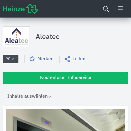
Aleatec
Merken
Teilen
Kostenloser Infoservice
Inhalte auswählen