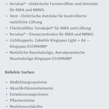
ferralux® - elektrische Fensteröffner und Antriebe
für RWA und NRWG
Vent - Elektrische Antriebe für kontrollierte
natürliche Lüftung
Flächenlüfter Smokejet® für RWA und Lüftung
ferralux® - Steuerzentralen für RWA und NRWG
Lichtkuppeln, Zubehör Kingspan Light + Air –
Kingspan ESSMANN®
Natürliche Rauchabzüge, Aerodynamische
Rauchabzüge Kingspan ESSMANN®
Beliebte Suchen
Abdichtungssysteme
Akustik-Dämmelemente
Entwässerungsrinnen
Pflastersteine
Revisionsschächte