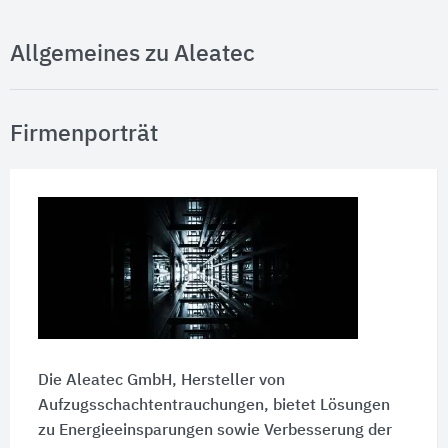
Allgemeines zu Aleatec
Firmenporträt
Die Aleatec GmbH, Hersteller von
Aufzugsschachtentrauchungen, bietet Lösungen
zu Energieeinsparungen sowie Verbesserung der