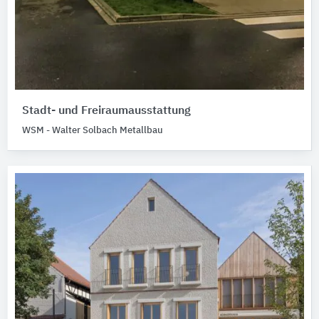
Stadt- und Freiraumausstattung
WSM - Walter Solbach Metallbau