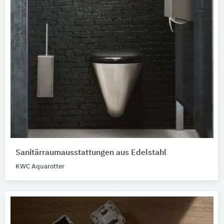
Sanitärraumausstattungen aus Edelstahl
KWC Aquarotter