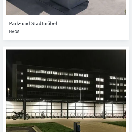
Park- und Stadtmöbel
HAGS