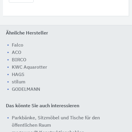
Ähnliche Hersteller
Falco
ACO
BIRCO
KWC Aquarotter
HAGS
stilum
GODELMANN
Das könnte Sie auch interessieren
Parkbänke, Sitzmöbel und Tische für den
öffentlichen Raum