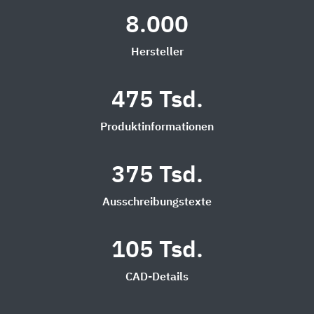
8.000
Hersteller
475 Tsd.
Produktinformationen
375 Tsd.
Ausschreibungstexte
105 Tsd.
CAD-Details