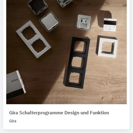
Gira Schalterprogramme Design und Funktion
Gira