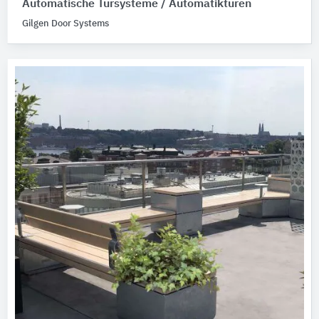
Automatische Türsysteme / Automatiktüren
Gilgen Door Systems