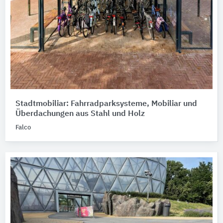
Stadtmobiliar: Fahrradparksysteme, Mobiliar und
Überdachungen aus Stahl und Holz
Falco