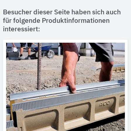
Besucher dieser Seite haben sich auch
für folgende Produktinformationen
interessiert: