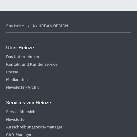
Startseite
A+ URBAN DESIGN
Über Heinze
Das Unternehmen
Kontakt und Kundenservice
Presse
Mediadaten
Newsletter-Archiv
Services von Heinze
Serviceübersicht
Newsletter
Ausschreibungstexte-Manager
CAD-Manager