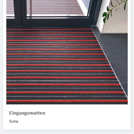
Eingangsmatten
fuma