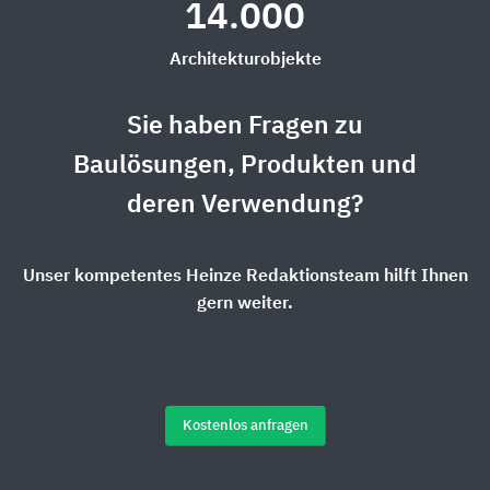
14.000
Architekturobjekte
Sie haben Fragen zu
Baulösungen, Produkten und
deren Verwendung?
Unser kompetentes Heinze Redaktionsteam hilft Ihnen
gern weiter.
Kostenlos anfragen