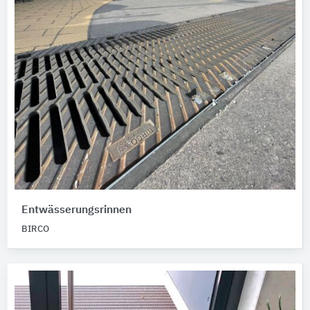
Entwässerungsrinnen
BIRCO