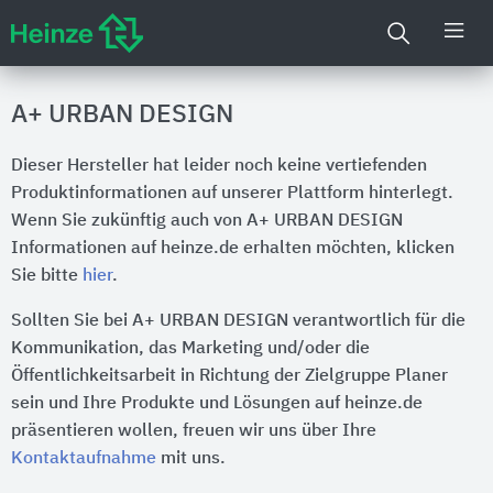
A+ URBAN DESIGN
Dieser Hersteller hat leider noch keine vertiefenden
Produktinformationen auf unserer Plattform hinterlegt.
Wenn Sie zukünftig auch von A+ URBAN DESIGN
Informationen auf heinze.de erhalten möchten, klicken
Sie bitte
hier
.
Sollten Sie bei A+ URBAN DESIGN verantwortlich für die
Kommunikation, das Marketing und/oder die
Öffentlichkeitsarbeit in Richtung der Zielgruppe Planer
sein und Ihre Produkte und Lösungen auf heinze.de
präsentieren wollen, freuen wir uns über Ihre
Kontaktaufnahme
mit uns.