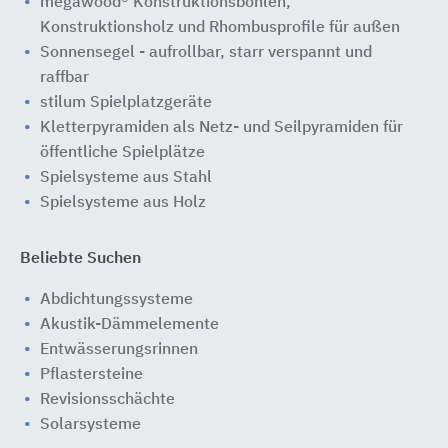
megawood® Konstruktionsbohlen,
Konstruktionsholz und Rhombusprofile für außen
Sonnensegel - aufrollbar, starr verspannt und
raffbar
stilum Spielplatzgeräte
Kletterpyramiden als Netz- und Seilpyramiden für
öffentliche Spielplätze
Spielsysteme aus Stahl
Spielsysteme aus Holz
Beliebte Suchen
Abdichtungssysteme
Akustik-Dämmelemente
Entwässerungsrinnen
Pflastersteine
Revisionsschächte
Solarsysteme