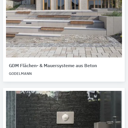
GDM Flächen- & Mauersysteme aus Beton
GODELMANN