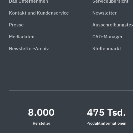
Das Unternehmen
Serviceübersicht
Kontakt und Kundenservice
Newsletter
Presse
Ausschreibungste
Mediadaten
CAD-Manager
Newsletter-Archiv
Stellenmarkt
8.000
475 Tsd.
Hersteller
Produktinformationen