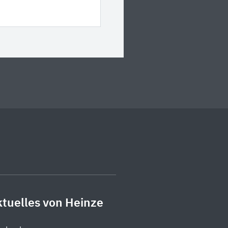
tuelles von Heinze