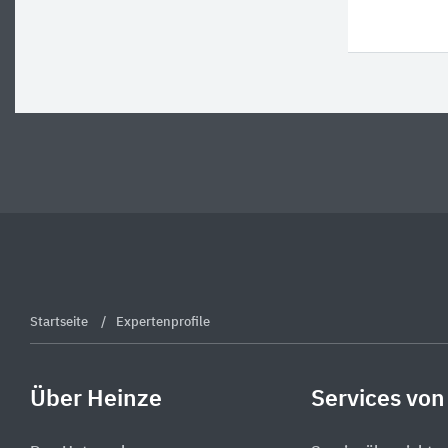
Startseite
Expertenprofile
Über Heinze
Services von