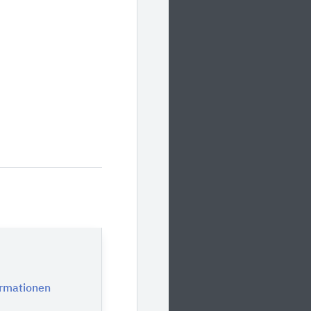
ormationen