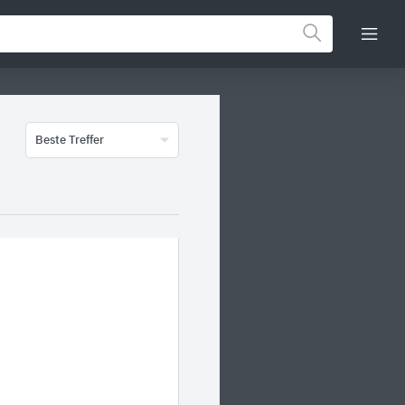
Beste Treffer