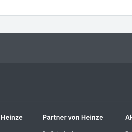
 Heinze
Partner von Heinze
Ak