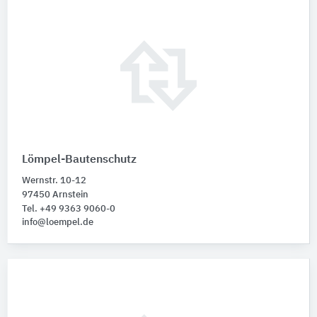
Lömpel-Bautenschutz
Wernstr. 10-12
97450 Arnstein
Tel. +49 9363 9060-0
info@loempel.de