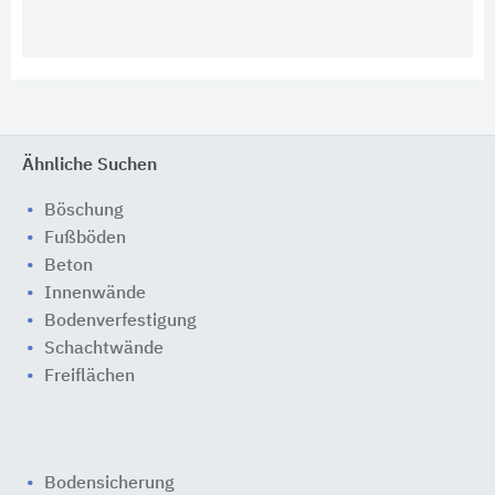
Ähnliche Suchen
Böschung
Fußböden
Beton
Innenwände
Bodenverfestigung
Schachtwände
Freiflächen
Bodensicherung