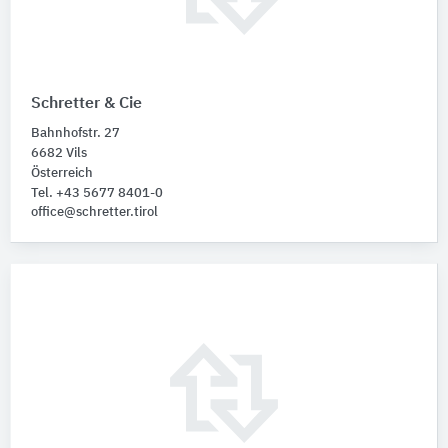
Schretter & Cie
Bahnhofstr. 27
6682 Vils
Österreich
Tel. +43 5677 8401-0
office@schretter.tirol