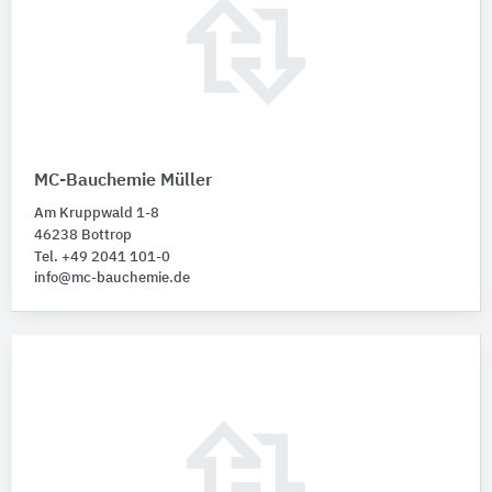
MC-Bauchemie Müller
Am Kruppwald 1-8
46238 Bottrop
Tel. +49 2041 101-0
info@mc-bauchemie.de