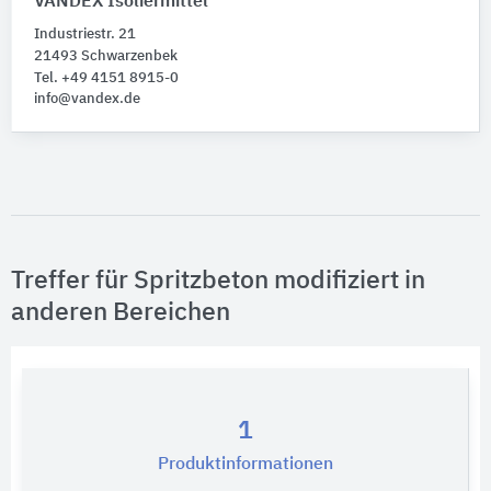
VANDEX Isoliermittel
Industriestr. 21
21493 Schwarzenbek
Tel. +49 4151 8915-0
info@vandex.de
Treffer für Spritzbeton modifiziert in
anderen Bereichen
1
Produktinformationen