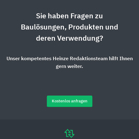
Sie haben Fragen zu
Baulösungen, Produkten und
deren Verwendung?
Unser kompetentes Heinze Redaktionsteam hilft Ihnen
gern weiter.
Kostenlos anfragen