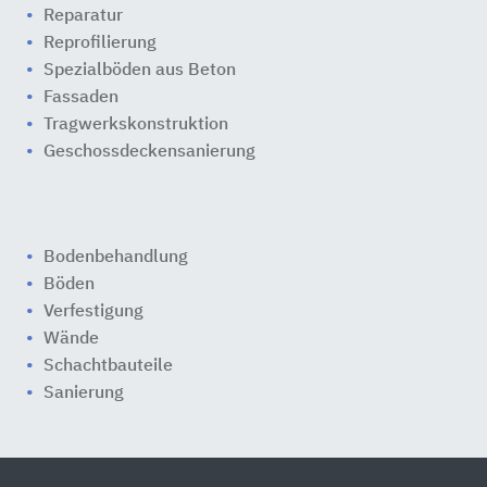
Reparatur
Reprofilierung
Spezialböden aus Beton
Fassaden
Tragwerkskonstruktion
Geschossdeckensanierung
Bodenbehandlung
Böden
Verfestigung
Wände
Schachtbauteile
Sanierung