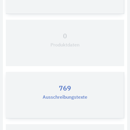
0
Produktdaten
769
Ausschreibungstexte