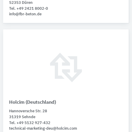
52353 Düren
Tel. +49 2421 8002-0
info@fbr-beton.de
Holcim (Deutschland)
Hannoversche Str. 28
31319 Sehnde
Tel. +49 5132 927-432
technical-marketing-deu@holcim.com