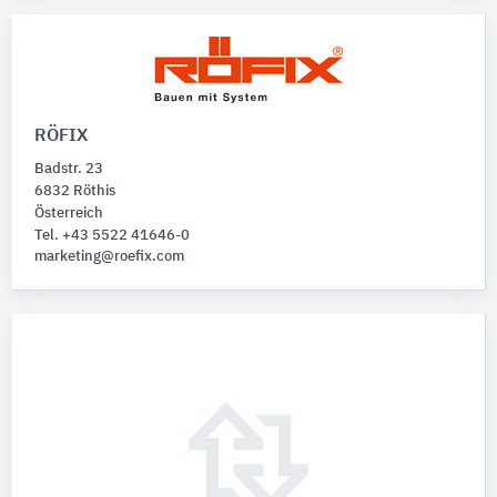
RÖFIX
Badstr. 23
6832 Röthis
Österreich
Tel. +43 5522 41646-0
marketing@roefix.com