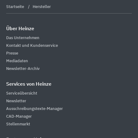
Startseite
Hersteller
Über Heinze
Das Unternehmen
Kontakt und Kundenservice
Presse
Mediadaten
Newsletter-Archiv
Services von Heinze
Serviceübersicht
Newsletter
Ausschreibungstexte-Manager
CAD-Manager
Stellenmarkt