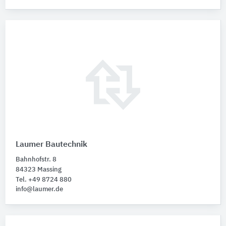
Laumer Bautechnik
Bahnhofstr. 8
84323 Massing
Tel. +49 8724 880
info@laumer.de