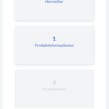
Hersteller
1
Produktinformationen
0
Produktdaten