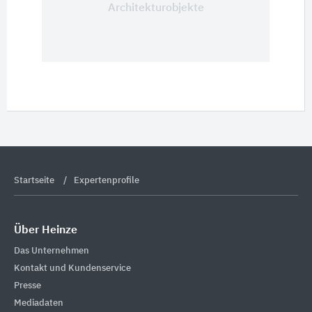
Architekturobjekte
Startseite
Expertenprofile
Über Heinze
Das Unternehmen
Kontakt und Kundenservice
Presse
Mediadaten