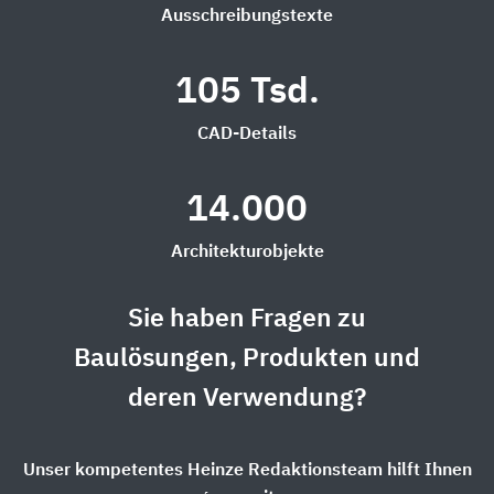
Ausschreibungstexte
105 Tsd.
CAD-Details
14.000
Architekturobjekte
Sie haben Fragen zu
Baulösungen, Produkten und
deren Verwendung?
Unser kompetentes Heinze Redaktionsteam hilft Ihnen