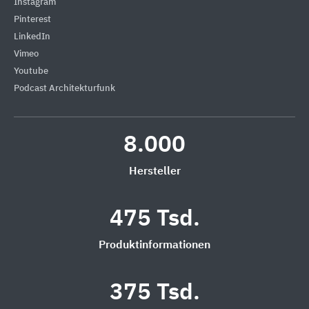
Instagram
Pinterest
LinkedIn
Vimeo
Youtube
Podcast Architekturfunk
8.000
Hersteller
475 Tsd.
Produktinformationen
375 Tsd.