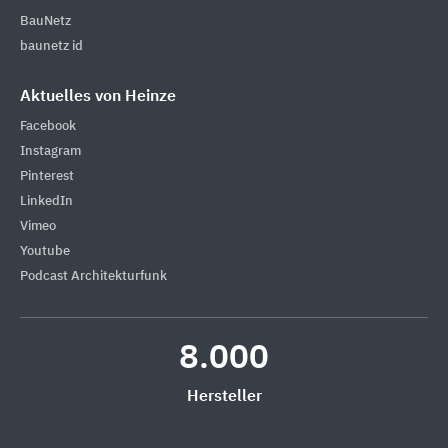
BauNetz
baunetz id
Aktuelles von Heinze
Facebook
Instagram
Pinterest
LinkedIn
Vimeo
Youtube
Podcast Architekturfunk
8.000
Hersteller