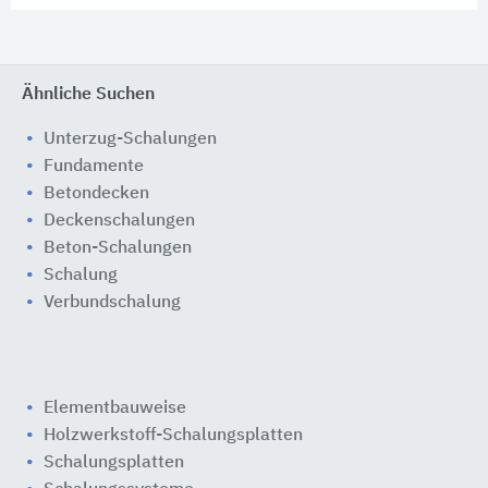
Ähnliche Suchen
Unterzug-Schalungen
Fundamente
Betondecken
Deckenschalungen
Beton-Schalungen
Schalung
Verbundschalung
Elementbauweise
Holzwerkstoff-Schalungsplatten
Schalungsplatten