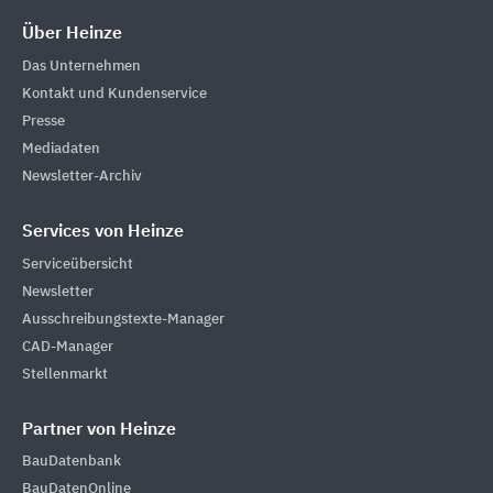
Über Heinze
Das Unternehmen
Kontakt und Kundenservice
Presse
Mediadaten
Newsletter-Archiv
Services von Heinze
Serviceübersicht
Newsletter
Ausschreibungstexte-Manager
CAD-Manager
Stellenmarkt
Partner von Heinze
BauDatenbank
BauDatenOnline