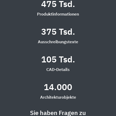
475 Tsd.
Produktinformationen
375 Tsd.
Ausschreibungstexte
105 Tsd.
CAD-Details
14.000
Architekturobjekte
Sie haben Fragen zu