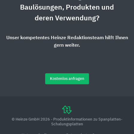
Baulösungen, Produkten und
deren Verwendung?
Unser kompetentes Heinze Redaktionsteam hilft Ihnen
gern weiter.
Kostenlos anfragen
© Heinze GmbH 2026 - Produktinformationen zu Spanplatten-
Schalungsplatten