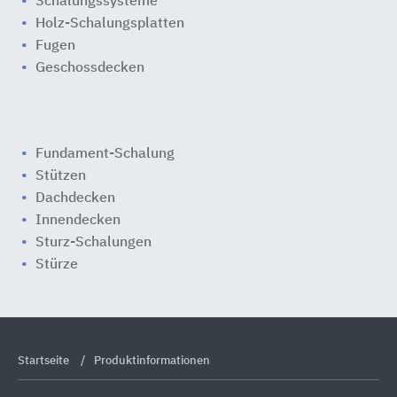
Schalungssysteme
Holz-Schalungsplatten
Fugen
Geschossdecken
Fundament-Schalung
Stützen
Dachdecken
Innendecken
Sturz-Schalungen
Stürze
Startseite
Produktinformationen