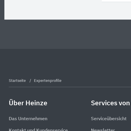
Startseite
Expertenprofile
Über Heinze
Services von
Das Unternehmen
Serviceübersicht
Kontakt und Kundenservice
Newsletter