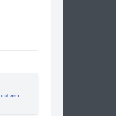
ormationen