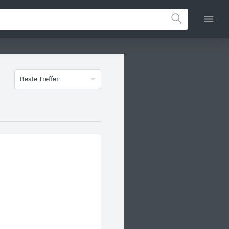
Beste Treffer