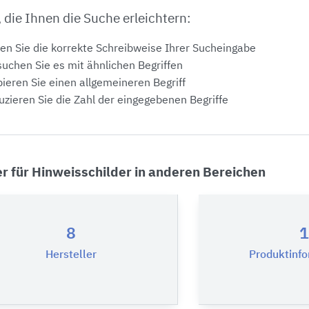
, die Ihnen die Suche erleichtern:
en Sie die korrekte Schreibweise Ihrer Sucheingabe
uchen Sie es mit ähnlichen Begriffen
ieren Sie einen allgemeineren Begriff
zieren Sie die Zahl der eingegebenen Begriffe
er für Hinweisschilder in anderen Bereichen
8
1
Hersteller
Produktinf