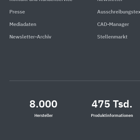
Presse
Ausschreibungste
Mediadaten
CAD-Manager
Newsletter-Archiv
Stellenmarkt
8.000
475 Tsd.
Hersteller
Produktinformationen