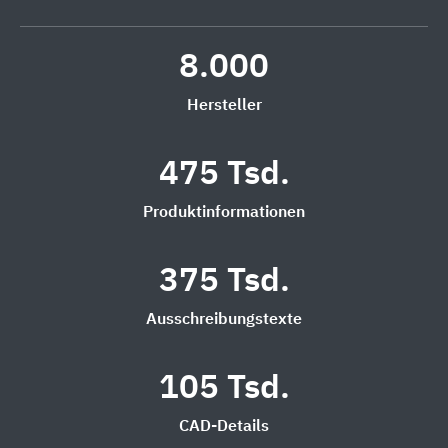
8.000
Hersteller
475 Tsd.
Produktinformationen
375 Tsd.
Ausschreibungstexte
105 Tsd.
CAD-Details