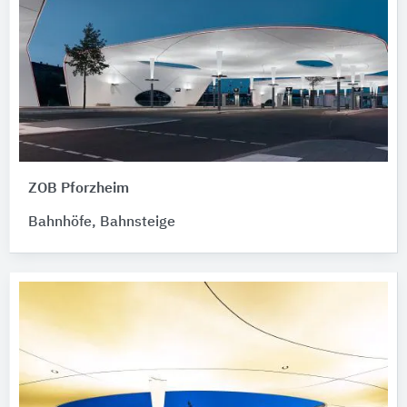
ZOB Pforzheim
Bahnhöfe, Bahnsteige