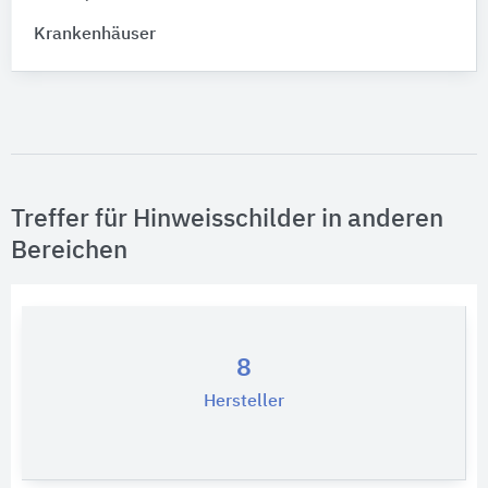
Krankenhäuser
Treffer für Hinweisschilder in anderen
Bereichen
8
Hersteller