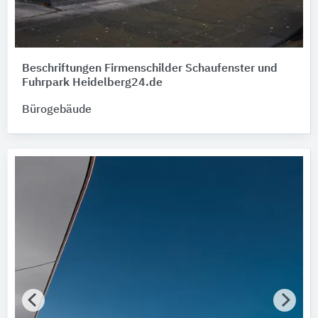
Beschriftungen Firmenschilder Schaufenster und
Fuhrpark Heidelberg24.de
Bürogebäude