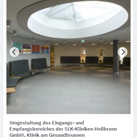
Umgestaltung des Eingangs- und
Empfangsbereiches der SLK-Kliniken Heilbronn
GmbH, Klinik am Gesundbrunnen