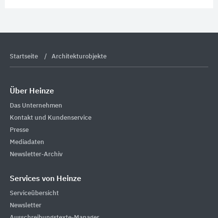
Startseite
Architekturobjekte
Über Heinze
Das Unternehmen
Kontakt und Kundenservice
Presse
Mediadaten
Newsletter-Archiv
Services von Heinze
Serviceübersicht
Newsletter
Ausschreibungstexte-Manager