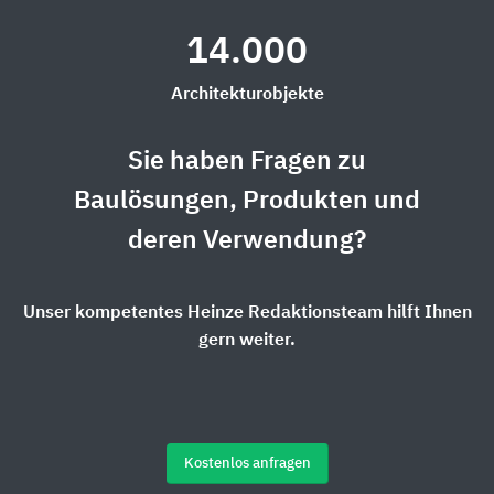
14.000
Architekturobjekte
Sie haben Fragen zu
Baulösungen, Produkten und
deren Verwendung?
Unser kompetentes Heinze Redaktionsteam hilft Ihnen
gern weiter.
Kostenlos anfragen