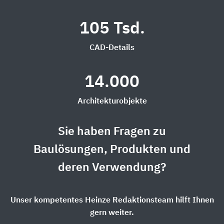
105 Tsd.
CAD-Details
14.000
Architekturobjekte
Sie haben Fragen zu
Baulösungen, Produkten und
deren Verwendung?
Unser kompetentes Heinze Redaktionsteam hilft Ihnen
gern weiter.