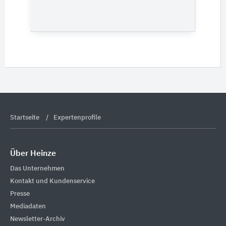
Startseite
Expertenprofile
Über Heinze
Das Unternehmen
Kontakt und Kundenservice
Presse
Mediadaten
Newsletter-Archiv