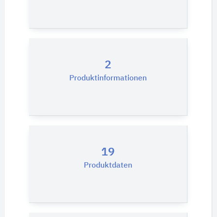
2
Produktinformationen
19
Produktdaten