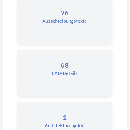
76
Ausschreibungstexte
68
CAD-Details
1
Architekturobjekte