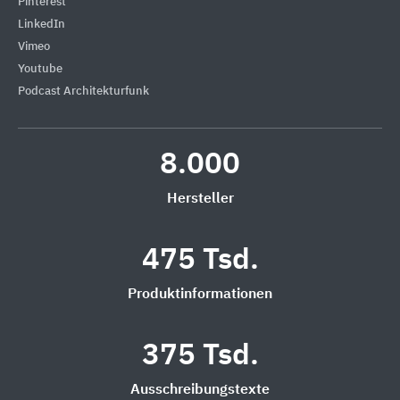
Pinterest
LinkedIn
Vimeo
Youtube
Podcast Architekturfunk
8.000
Hersteller
475 Tsd.
Produktinformationen
375 Tsd.
Ausschreibungstexte