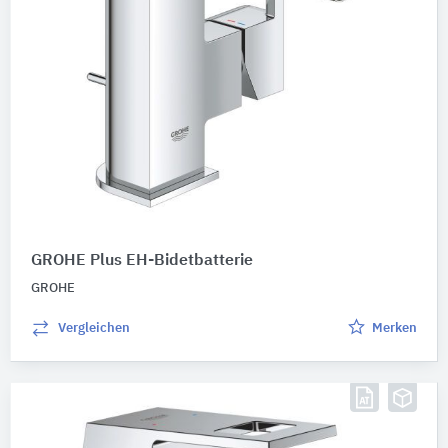
GROHE Plus EH-Bidetbatterie
GROHE
Vergleichen
Merken