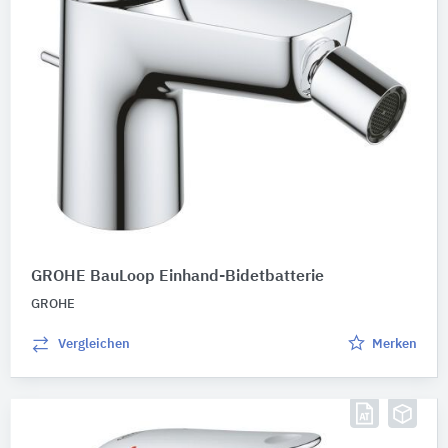
GROHE BauLoop Einhand-Bidetbatterie
GROHE
Vergleichen
Merken