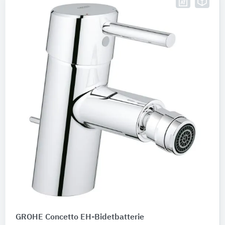
GROHE Concetto EH-Bidetbatterie