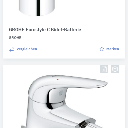
GROHE Eurostyle C Bidet-Batterie
GROHE
Vergleichen
Merken