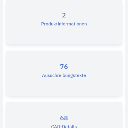
2
Produktinformationen
76
Ausschreibungstexte
68
CAD-Details