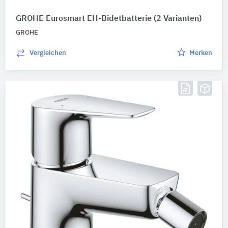
GROHE Eurosmart EH-Bidetbatterie
(2 Varianten)
GROHE
Vergleichen
Merken