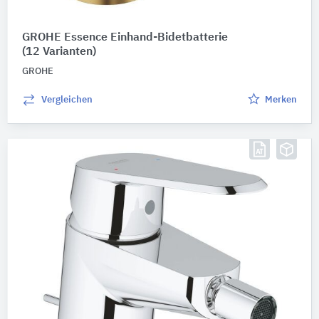
GROHE Essence Einhand-Bidetbatterie
(12 Varianten)
GROHE
Vergleichen
Merken