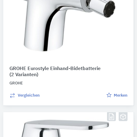
GROHE Eurostyle Einhand-Bidetbatterie
(2 Varianten)
GROHE
Vergleichen
Merken