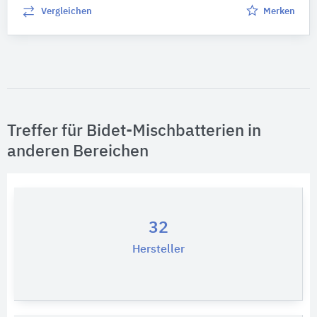
Vergleichen
Merken
Treffer für Bidet-Mischbatterien in
anderen Bereichen
32
Hersteller