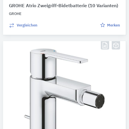
GROHE Atrio Zweigriff-Bidetbatterie
(10 Varianten)
GROHE
Vergleichen
Merken