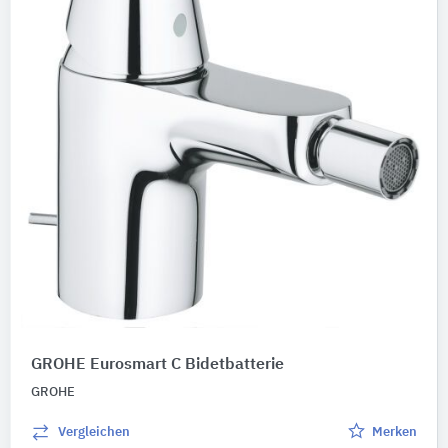
GROHE Eurosmart C Bidetbatterie
GROHE
Vergleichen
Merken