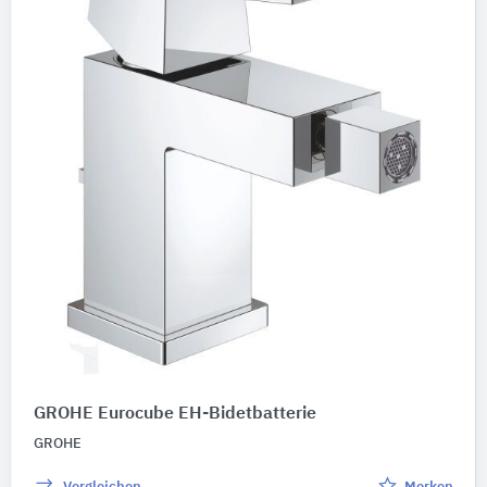
GROHE Eurocube EH-Bidetbatterie
GROHE