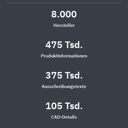
8.000
Hersteller
475 Tsd.
Produktinformationen
375 Tsd.
Ausschreibungstexte
105 Tsd.
CAD-Details