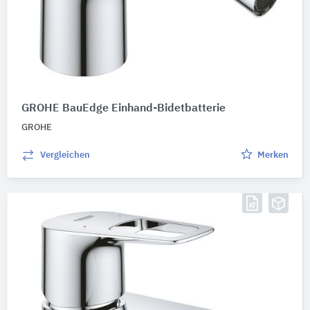
GROHE BauEdge Einhand-Bidetbatterie
GROHE
Vergleichen
Merken