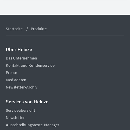
Startseite
Produkte
Über Heinze
Das Unternehmen
Kontakt und Kundenservice
Presse
Mediadaten
Newsletter-Archiv
Services von Heinze
Serviceübersicht
Newsletter
Ausschreibungstexte-Manager