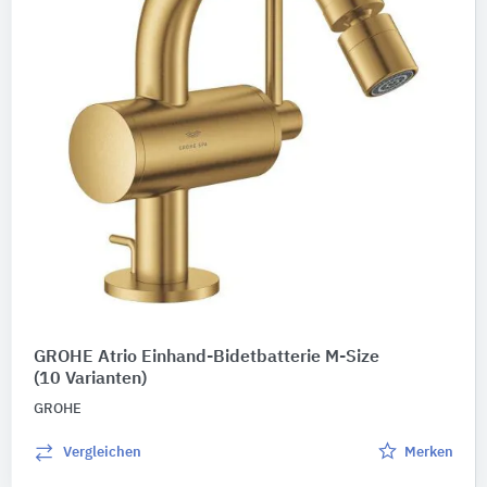
GROHE Atrio Einhand-Bidetbatterie M-Size
(10 Varianten)
GROHE
Vergleichen
Merken