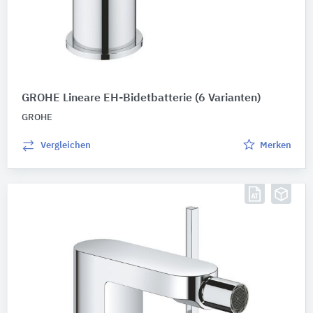
GROHE Lineare EH-Bidetbatterie
(6 Varianten)
GROHE
Vergleichen
Merken