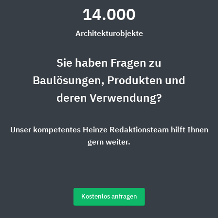
14.000
Architekturobjekte
Sie haben Fragen zu
Baulösungen, Produkten und
deren Verwendung?
Unser kompetentes Heinze Redaktionsteam hilft Ihnen
gern weiter.
Kostenlos anfragen