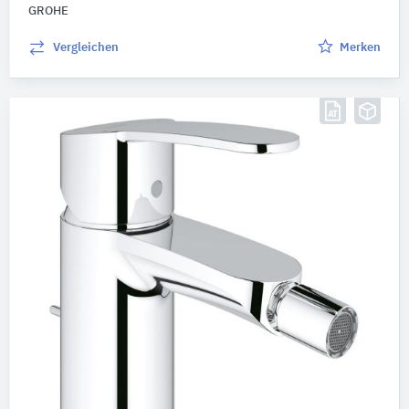
GROHE
Vergleichen
Merken