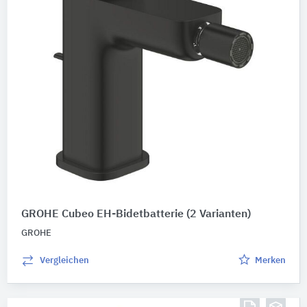
GROHE Cubeo EH-Bidetbatterie
(2 Varianten)
GROHE
Vergleichen
Merken