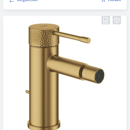
Vergleichen
Merken