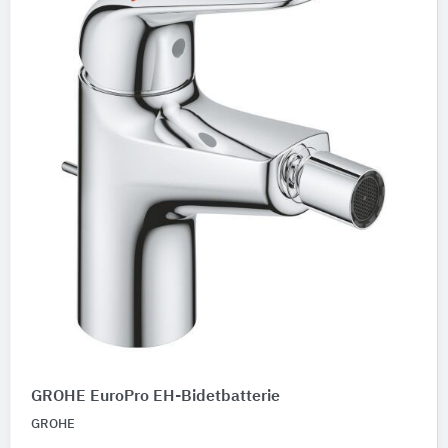
GROHE EuroPro EH-Bidetbatterie
GROHE