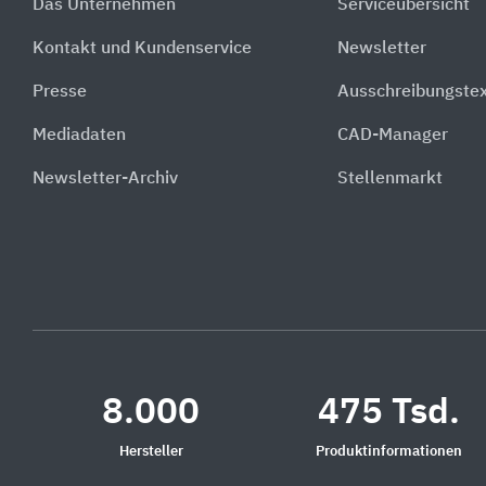
Das Unternehmen
Serviceübersicht
Kontakt und Kundenservice
Newsletter
Presse
Ausschreibungste
Mediadaten
CAD-Manager
Newsletter-Archiv
Stellenmarkt
8.000
475 Tsd.
Hersteller
Produktinformationen