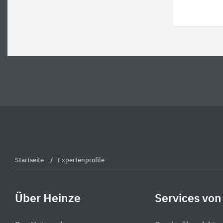
Startseite
Expertenprofile
Über Heinze
Services von