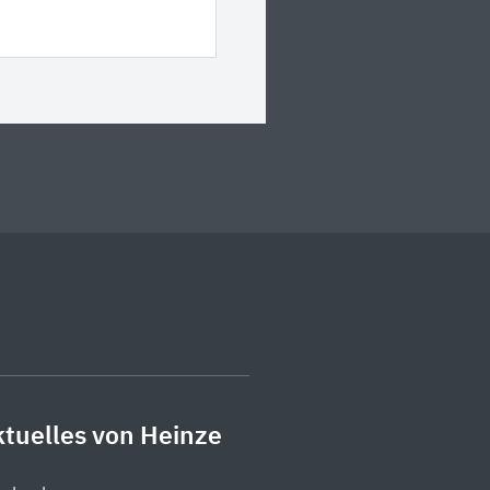
tuelles von Heinze