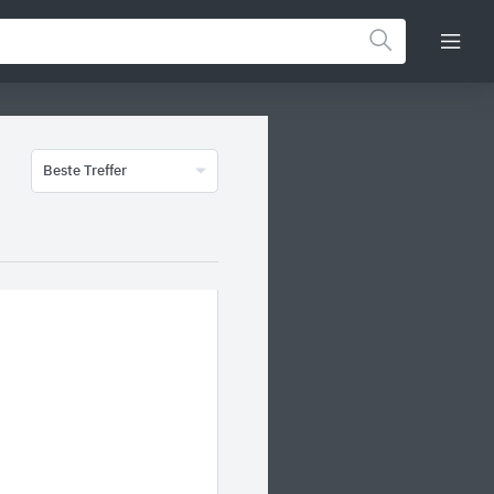
Beste Treffer