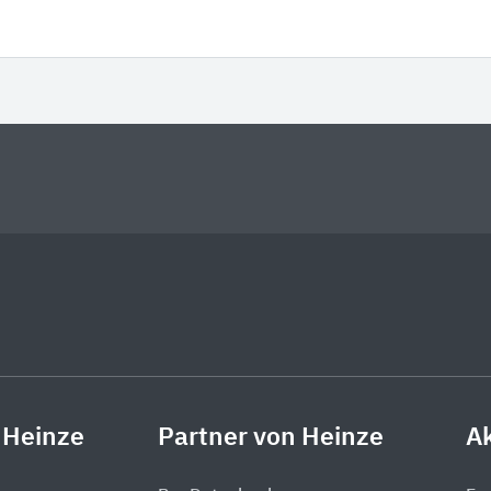
 Heinze
Partner von Heinze
Ak