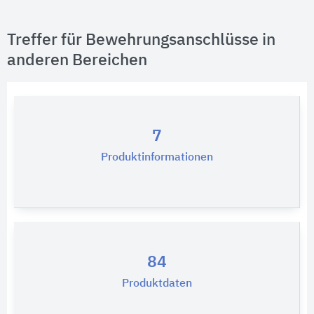
Treffer für Bewehrungsanschlüsse in
anderen Bereichen
7
Produktinformationen
84
Produktdaten