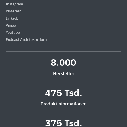
Instagram
Pinterest
LinkedIn
Vimeo
Youtube
Podcast Architekturfunk
8.000
Hersteller
475 Tsd.
Produktinformationen
375 Tsd.