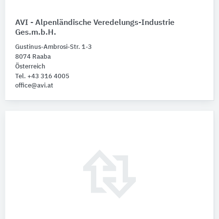
AVI - Alpenländische Veredelungs-Industrie
Ges.m.b.H.
Gustinus-Ambrosi-Str. 1-3
8074 Raaba
Österreich
Tel. +43 316 4005
office@avi.at