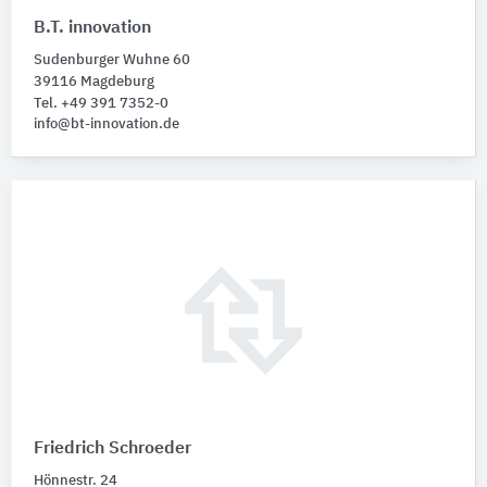
B.T. innovation
Sudenburger Wuhne 60
39116 Magdeburg
Tel. +49 391 7352-0
info@bt-innovation.de
Friedrich Schroeder
Hönnestr. 24