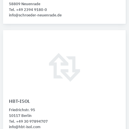
58809 Neuenrade
Tel. +49 2394 9180-0
info@schroeder-neuenrade.de
HBT-ISOL
Friedrichstr. 95
10117 Berlin
Tel. +49 30 97894707
info@hbt-isol.com