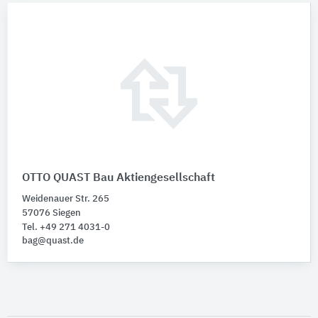
OTTO QUAST Bau Aktiengesellschaft
Weidenauer Str. 265
57076 Siegen
Tel. +49 271 4031-0
bag@quast.de