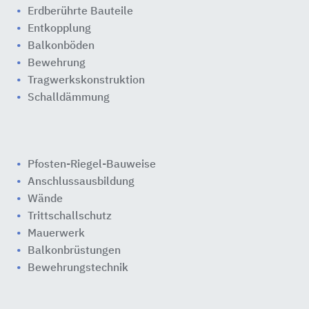
Erdberührte Bauteile
Entkopplung
Balkonböden
Bewehrung
Tragwerkskonstruktion
Schalldämmung
Pfosten-Riegel-Bauweise
Anschlussausbildung
Wände
Trittschallschutz
Mauerwerk
Balkonbrüstungen
Bewehrungstechnik