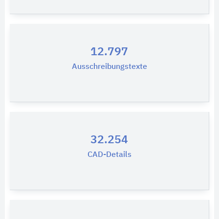
12.797
Ausschreibungstexte
32.254
CAD-Details