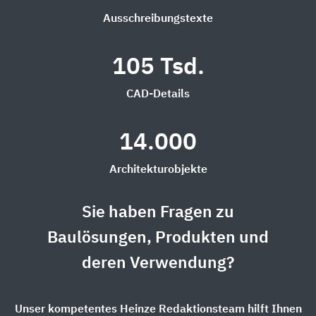
Ausschreibungstexte
105 Tsd.
CAD-Details
14.000
Architekturobjekte
Sie haben Fragen zu
Baulösungen, Produkten und
deren Verwendung?
Unser kompetentes Heinze Redaktionsteam hilft Ihnen