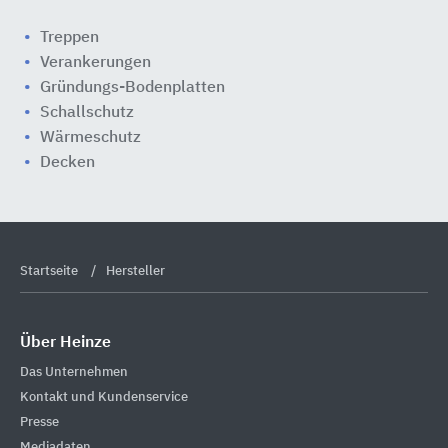
Treppen
Verankerungen
Gründungs-Bodenplatten
Schallschutz
Wärmeschutz
Decken
Startseite
Hersteller
Über Heinze
Das Unternehmen
Kontakt und Kundenservice
Presse
Mediadaten