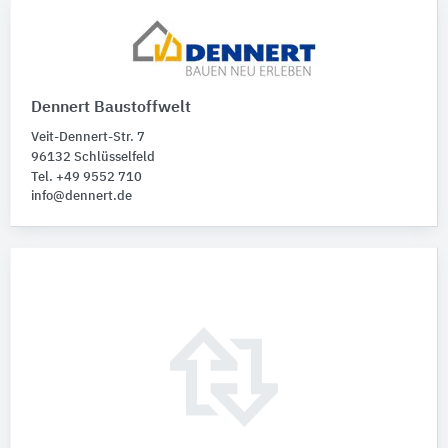
Dennert Baustoffwelt
Veit-Dennert-Str. 7
96132 Schlüsselfeld
Tel. +49 9552 710
info@dennert.de