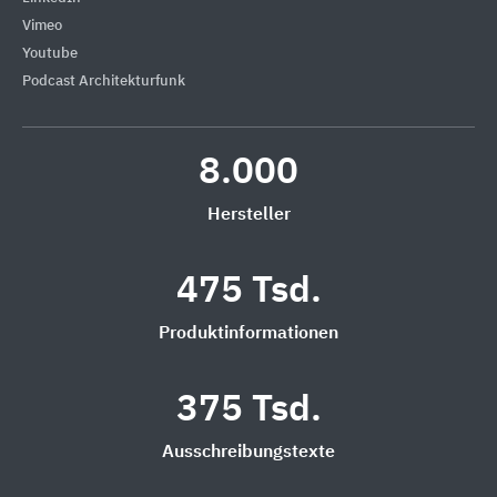
Vimeo
Youtube
Podcast Architekturfunk
8.000
Hersteller
475 Tsd.
Produktinformationen
375 Tsd.
Ausschreibungstexte