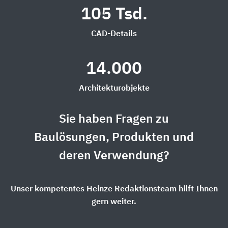
105 Tsd.
CAD-Details
14.000
Architekturobjekte
Sie haben Fragen zu
Baulösungen, Produkten und
deren Verwendung?
Unser kompetentes Heinze Redaktionsteam hilft Ihnen
gern weiter.