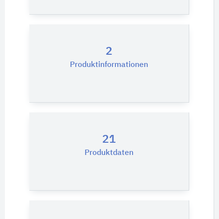
2
Produktinformationen
21
Produktdaten