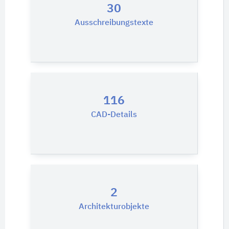
30
Ausschreibungstexte
116
CAD-Details
2
Architekturobjekte