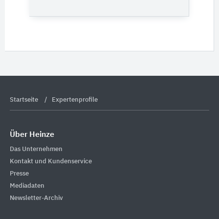
Startseite
Expertenprofile
Über Heinze
Das Unternehmen
Kontakt und Kundenservice
Presse
Mediadaten
Newsletter-Archiv