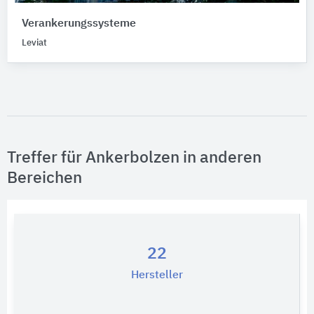
Verankerungssysteme
Leviat
Treffer für Ankerbolzen in anderen
Bereichen
22
Hersteller