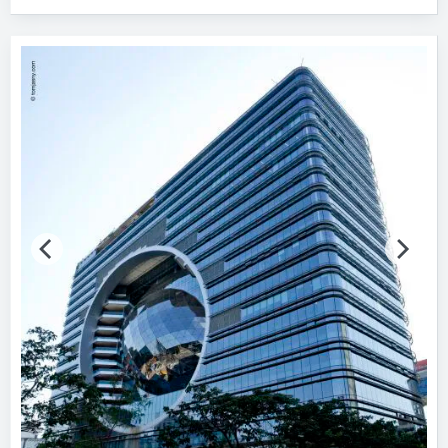
Bitte auswählen