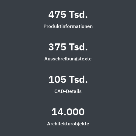
475 Tsd.
Produktinformationen
375 Tsd.
Ausschreibungstexte
105 Tsd.
CAD-Details
14.000
Architekturobjekte