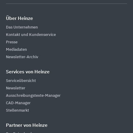
Über Heinze
Das Unternehmen
Kontakt und Kundenservice
Presse
Mediadaten
Newsletter-Archiv
Services von Heinze
Serviceübersicht
Newsletter
Ausschreibungstexte-Manager
CAD-Manager
Stellenmarkt
Partner von Heinze