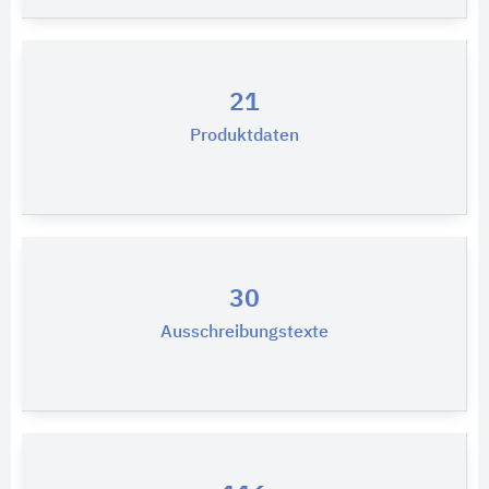
21
Produktdaten
30
Ausschreibungstexte