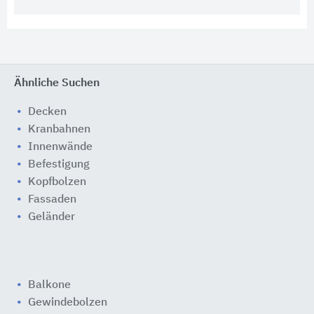
Ähnliche Suchen
Decken
Kranbahnen
Innenwände
Befestigung
Kopfbolzen
Fassaden
Geländer
Balkone
Gewindebolzen