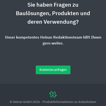
Sie haben Fragen zu
Baulösungen, Produkten und
deren Verwendung?
Unser kompetentes Heinze Redaktionsteam hilft Ihnen
gern weiter.
Kostenlos anfragen
© Heinze GmbH 2026 - Produktinformationen zu Ankerbolzen