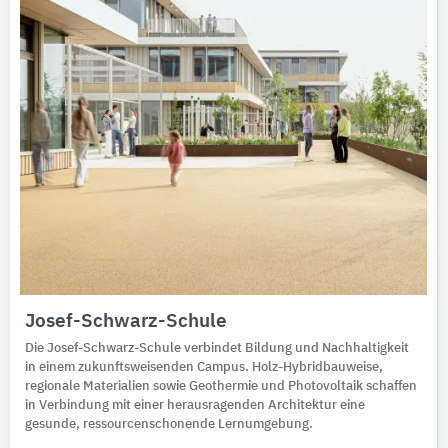
Josef-Schwarz-Schule
Die Josef-Schwarz-Schule verbindet Bildung und Nachhaltigkeit
in einem zukunftsweisenden Campus. Holz-Hybridbauweise,
regionale Materialien sowie Geothermie und Photovoltaik schaffen
in Verbindung mit einer herausragenden Architektur eine
gesunde, ressourcenschonende Lernumgebung.