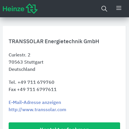
TRANSSOLAR Energietechnik GmbH
Curiestr. 2
70563
Stuttgart
Deutschland
Tel. +49 711 679760
Fax +49 711 6797611
E-Mail-Adresse anzeigen
http://www.transsolar.com