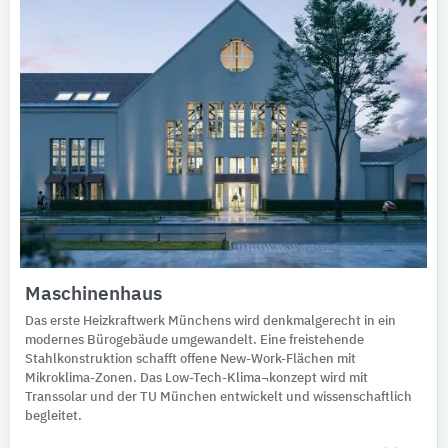
Maschinenhaus
Das erste Heizkraftwerk Münchens wird denkmalgerecht in ein
modernes Bürogebäude umgewandelt. Eine freistehende
Stahlkonstruktion schafft offene New-Work-Flächen mit
Mikroklima-Zonen. Das Low-Tech-Klima¬konzept wird mit
Transsolar und der TU München entwickelt und wissenschaftlich
begleitet.