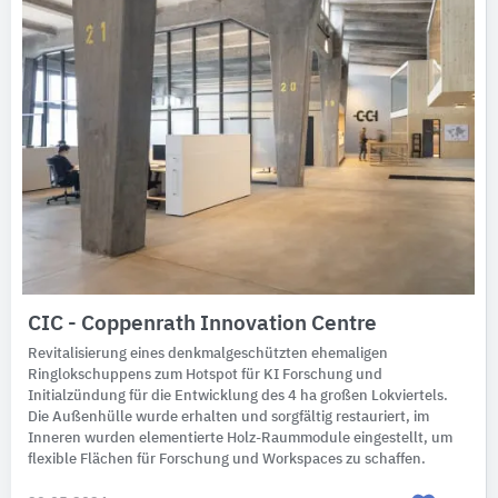
CIC - Coppenrath Innovation Centre
Revitalisierung eines denkmalgeschützten ehemaligen
Ringlokschuppens zum Hotspot für KI Forschung und
Initialzündung für die Entwicklung des 4 ha großen Lokviertels.
Die Außenhülle wurde erhalten und sorgfältig restauriert, im
Inneren wurden elementierte Holz-Raummodule eingestellt, um
flexible Flächen für Forschung und Workspaces zu schaffen.