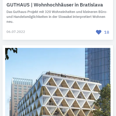
GUTHAUS | Wohnhochhäuser in Bratislava
Das Guthaus-Projekt mit 320 Wohneinheiten und kleineren Büro-
und Handelsmöglichkeiten in der Slowakei interpretiert Wohnen
neu.
06.07.2022
18