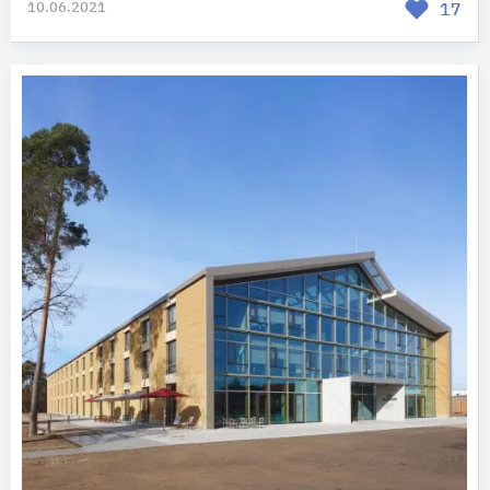
10.06.2021
17