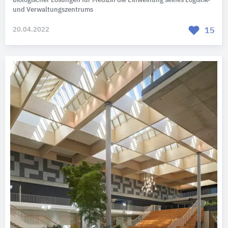
biologischer Lösungen für Medizin die Einweihung seines Logistik-
und Verwaltungszentrums
20.04.2022
15