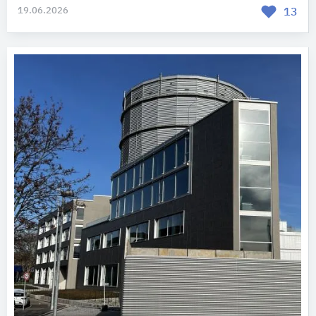
19.06.2026
13