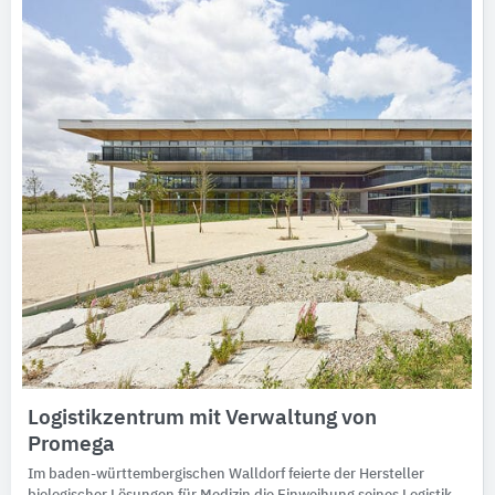
Logistikzentrum mit Verwaltung von
Promega
Im baden-württembergischen Walldorf feierte der Hersteller