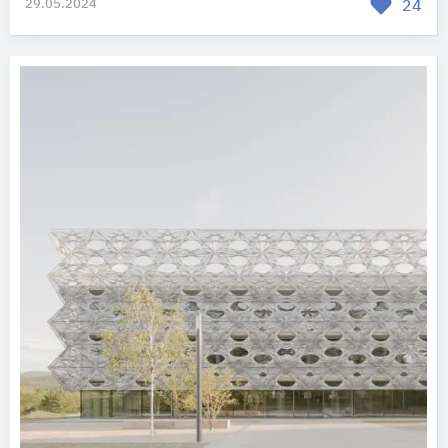
29.05.2024
24