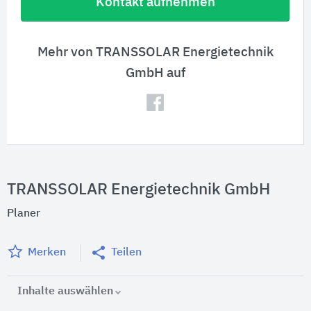
Kontakt aufnehmen
Mehr von TRANSSOLAR Energietechnik
GmbH auf
TRANSSOLAR Energietechnik GmbH
Planer
Merken
Teilen
Inhalte auswählen