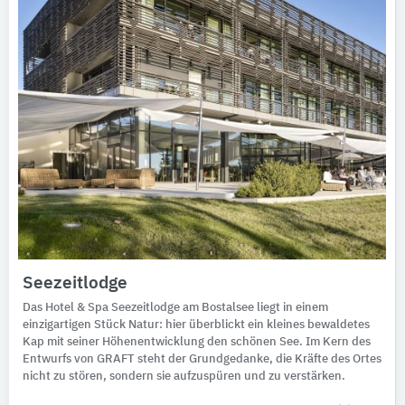
Seezeitlodge
Das Hotel & Spa Seezeitlodge am Bostalsee liegt in einem
einzigartigen Stück Natur: hier überblickt ein kleines bewaldetes
Kap mit seiner Höhenentwicklung den schönen See. Im Kern des
Entwurfs von GRAFT steht der Grundgedanke, die Kräfte des Ortes
nicht zu stören, sondern sie aufzuspüren und zu verstärken.