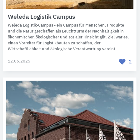
Weleda Logistik Campus
Weleda Logistik-Campus - ein Campus für Menschen, Produkte
und die Natur geschaffen als Leuchtturm der Nachhaltigkeit in
ökonomischer, ökologischer und sozialer Hinsicht gilt. Ziel war es,
einen Vorreiter für Logistikbauten zu schaffen, der
Wirtschaftlichkeit und ökologische Verantwortung vereint.
12.06.2025
2