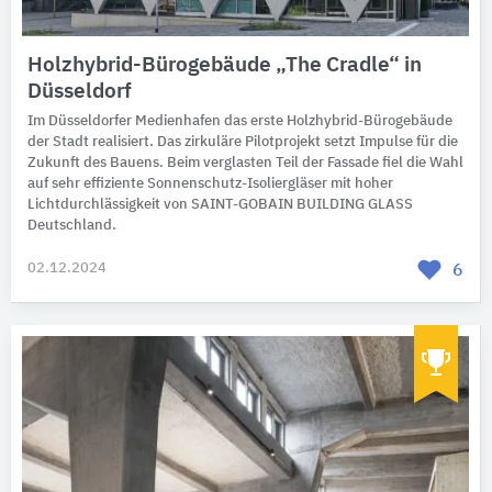
Holzhybrid-Bürogebäude „The Cradle“ in
Düsseldorf
Im Düsseldorfer Medienhafen das erste Holzhybrid-Bürogebäude
der Stadt realisiert. Das zirkuläre Pilotprojekt setzt Impulse für die
Zukunft des Bauens. Beim verglasten Teil der Fassade fiel die Wahl
auf sehr effiziente Sonnenschutz-Isoliergläser mit hoher
Lichtdurchlässigkeit von SAINT-GOBAIN BUILDING GLASS
Deutschland.
02.12.2024
6