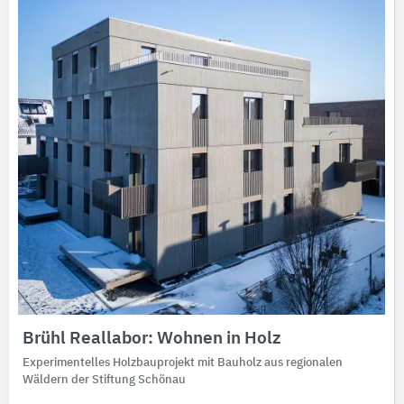
Brühl Reallabor: Wohnen in Holz
Experimentelles Holzbauprojekt mit Bauholz aus regionalen
Wäldern der Stiftung Schönau