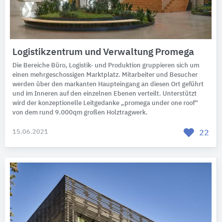
Logistikzentrum und Verwaltung Promega
Die Bereiche Büro, Logistik- und Produktion gruppieren sich um
einen mehrgeschossigen Marktplatz. Mitarbeiter und Besucher
werden über den markanten Haupteingang an diesen Ort geführt
und im Inneren auf den einzelnen Ebenen verteilt. Unterstützt
wird der konzeptionelle Leitgedanke „promega under one roof“
von dem rund 9.000qm großen Holztragwerk.
15.06.2021
22