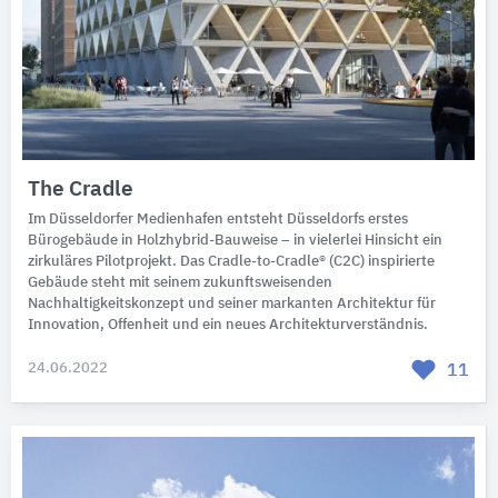
The Cradle
Im Düsseldorfer Medienhafen entsteht Düsseldorfs erstes
Bürogebäude in Holzhybrid-Bauweise – in vielerlei Hinsicht ein
zirkuläres Pilotprojekt. Das Cradle-to-Cradle® (C2C) inspirierte
Gebäude steht mit seinem zukunftsweisenden
Nachhaltigkeitskonzept und seiner markanten Architektur für
Innovation, Offenheit und ein neues Architekturverständnis.
24.06.2022
11