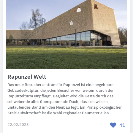
Rapunzel Welt
Das neue Besucherzentrum für Rapunzel ist eine begehbare
Gebäudeskulptur, die jeden Besucher von weitem durch den
Rapunzelturm empfängt. Begleitet wird die Geste durch das
schwebende alles überspannende Dach, das sich wie ein
umlaufendes Band um den Neubau legt. Ein Prinzip ökologischer
Kreislaufwirtschaft ist die Wahl regionaler Baumaterialien.
22.02.2023
41