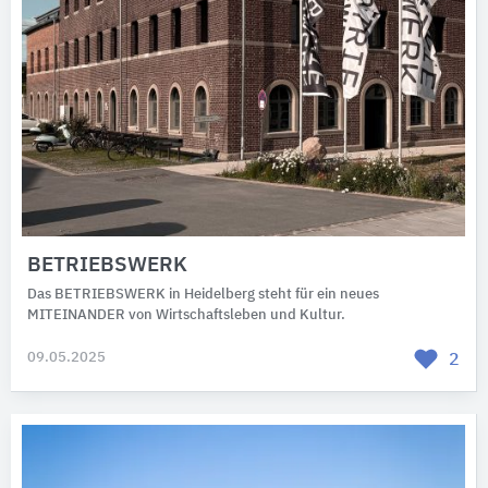
BETRIEBSWERK
Das BETRIEBSWERK in Heidelberg steht für ein neues
MITEINANDER von Wirtschaftsleben und Kultur.
09.05.2025
2