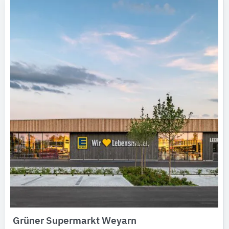
Grüner Supermarkt Weyarn