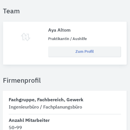
Team
Aya Altom
Praktikantin / Aushilfe
Zum Profil
Firmenprofil
Fachgruppe, Fachbereich, Gewerk
Ingenieurbüro / Fachplanungsbüro
Anzahl Mitarbeiter
50-99