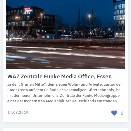
WAZ Zentrale Funke Media Office, Essen
In der „Grünen Mitte“, dem neuen Wohn- und Arbeitsquartier der
Stadt Essen auf dem Gelände des ehemaligen Güterbahnhofs, ist
mit der neuen Unternehmens-Zentrale der Funke Mediengruppe
eines der modernsten Medienhäuser Deutschlands entstanden.
14.08.2019
6