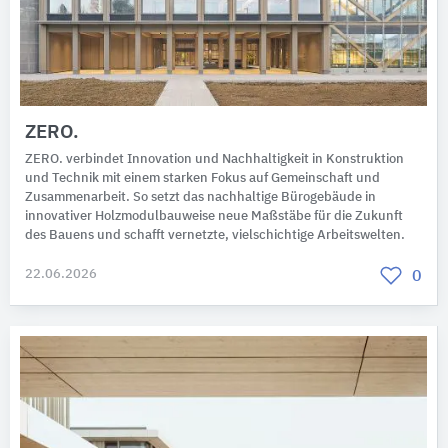
ZERO.
ZERO. verbindet Innovation und Nachhaltigkeit in Konstruktion
und Technik mit einem starken Fokus auf Gemeinschaft und
Zusammenarbeit. So setzt das nachhaltige Bürogebäude in
innovativer Holzmodulbauweise neue Maßstäbe für die Zukunft
des Bauens und schafft vernetzte, vielschichtige Arbeitswelten.
22.06.2026
0