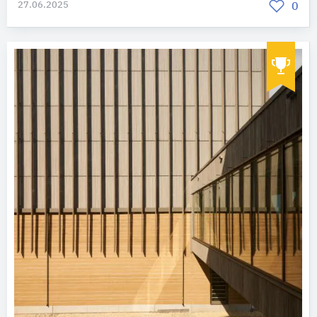
27.06.2025
0