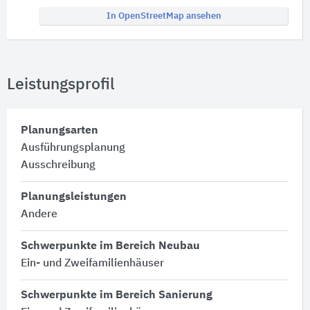
In OpenStreetMap ansehen
Leistungsprofil
Planungsarten
Ausführungsplanung
Ausschreibung
Planungsleistungen
Andere
Schwerpunkte im Bereich Neubau
Ein- und Zweifamilienhäuser
Schwerpunkte im Bereich Sanierung