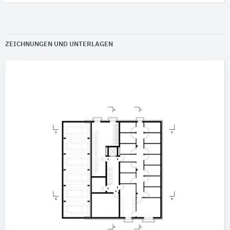
ZEICHNUNGEN UND UNTERLAGEN