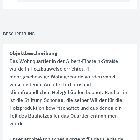
BESCHREIBUNG
Objektbeschreibung
Das Wohnquartier in der Albert-Einstein-Straße
wurde in Holzbauweise errichtet. 4
mehrgeschossige Wohngebäude wurden von 4
verschiedenen Architekturbüros mit
klimafreundlichen Holzgebäuden bebaut. Bauherrin
ist die Stiftung Schönau, die selber Wälder für die
Holzproduktion bewirtschaftet und aus denen ein
Teil des Bauholzes für das Quartier entnommen
wurde.
Unser architektonisches Konzept für das Gebäude