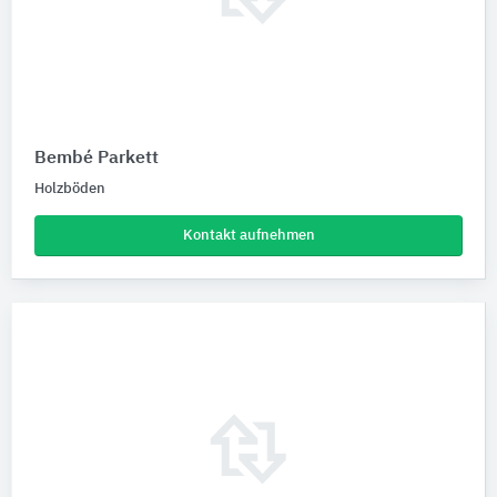
Bembé Parkett
Holzböden
Kontakt aufnehmen