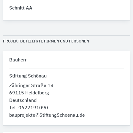
Schnitt AA
PROJEKTBETEILIGTE FIRMEN UND PERSONEN
Bauherr
Stiftung Schönau
Zähringer Straße 18
69115 Heidelberg
Deutschland
Tel. 0622191090
bauprojekte@StiftungSchoenau.de