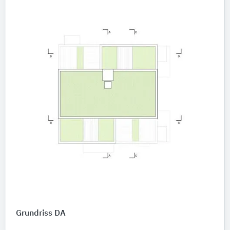
Grundriss DA