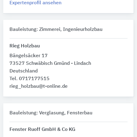
Expertenprofil ansehen
Bauleistung: Zimmerei, Ingenieurholzbau
Rieg Holzbau
Bängelsäcker 17
73527 Schwäbisch Gmünd - Lindach
Deutschland
Tel. 0717177515
rieg_holzbau@t-online.de
Bauleistung: Verglasung, Fensterbau
Fenster Ruoff GmbH & Co KG