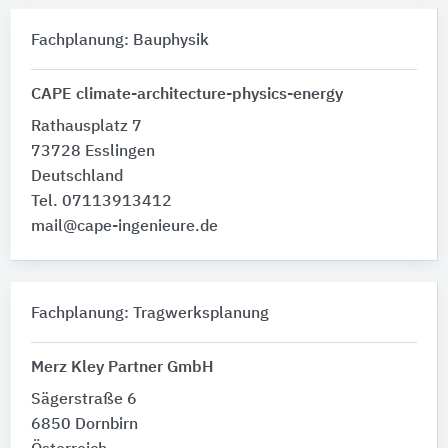
Fachplanung: Bauphysik
CAPE climate-architecture-physics-energy
Rathausplatz 7
73728 Esslingen
Deutschland
Tel. 07113913412
mail@cape-ingenieure.de
Fachplanung: Tragwerksplanung
Merz Kley Partner GmbH
Sägerstraße 6
6850 Dornbirn