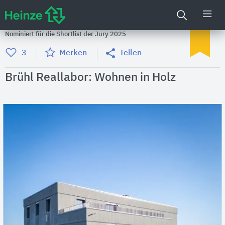
Nominiert für die Shortlist der Jury 2025
3
Merken
Teilen
Brühl Reallabor: Wohnen in Holz