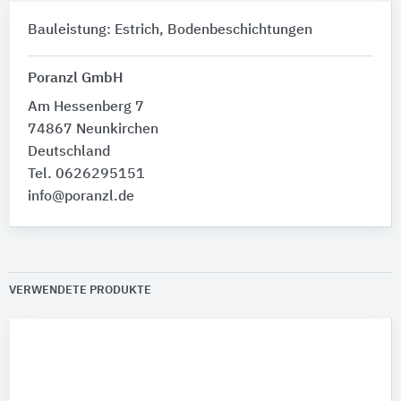
Bauleistung: Estrich, Bodenbeschichtungen
Poranzl GmbH
Am Hessenberg 7
74867 Neunkirchen
Deutschland
Tel. 0626295151
info@poranzl.de
VERWENDETE PRODUKTE