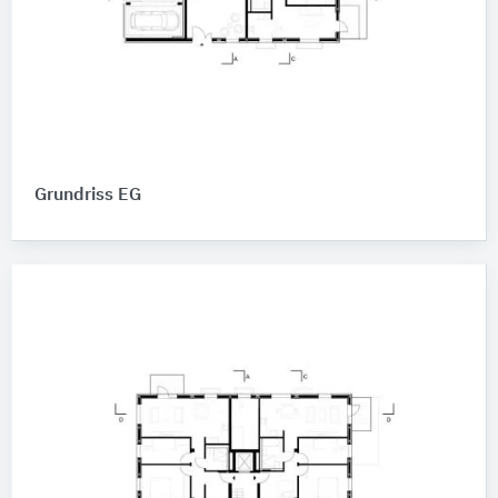
Grundriss EG