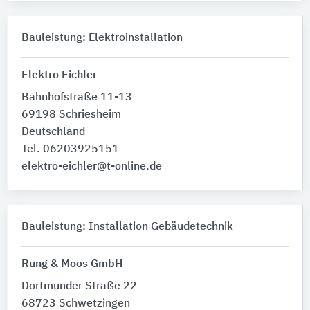
Bauleistung: Elektroinstallation
Elektro Eichler
Bahnhofstraße 11-13
69198 Schriesheim
Deutschland
Tel. 06203925151
elektro-eichler@t-online.de
Bauleistung: Installation Gebäudetechnik
Rung & Moos GmbH
Dortmunder Straße 22
68723 Schwetzingen