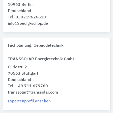
10963 Berlin
Deutschland
Tel. 030219626610
info@roedig-schop.de
Fachplanung: Gebäudetechnik
TRANSSOLAR Energietechnik GmbH
Curiestr. 2
70563 Stuttgart
Deutschland
Tel. +49 711 679760
transsolar@transsolar.com
Expertenprofil ansehen