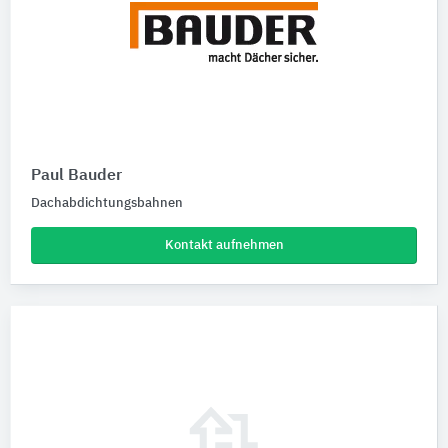
Paul Bauder
Dachabdichtungsbahnen
Kontakt aufnehmen