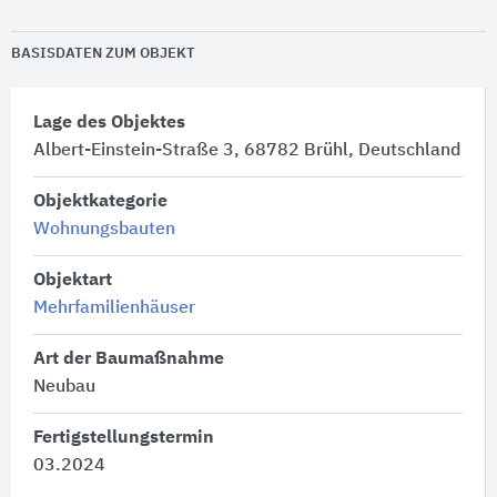
BASISDATEN ZUM OBJEKT
Lage des Objektes
Albert-Einstein-Straße 3, 68782 Brühl, Deutschland
Objektkategorie
Wohnungsbauten
Objektart
Mehrfamilienhäuser
Art der Baumaßnahme
Neubau
Fertigstellungstermin
03.2024