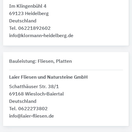
Im Klingenbühl 4
69123 Heidelberg
Deutschland
Tel. 06221892602
info@klormann-heidelberg.de
Bauleistung: Fliesen, Platten
Laier Fliesen und Natursteine GmbH
Schatthäuser Str. 38/1
69168 Wiesloch-Baiertal
Deutschland
Tel. 0622273802
info@laier-fliesen.de