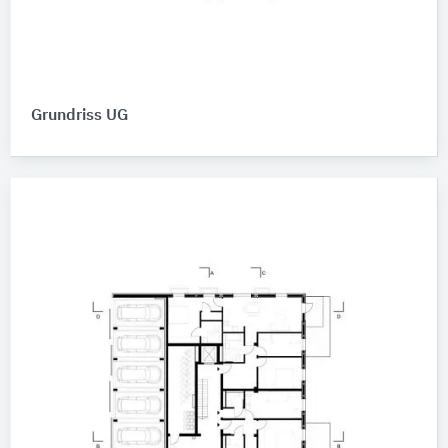
Grundriss UG