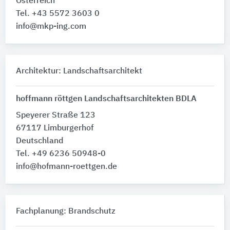
Österreich
Tel. +43 5572 3603 0
info@mkp-ing.com
Architektur: Landschaftsarchitekt
hoffmann röttgen Landschaftsarchitekten BDLA
Speyerer Straße 123
67117 Limburgerhof
Deutschland
Tel. +49 6236 50948-0
info@hofmann-roettgen.de
Fachplanung: Brandschutz