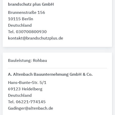
brandschutz plus GmbH
Brunnenstraße 156
10115 Berlin
Deutschland
Tel. 030700800930
kontakt@brandschutzplus.de
Bauleistung: Rohbau
A. Altenbach Bauunternehmung GmbH & Co.
Hans-Bunte-Str. 5/1
69123 Heidelberg
Deutschland
Tel. 06221-774145
Gadinger@altenbach.de