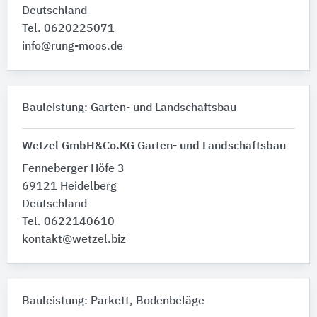
Deutschland
Tel. 0620225071
info@rung-moos.de
Bauleistung: Garten- und Landschaftsbau
Wetzel GmbH&Co.KG Garten- und Landschaftsbau
Fenneberger Höfe 3
69121 Heidelberg
Deutschland
Tel. 0622140610
kontakt@wetzel.biz
Bauleistung: Parkett, Bodenbeläge