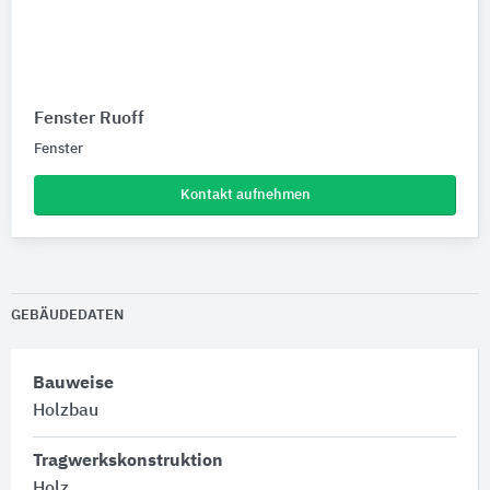
Fenster Ruoff
Fenster
Kontakt aufnehmen
GEBÄUDEDATEN
Bauweise
Holzbau
Tragwerkskonstruktion
Holz