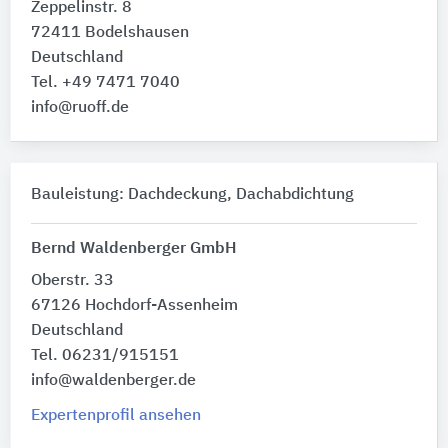
Zeppelinstr. 8
72411 Bodelshausen
Deutschland
Tel. +49 7471 7040
info@ruoff.de
Bauleistung: Dachdeckung, Dachabdichtung
Bernd Waldenberger GmbH
Oberstr. 33
67126 Hochdorf-Assenheim
Deutschland
Tel. 06231/915151
info@waldenberger.de
Expertenprofil ansehen