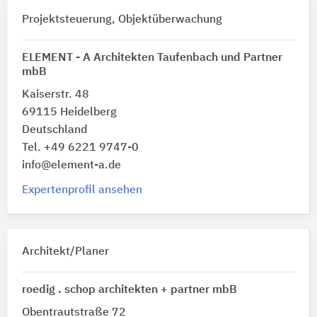
Projektsteuerung, Objektüberwachung
ELEMENT - A Architekten Taufenbach und Partner
mbB
Kaiserstr. 48
69115 Heidelberg
Deutschland
Tel. +49 6221 9747-0
info@element-a.de
Expertenprofil ansehen
Architekt/Planer
roedig . schop architekten + partner mbB
Obentrautstraße 72