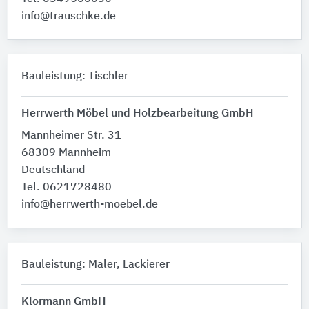
info@trauschke.de
Bauleistung: Tischler
Herrwerth Möbel und Holzbearbeitung GmbH
Mannheimer Str. 31
68309 Mannheim
Deutschland
Tel. 0621728480
info@herrwerth-moebel.de
Bauleistung: Maler, Lackierer
Klormann GmbH