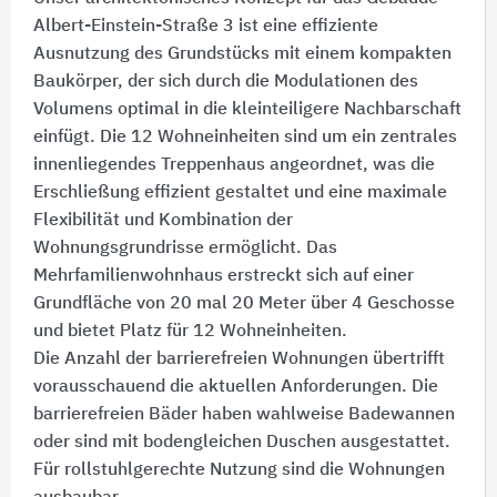
Albert-Einstein-Straße 3 ist eine effiziente
Ausnutzung des Grundstücks mit einem kompakten
Baukörper, der sich durch die Modulationen des
Volumens optimal in die kleinteiligere Nachbarschaft
einfügt. Die 12 Wohneinheiten sind um ein zentrales
innenliegendes Treppenhaus angeordnet, was die
Erschließung effizient gestaltet und eine maximale
Flexibilität und Kombination der
Wohnungsgrundrisse ermöglicht. Das
Mehrfamilienwohnhaus erstreckt sich auf einer
Grundfläche von 20 mal 20 Meter über 4 Geschosse
und bietet Platz für 12 Wohneinheiten.
Die Anzahl der barrierefreien Wohnungen übertrifft
vorausschauend die aktuellen Anforderungen. Die
barrierefreien Bäder haben wahlweise Badewannen
oder sind mit bodengleichen Duschen ausgestattet.
Für rollstuhlgerechte Nutzung sind die Wohnungen