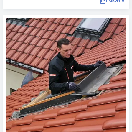
Galerie