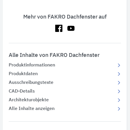
Mehr von FAKRO Dachfenster auf
Alle Inhalte von FAKRO Dachfenster
Produktinformationen
Produktdaten
Ausschreibungstexte
CAD-Details
Architekturobjekte
Alle Inhalte anzeigen