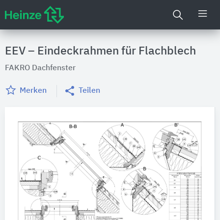
EEV – Eindeckrahmen für Flachblech
FAKRO Dachfenster
Merken
Teilen