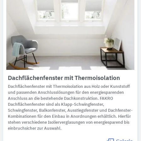
Dachflächenfenster mit Thermoisolation
Dachflächenfenster mit Thermoisolation aus Holz oder Kunststoff
und passenden Anschlusslösungen für den energiesparenden
Anschluss an die bestehende Dachkonstruktion. FAKRO
Dachflächenfenster sind als Klapp-Schwingfenster,
Schwingfenster, Balkonfenster, Ausstiegsfenster und Dachfenster-
Kombinationen für den Einbau in Anordnungen erhältlich. Hierfür
stehen verschiedene Isolierverglasungen von energiesparend bis
einbruchsicher zur Auswahl.