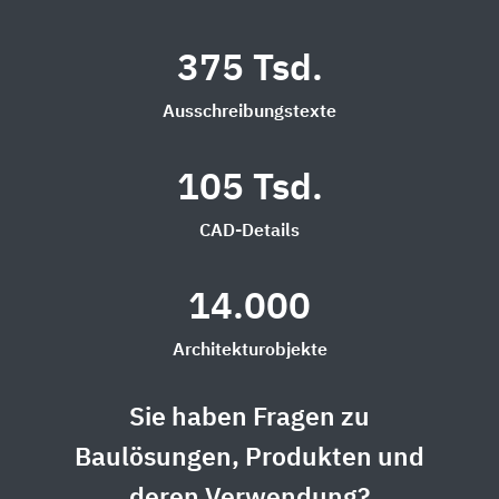
375 Tsd.
Ausschreibungstexte
105 Tsd.
CAD-Details
14.000
Architekturobjekte
Sie haben Fragen zu
Baulösungen, Produkten und
deren Verwendung?