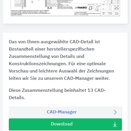
Das von Ihnen ausgewählte CAD-Detail ist
Bestandteil einer herstellerspezifischen
Zusammenstellung von Details und
Konstruktionszeichnungen. Für eine optimale
Vorschau und leichtere Auswahl der Zeichnungen
leiten wir Sie zu unserem CAD-Manager weiter.
Diese Zusammenstellung beinhaltet 13 CAD-
Details.
CAD-Manager
Download