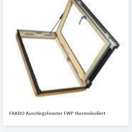
FAKRO Ausstiegsfenster FWP thermoisoliert