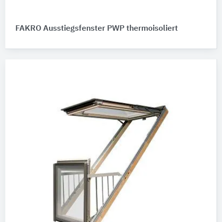
FAKRO Ausstiegsfenster PWP thermoisoliert