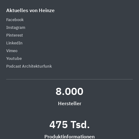
Aktuelles von Heinze
Facebook
Instagram
Pinterest
LinkedIn
Vimeo
Youtube
Podcast Architekturfunk
8.000
Hersteller
475 Tsd.
Produktinformationen