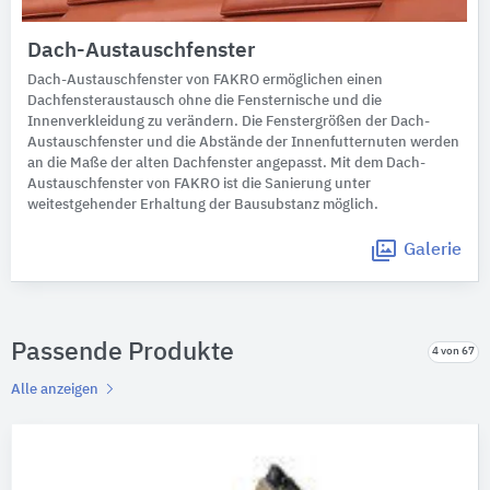
Dach-Austauschfenster
Dach-Austauschfenster von FAKRO ermöglichen einen
Dachfensteraustausch ohne die Fensternische und die
Innenverkleidung zu verändern. Die Fenstergrößen der Dach-
Austauschfenster und die Abstände der Innenfutternuten werden
an die Maße der alten Dachfenster angepasst. Mit dem Dach-
Austauschfenster von FAKRO ist die Sanierung unter
weitestgehender Erhaltung der Bausubstanz möglich.
Galerie
Passende Produkte
4 von 67
Alle anzeigen