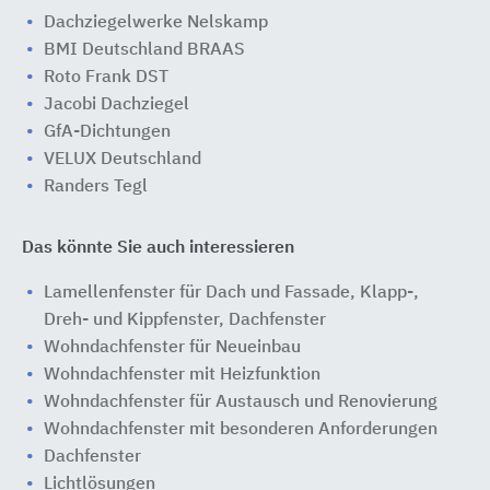
Dachziegelwerke Nelskamp
BMI Deutschland BRAAS
Roto Frank DST
Jacobi Dachziegel
GfA-Dichtungen
VELUX Deutschland
Randers Tegl
Das könnte Sie auch interessieren
Lamellenfenster für Dach und Fassade, Klapp-,
Dreh- und Kippfenster, Dachfenster
Wohndachfenster für Neueinbau
Wohndachfenster mit Heizfunktion
Wohndachfenster für Austausch und Renovierung
Wohndachfenster mit besonderen Anforderungen
Dachfenster
Lichtlösungen