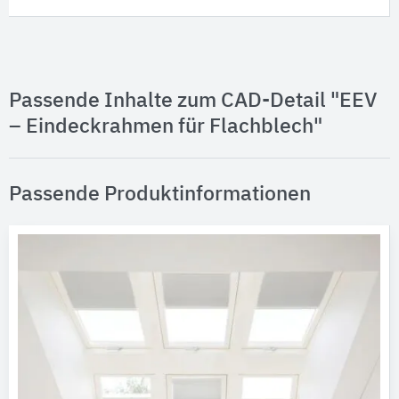
Passende Inhalte zum CAD-Detail "EEV
– Eindeckrahmen für Flachblech"
Passende Produktinformationen