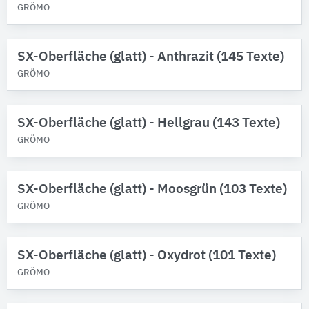
GRÖMO
SX-Oberfläche (glatt) - Anthrazit (145 Texte)
GRÖMO
SX-Oberfläche (glatt) - Hellgrau (143 Texte)
GRÖMO
SX-Oberfläche (glatt) - Moosgrün (103 Texte)
GRÖMO
SX-Oberfläche (glatt) - Oxydrot (101 Texte)
GRÖMO