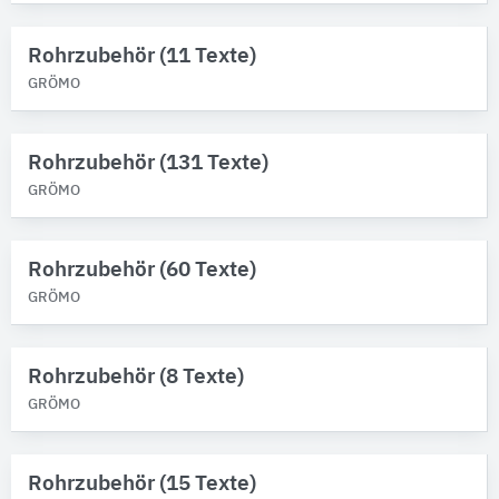
Rohrzubehör (11 Texte)
GRÖMO
Rohrzubehör (131 Texte)
GRÖMO
Rohrzubehör (60 Texte)
GRÖMO
Rohrzubehör (8 Texte)
GRÖMO
Rohrzubehör (15 Texte)