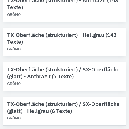
TX-Oberfläche (strukturiert) - Anthrazit (143
Texte)
GRÖMO
TX-Oberfläche (strukturiert) - Hellgrau (143
Texte)
GRÖMO
TX-Oberfläche (strukturiert) / SX-Oberfläche
(glatt) - Anthrazit (7 Texte)
GRÖMO
TX-Oberfläche (strukturiert) / SX-Oberfläche
(glatt) - Hellgrau (6 Texte)
GRÖMO