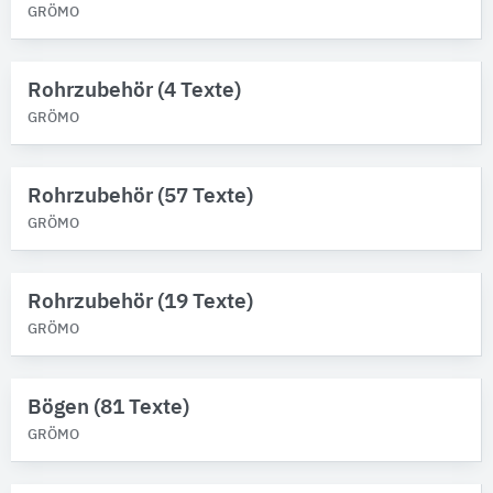
GRÖMO
Rohrzubehör (4 Texte)
GRÖMO
Rohrzubehör (57 Texte)
GRÖMO
Rohrzubehör (19 Texte)
GRÖMO
Bögen (81 Texte)
GRÖMO