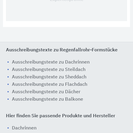
Ausschreibungstexte zu Regenfallrohr-Formstücke
Ausschreibungstexte zu Dachrinnen
Ausschreibungstexte zu Steildach
Ausschreibungstexte zu Sheddach
Ausschreibungstexte zu Flachdach
Ausschreibungstexte zu Dächer
Ausschreibungstexte zu Balkone
Hier finden Sie passende Produkte und Hersteller
Dachrinnen