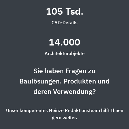
105 Tsd.
CAD-Details
14.000
Architekturobjekte
Sie haben Fragen zu
Baulösungen, Produkten und
deren Verwendung?
Unser kompetentes Heinze Redaktionsteam hilft Ihnen
gern weiter.