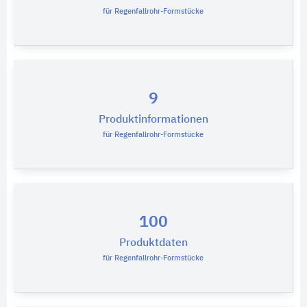
für Regenfallrohr-Formstücke
9
Produktinformationen
für Regenfallrohr-Formstücke
100
Produktdaten
für Regenfallrohr-Formstücke