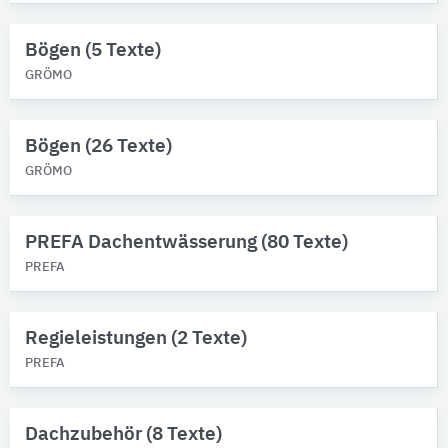
Bögen (5 Texte)
GRÖMO
Bögen (26 Texte)
GRÖMO
PREFA Dachentwässerung (80 Texte)
PREFA
Regieleistungen (2 Texte)
PREFA
Dachzubehör (8 Texte)