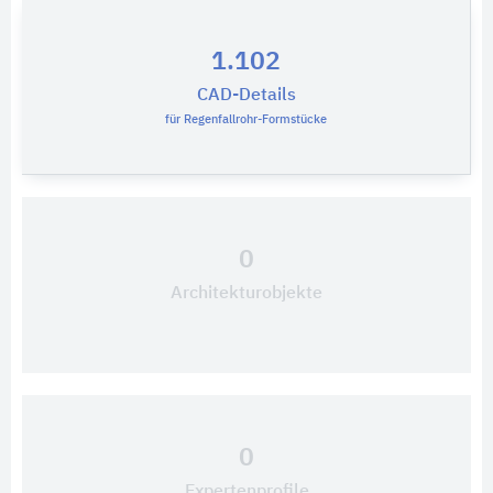
1.102
CAD-Details
für Regenfallrohr-Formstücke
0
Architekturobjekte
0
Expertenprofile