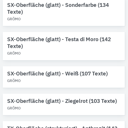
SX-Oberfläche (glatt) - Sonderfarbe (134
Texte)
GRÖMO
SX-Oberfläche (glatt) - Testa di Moro (142
Texte)
GRÖMO
SX-Oberfläche (glatt) - Weiß (107 Texte)
GRÖMO
SX-Oberfläche (glatt) - Ziegelrot (103 Texte)
GRÖMO