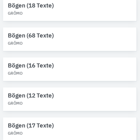
Bögen (18 Texte)
GRÖMO
Bögen (68 Texte)
GRÖMO
Bögen (16 Texte)
GRÖMO
Bögen (12 Texte)
GRÖMO
Bögen (17 Texte)
GRÖMO