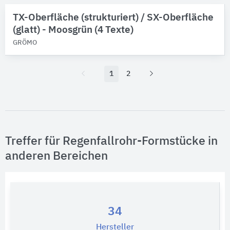
TX-Oberfläche (strukturiert) / SX-Oberfläche
(glatt) - Moosgrün (4 Texte)
GRÖMO
1
2
Treffer für Regenfallrohr-Formstücke in
anderen Bereichen
34
Hersteller