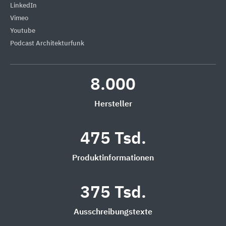
LinkedIn
Vimeo
Youtube
Podcast Architekturfunk
8.000
Hersteller
475 Tsd.
Produktinformationen
375 Tsd.
Ausschreibungstexte