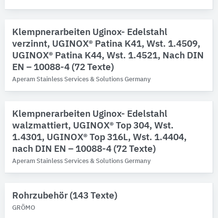
Klempnerarbeiten Uginox- Edelstahl
verzinnt, UGINOX® Patina K41, Wst. 1.4509,
UGINOX® Patina K44, Wst. 1.4521, Nach DIN
EN – 10088-4 (72 Texte)
Aperam Stainless Services & Solutions Germany
Klempnerarbeiten Uginox- Edelstahl
walzmattiert, UGINOX® Top 304, Wst.
1.4301, UGINOX® Top 316L, Wst. 1.4404,
nach DIN EN – 10088-4 (72 Texte)
Aperam Stainless Services & Solutions Germany
Rohrzubehör (143 Texte)
GRÖMO