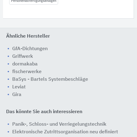
Personenabfertigungsanlagen
Ähnliche Hersteller
GfA-Dichtungen
Griffwerk
dormakaba
fischerwerke
BaSys - Bartels Systembeschläge
Leviat
Gira
Das könnte Sie auch interessieren
Panik-, Schloss- und Verriegelungstechnik
Elektronische Zutrittsorganisation neu definiert