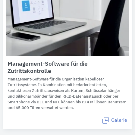
Management-Software für die
Zutrittskontrolle
Management-Software für die Organisation kabelloser
Zutrittssysteme. In Kombination mit bedarforientierten,
kontaktlosen Zutrittsausweisen als Karten, Schlüsselanhänger
und Silikonarmbänder für den RFID-Datenaustausch oder per
Smartphone via BLE und NFC können bis zu 4 Millionen Benutzern
und 65.000 Türen verwaltet werden.
Galerie