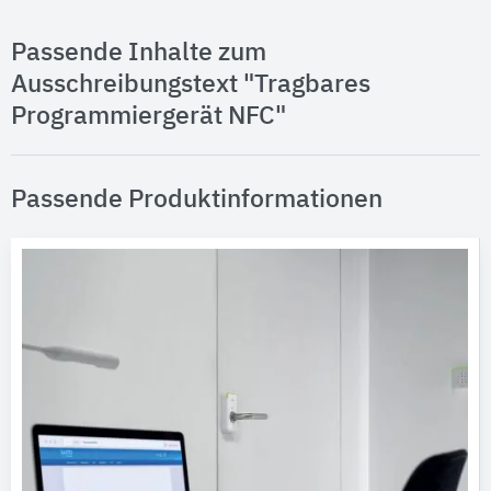
Passende Inhalte zum
Ausschreibungstext "Tragbares
Programmiergerät NFC"
Passende Produktinformationen