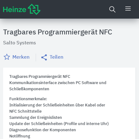
Tragbares Programmiergerät NFC
Salto Systems
Merken
Teilen
Tragbares Programmiergerät NFC
Kommunikationsinterface zwischen PC Software und
Schließkomponenten
Funktionsmerkmale:
Initialisierung der Schließeinheiten über Kabel oder
NFC Schnittstelle
Sammlung der Ereignislisten
Update der Schließeinheiten (Profile und interne Uhr)
Diagnosefunktion der Komponenten
Notöffnung