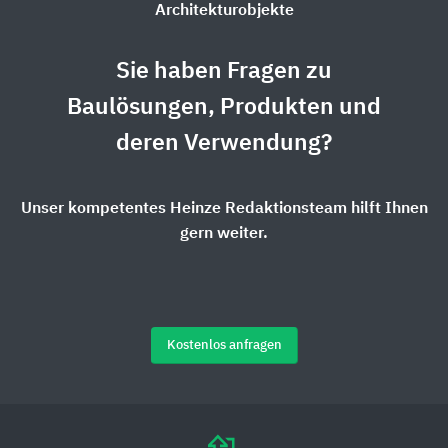
Architekturobjekte
Sie haben Fragen zu
Baulösungen, Produkten und
deren Verwendung?
Unser kompetentes Heinze Redaktionsteam hilft Ihnen
gern weiter.
Kostenlos anfragen