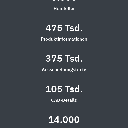
Hersteller
475 Tsd.
Produktinformationen
375 Tsd.
Ausschreibungstexte
105 Tsd.
CAD-Details
14.000