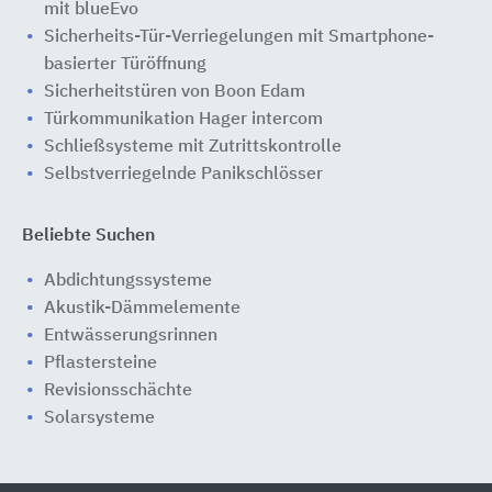
mit blueEvo
Sicherheits-Tür-Verriegelungen mit Smartphone-
basierter Türöffnung
Sicherheitstüren von Boon Edam
Türkommunikation Hager intercom
Schließsysteme mit Zutrittskontrolle
Selbstverriegelnde Panikschlösser
Beliebte Suchen
Abdichtungssysteme
Akustik-Dämmelemente
Entwässerungsrinnen
Pflastersteine
Revisionsschächte
Solarsysteme