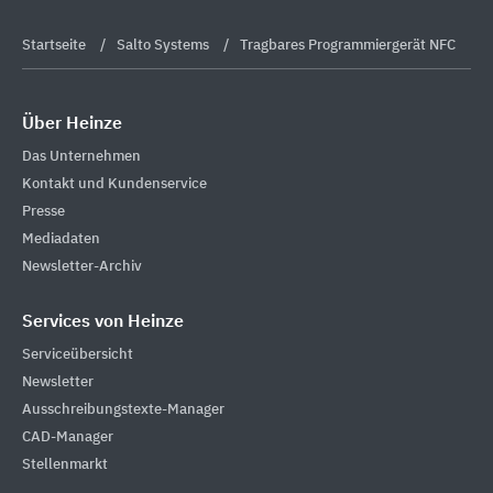
Startseite
Salto Systems
Tragbares Programmiergerät NFC
Über Heinze
Das Unternehmen
Kontakt und Kundenservice
Presse
Mediadaten
Newsletter-Archiv
Services von Heinze
Serviceübersicht
Newsletter
Ausschreibungstexte-Manager
CAD-Manager
Stellenmarkt