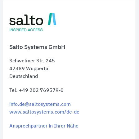
Salto Systems GmbH
Schwelmer Str. 245
42389
Wuppertal
Deutschland
Tel. +49 202 769579-0
info.de@saltosystems.com
www.saltosystems.com/de-de
Ansprechpartner in Ihrer Nähe