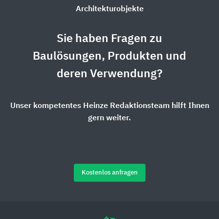
Architekturobjekte
Sie haben Fragen zu
Baulösungen, Produkten und
deren Verwendung?
Unser kompetentes Heinze Redaktionsteam hilft Ihnen
gern weiter.
Kostenlos anfragen