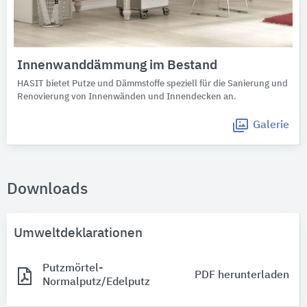
Innenwanddämmung im Bestand
HASIT bietet Putze und Dämmstoffe speziell für die Sanierung und
Renovierung von Innenwänden und Innendecken an.
Galerie
Downloads
Umweltdeklarationen
Putzmörtel-
PDF herunterladen
Normalputz/Edelputz