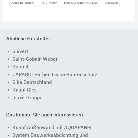
Zement-Mörtel
Kalk-Putze
Innenbeschichtungen
Fassaden
Ähnliche Hersteller
Sievert
Saint-Gobain Weber
Baumit
CAPAROL Farben Lacke Bautenschutz
Sika Deutschland
Knauf Gips
maxit Gruppe
Das könnte Sie auch interessieren
Knauf Außenwand mit AQUAPANEL
System Bauwerksabdichtung und