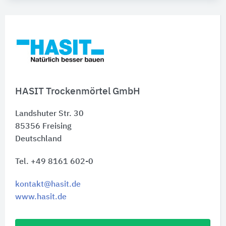
HASIT Trockenmörtel GmbH
Landshuter Str. 30
85356
Freising
Deutschland
Tel. +49 8161 602-0
kontakt@hasit.de
www.hasit.de