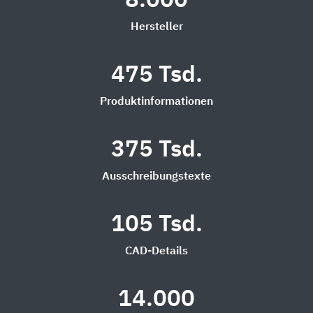
8.000
Hersteller
475 Tsd.
Produktinformationen
375 Tsd.
Ausschreibungstexte
105 Tsd.
CAD-Details
14.000