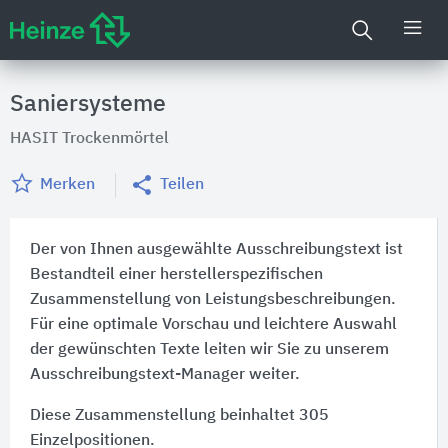
Saniersysteme
HASIT Trockenmörtel
Merken
Teilen
Der von Ihnen ausgewählte Ausschreibungstext ist
Bestandteil einer herstellerspezifischen
Zusammenstellung von Leistungsbeschreibungen.
Für eine optimale Vorschau und leichtere Auswahl
der gewünschten Texte leiten wir Sie zu unserem
Ausschreibungstext-Manager weiter.
Diese Zusammenstellung beinhaltet 305
Einzelpositionen.