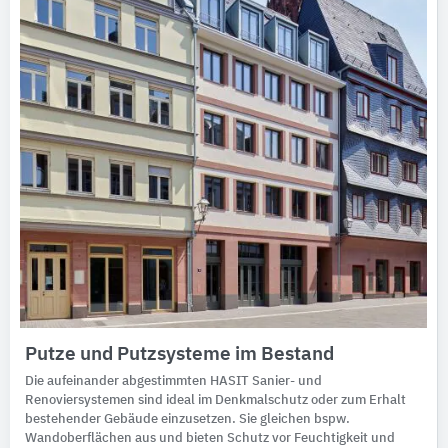
Putze und Putzsysteme im Bestand
Die aufeinander abgestimmten HASIT Sanier- und
Renoviersystemen sind ideal im Denkmalschutz oder zum Erhalt
bestehender Gebäude einzusetzen. Sie gleichen bspw.
Wandoberflächen aus und bieten Schutz vor Feuchtigkeit und