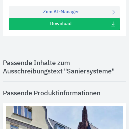
Zum AT-Manager
Download
Passende Inhalte zum
Ausschreibungstext "Saniersysteme"
Passende Produktinformationen