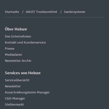
Startseite
HASIT Trockenmörtel
Saniersysteme
Über Heinze
Das Unternehmen
Kontakt und Kundenservice
Presse
Mediadaten
Newsletter-Archiv
Services von Heinze
Serviceübersicht
Newsletter
Ausschreibungstexte-Manager
CAD-Manager
Stellenmarkt