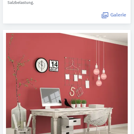
Salzbelastung.
Galerie