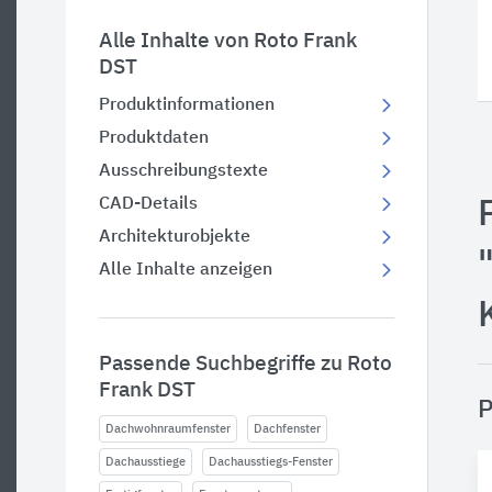
Alle Inhalte von Roto Frank
DST
Produktinformationen
Produktdaten
Ausschreibungstexte
CAD-Details
Architekturobjekte
Alle Inhalte anzeigen
Passende Suchbegriffe zu Roto
Frank DST
P
Dachwohnraumfenster
Dachfenster
Dachausstiege
Dachausstiegs-Fenster