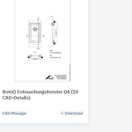
RotoQ Entrauchungsfenster Q4 (10
CAD-Details)
CAD-Manager
Download