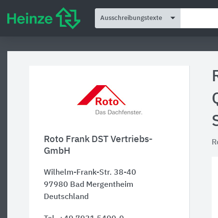
Ausschreibungstexte
Roto Frank DST Vertriebs-
R
GmbH
Wilhelm-Frank-Str. 38-40
97980
Bad Mergentheim
Deutschland