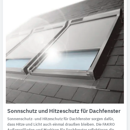
​​Sonnschutz und Hitzeschutz für Dachfenster
Sonnenschutz- und Hitzeschutz für Dachfenster sorgen dafür,
dass Hitze und Licht auch einmal draußen bleiben. Die FAKRO