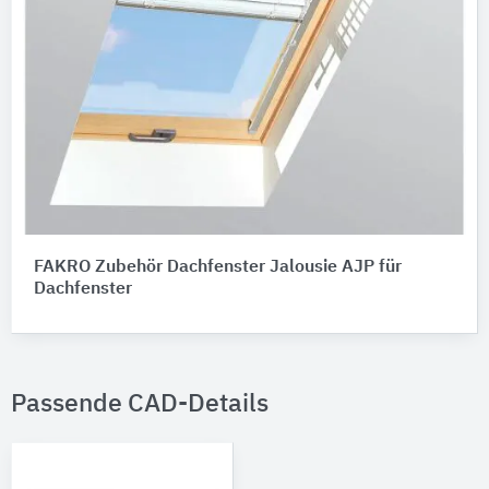
FAKRO Zubehör Dachfenster Jalousie AJP für
Dachfenster
Passende CAD-Details