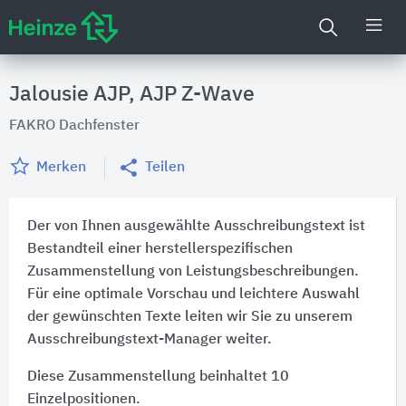
Jalousie AJP, AJP Z-Wave
FAKRO Dachfenster
Merken
Teilen
Der von Ihnen ausgewählte Ausschreibungstext ist
Bestandteil einer herstellerspezifischen
Zusammenstellung von Leistungsbeschreibungen.
Für eine optimale Vorschau und leichtere Auswahl
der gewünschten Texte leiten wir Sie zu unserem
Ausschreibungstext-Manager weiter.
Diese Zusammenstellung beinhaltet 10
Einzelpositionen.