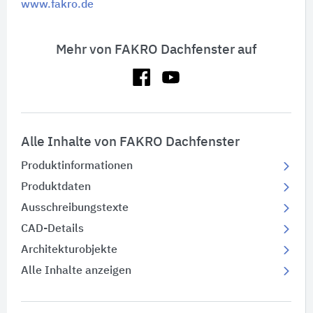
www.fakro.de
Mehr von FAKRO Dachfenster auf
Alle Inhalte von FAKRO Dachfenster
Produktinformationen
Produktdaten
Ausschreibungstexte
CAD-Details
Architekturobjekte
Alle Inhalte anzeigen