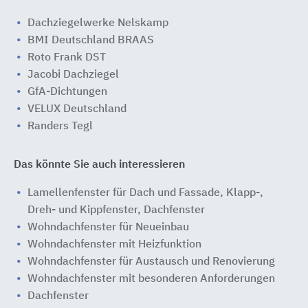
Dachziegelwerke Nelskamp
BMI Deutschland BRAAS
Roto Frank DST
Jacobi Dachziegel
GfA-Dichtungen
VELUX Deutschland
Randers Tegl
Das könnte Sie auch interessieren
Lamellenfenster für Dach und Fassade, Klapp-,
Dreh- und Kippfenster, Dachfenster
Wohndachfenster für Neueinbau
Wohndachfenster mit Heizfunktion
Wohndachfenster für Austausch und Renovierung
Wohndachfenster mit besonderen Anforderungen
Dachfenster