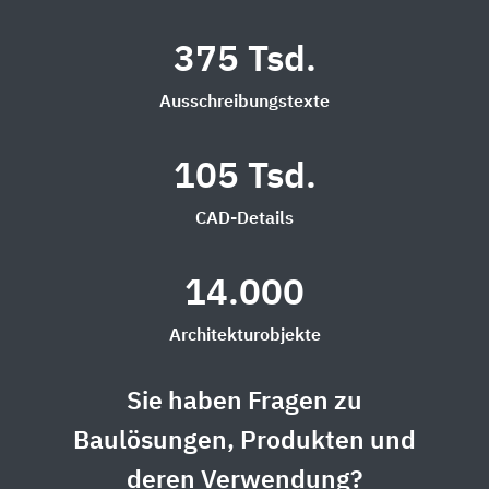
375 Tsd.
Ausschreibungstexte
105 Tsd.
CAD-Details
14.000
Architekturobjekte
Sie haben Fragen zu
Baulösungen, Produkten und
deren Verwendung?