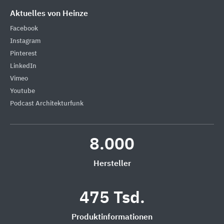
Aktuelles von Heinze
Facebook
Instagram
Pinterest
LinkedIn
Vimeo
Youtube
Podcast Architekturfunk
8.000
Hersteller
475 Tsd.
Produktinformationen