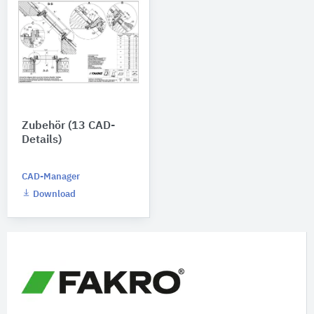
Zubehör (13 CAD-
Details)
CAD-Manager
Download