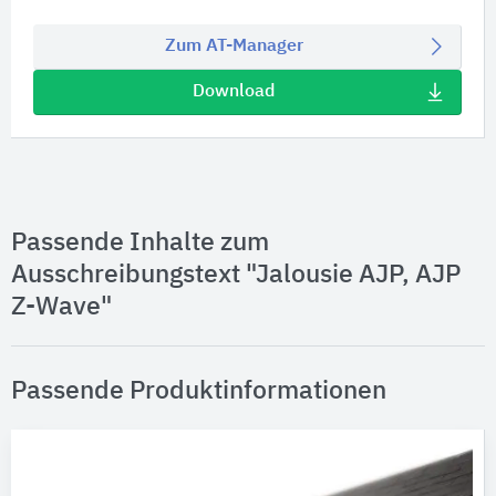
Zum AT-Manager
Download
Passende Inhalte zum
Ausschreibungstext "Jalousie AJP, AJP
Z-Wave"
Passende Produktinformationen