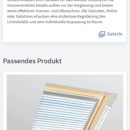
Außenrollladen und Markisen für Dachfenster reflektieren die
Sonnenstrahlen bereits außen vor der Verglasung und bieten
einen effektiven Sonnen- und Hitzeschutz. Die Jalousien, Rollos
oder Faltstores erlauben eine stufenlose Regulierung des
Lichteinfalls und eine individuelle Anpassung im Raum.
Galerie
Passendes Produkt