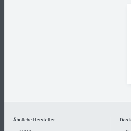
Ähnliche Hersteller
Das k