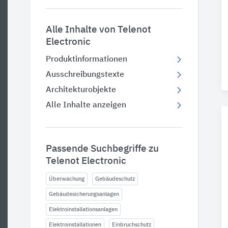
Alle Inhalte von Telenot
Electronic
Produktinformationen
Ausschreibungstexte
Architekturobjekte
Alle Inhalte anzeigen
Passende Suchbegriffe zu
Telenot Electronic
Überwachung
Gebäudeschutz
Gebäudesicherungsanlagen
Elektroinstallationsanlagen
Elektroinstallationen
Einbruchschutz