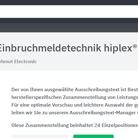
Einbruchmeldetechnik hiplex®
elenot Electronic
Der von Ihnen ausgewählte Ausschreibungstext ist Best
herstellerspezifischen Zusammenstellung von Leistung
Für eine optimale Vorschau und leichtere Auswahl der 
leiten wir Sie zu unserem Ausschreibungstext-Manager 
Diese Zusammenstellung beinhaltet 24 Einzelpositionen