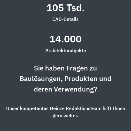
105 Tsd.
CAD-Details
14.000
Architekturobjekte
Sie haben Fragen zu
Baulösungen, Produkten und
deren Verwendung?
Unser kompetentes Heinze Redaktionsteam hilft Ihnen
gern weiter.