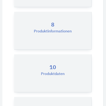
8
Produktinformationen
10
Produktdaten