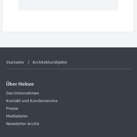
Startseite
Architekturobjekte
Über Heinze
Das Unternehmen
Kontakt und Kundenservice
Presse
Mediadaten
Newsletter-Archiv