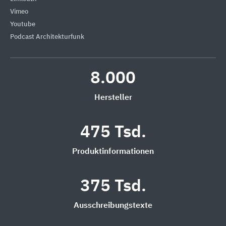
Vimeo
Youtube
Podcast Architekturfunk
8.000
Hersteller
475 Tsd.
Produktinformationen
375 Tsd.
Ausschreibungstexte