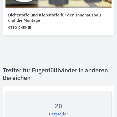
Dichtstoffe und Klebstoffe für den Innenausbau
und die Montage
OTTO-CHEMIE
Treffer für Fugenfüllbänder in anderen
Bereichen
20
Hersteller