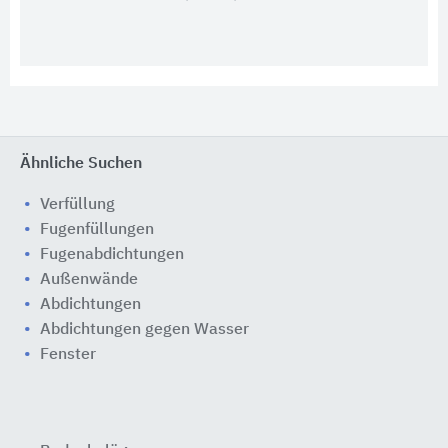
Ähnliche Suchen
Verfüllung
Fugenfüllungen
Fugenabdichtungen
Außenwände
Abdichtungen
Abdichtungen gegen Wasser
Fenster