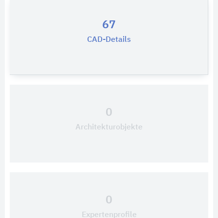
67
CAD-Details
0
Architekturobjekte
0
Expertenprofile