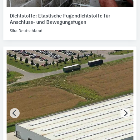
Dichtstoffe: Elastische Fugendichtstoffe für
Anschluss- und Bewegungsfugen
Sika Deutschland