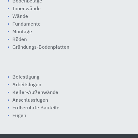
Bodenbeläge
Innenwände
Wände
Fundamente
Montage
Böden
Gründungs-Bodenplatten
Befestigung
Arbeitsfugen
Keller-Außenwände
Anschlussfugen
Erdberührte Bauteile
Fugen