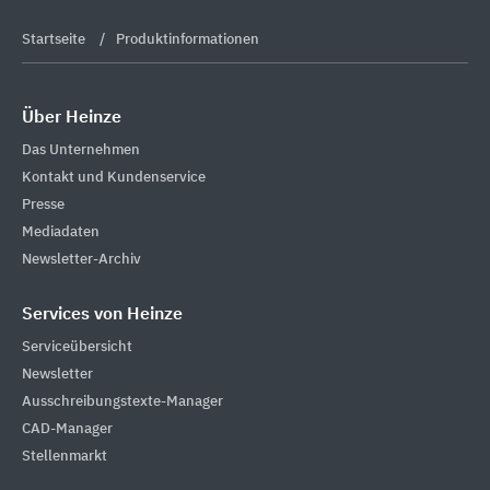
Startseite
Produktinformationen
Über Heinze
Das Unternehmen
Kontakt und Kundenservice
Presse
Mediadaten
Newsletter-Archiv
Services von Heinze
Serviceübersicht
Newsletter
Ausschreibungstexte-Manager
CAD-Manager
Stellenmarkt