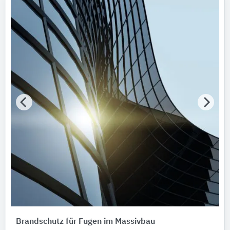
Brandschutz für Fugen im Massivbau