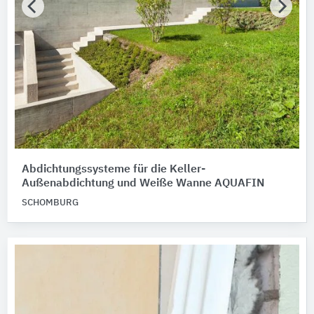
Abdichtungssysteme für die Keller-
Außenabdichtung und Weiße Wanne AQUAFIN
SCHOMBURG