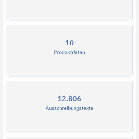
10
Produktdaten
12.806
Ausschreibungstexte