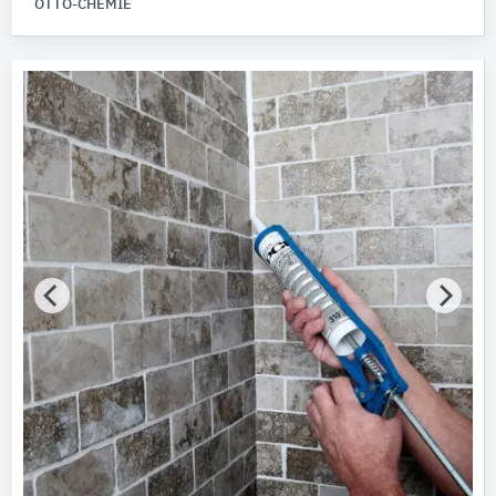
OTTO-CHEMIE