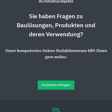
Architekturobjekte
Sie haben Fragen zu
Baulösungen, Produkten und
deren Verwendung?
Unser kompetentes Heinze Redaktionsteam hilft Ihnen
gern weiter.
Kostenlos anfragen