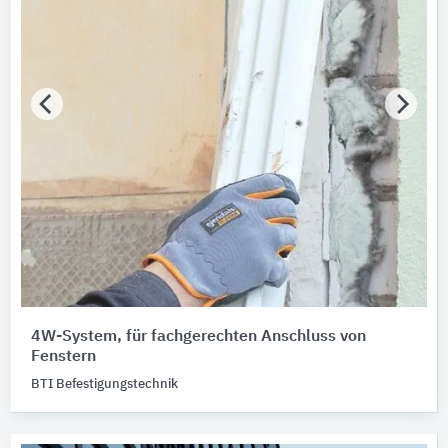
4W-System, für fachgerechten Anschluss von
Fenstern
BTI Befestigungstechnik