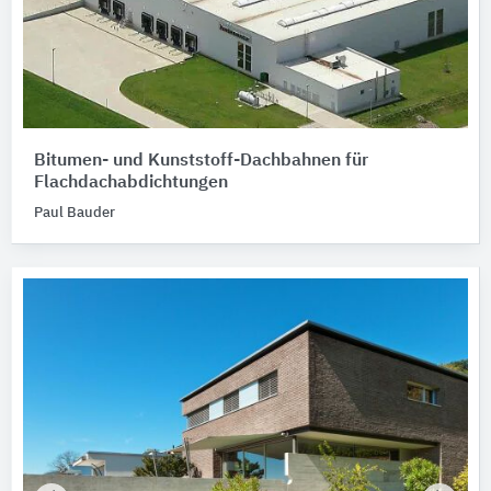
Bitumen- und Kunststoff-Dachbahnen für
Flachdachabdichtungen
Paul Bauder