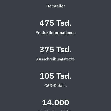
Hersteller
475 Tsd.
Produktinformationen
375 Tsd.
Ausschreibungstexte
105 Tsd.
CAD-Details
14.000