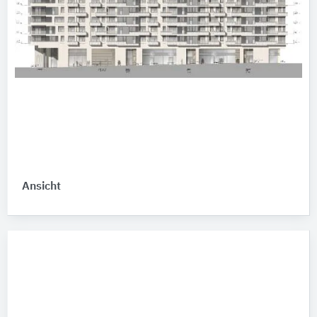
Ansicht