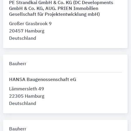
PE Strandkai GmbH & Co. KG (DC Developments
GmbH & Co. KG, AUG. PRIEN Immobilien
Gesellschaft für Projektentwicklung mbH)
Großer Grasbrook 9
20457 Hamburg
Deutschland
Bauherr
HANSA Baugenossenschaft eG
Lämmersieth 49
22305 Hamburg
Deutschland
Bauherr