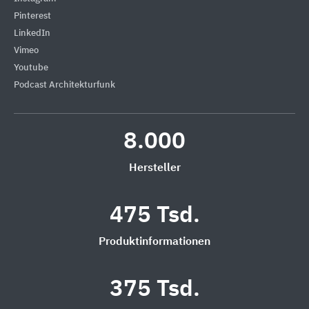
Pinterest
LinkedIn
Vimeo
Youtube
Podcast Architekturfunk
8.000
Hersteller
475 Tsd.
Produktinformationen
375 Tsd.