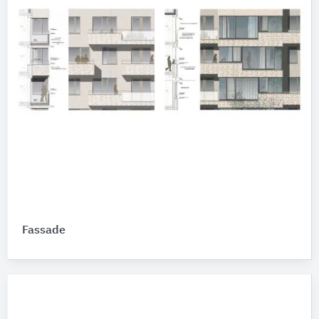
Fassade