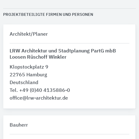
PROJEKTBETEILIGTE FIRMEN UND PERSONEN
Architekt/Planer
LRW Architektur und Stadtplanung PartG mbB
Loosen Rüschoff Winkler
Klopstockplatz 9
22765 Hamburg
Deutschland
Tel. +49 (0)40 4135886-0
office@lrw-architektur.de
Bauherr