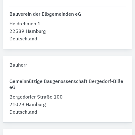
Bauverein der Elbgemeinden eG
Heidrehmen 1
22589 Hamburg
Deutschland
Bauherr
Gemeinnützige Baugenossenschaft Bergedorf-Bille
eG
Bergedorfer Straße 100
21029 Hamburg
Deutschland