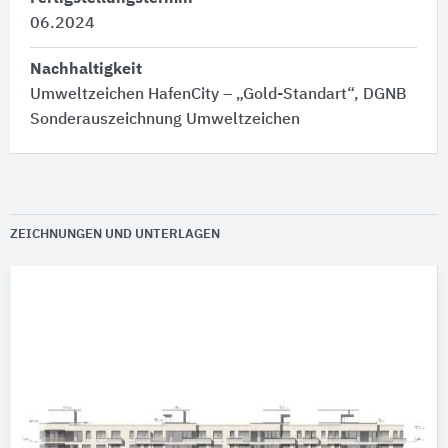
06.2024
Nachhaltigkeit
Umweltzeichen HafenCity – „Gold-Standart“, DGNB
Sonderauszeichnung Umweltzeichen
ZEICHNUNGEN UND UNTERLAGEN