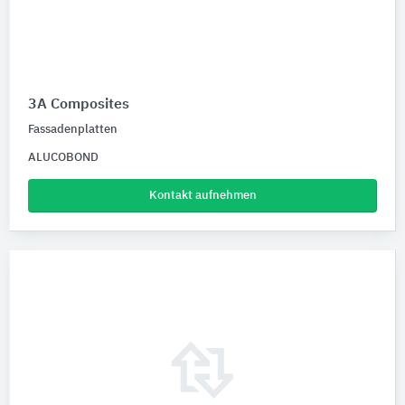
3A Composites
Fassadenplatten
ALUCOBOND
Kontakt aufnehmen