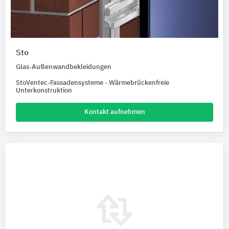
Sto
Glas-Außenwandbekleidungen
StoVentec-Fassadensysteme - Wärmebrückenfreie
Unterkonstruktion
Kontakt aufnehmen