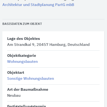
Architektur und Stadtplanung PartG mbB
BASISDATEN ZUM OBJEKT
Lage des Objektes
Am Strandkai 9, 20457 Hamburg, Deutschland
Objektkategorie
Wohnungsbauten
Objektart
Sonstige Wohnungsbauten
Art der Baumaßnahme
Neubau
Fertigstellungstermin