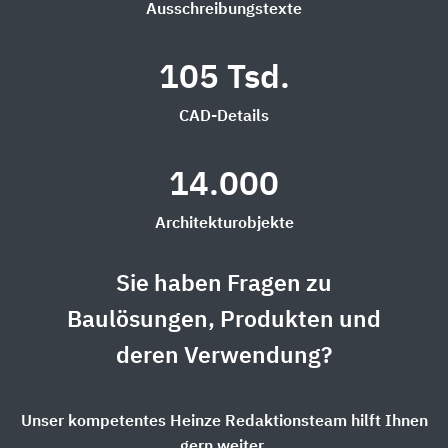
Ausschreibungstexte
105 Tsd.
CAD-Details
14.000
Architekturobjekte
Sie haben Fragen zu
Baulösungen, Produkten und
deren Verwendung?
Unser kompetentes Heinze Redaktionsteam hilft Ihnen
gern weiter.