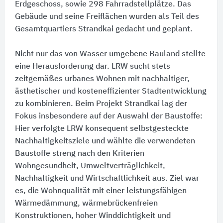
Erdgeschoss, sowie 298 Fahrradstellplätze. Das
Gebäude und seine Freiflächen wurden als Teil des
Gesamtquartiers Strandkai gedacht und geplant.
Nicht nur das von Wasser umgebene Bauland stellte
eine Herausforderung dar. LRW sucht stets
zeitgemäßes urbanes Wohnen mit nachhaltiger,
ästhetischer und kosteneffizienter Stadtentwicklung
zu kombinieren. Beim Projekt Strandkai lag der
Fokus insbesondere auf der Auswahl der Baustoffe:​
Hier verfolgte LRW konsequent selbstgesteckte
Nachhaltigkeitsziele und wählte die verwendeten
Baustoffe streng nach den Kriterien
Wohngesundheit, Umweltverträglichkeit,
Nachhaltigkeit und Wirtschaftlichkeit aus. Ziel war
es, die Wohnqualität mit einer leistungsfähigen
Wärmedämmung, wärmebrückenfreien
Konstruktionen, hoher Winddichtigkeit und