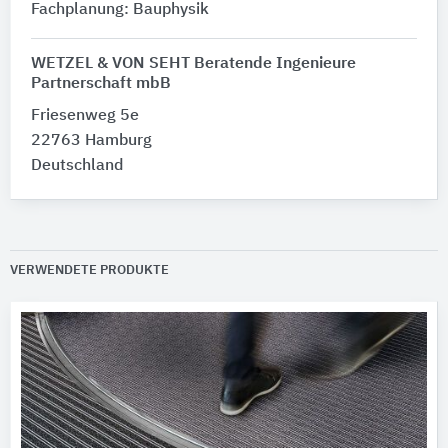
Fachplanung: Bauphysik
WETZEL & VON SEHT Beratende Ingenieure
Partnerschaft mbB
Friesenweg 5e
22763 Hamburg
Deutschland
VERWENDETE PRODUKTE