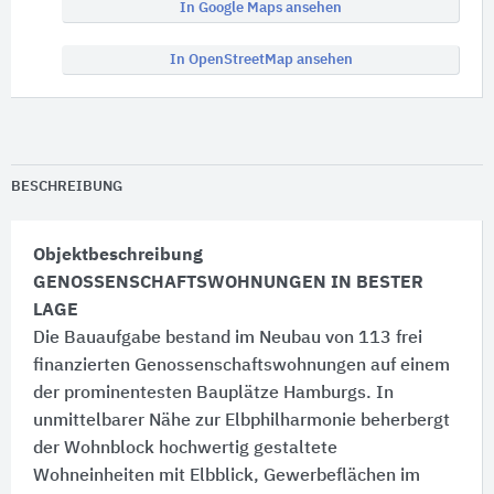
In Google Maps ansehen
In OpenStreetMap ansehen
BESCHREIBUNG
Objektbeschreibung
GENOSSENSCHAFTSWOHNUNGEN IN BESTER
LAGE
Die Bauaufgabe bestand im Neubau von 113 frei
finanzierten Genossenschaftswohnungen auf einem
der prominentesten Bauplätze Hamburgs. In
unmittelbarer Nähe zur Elbphilharmonie beherbergt
der Wohnblock hochwertig gestaltete
Wohneinheiten mit Elbblick, Gewerbeflächen im