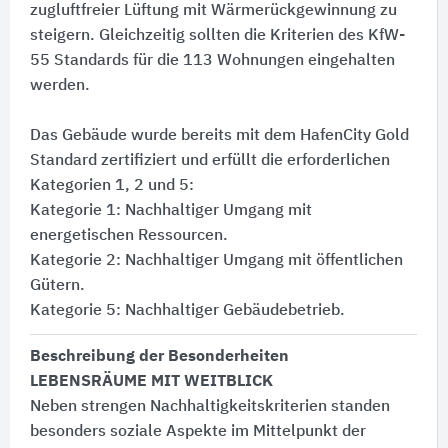
zugluftfreier Lüftung mit Wärmerückgewinnung zu
steigern. Gleichzeitig sollten die Kriterien des KfW-
55 Standards für die 113 Wohnungen eingehalten
werden.
Das Gebäude wurde bereits mit dem HafenCity Gold
Standard zertifiziert und erfüllt die erforderlichen
Kategorien 1, 2 und 5:​
Kategorie 1:​ Nachhaltiger Umgang mit
energetischen Ressourcen.
Kategorie 2:​ Nachhaltiger Umgang mit öffentlichen
Gütern.
Kategorie 5:​ Nachhaltiger Gebäudebetrieb.
Beschreibung der Besonderheiten
LEBENSRÄUME MIT WEITBLICK
Neben strengen Nachhaltigkeitskriterien standen
besonders soziale Aspekte im Mittelpunkt der