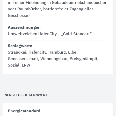
mit einer Einbindung in Gebäudebetriebshandbücher
oder Raumbücher, barrierefreier Zugang aller
Geschosse)
Auszeichnungen
Umweltzeichen HafenCity – „Gold-Standart“
Schlagworte
Strandkai, Hafencity, Hamburg, Elbe,
Genossenschaft, Wohnungsbau, Preisgedämpft,
Sozial, LRW
ENERGETISCHE KENNWERTE
Energiestandard