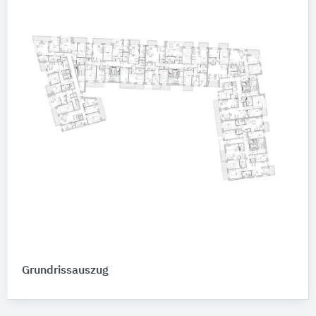
Grundrissauszug