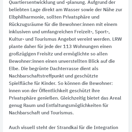
Quartiersentwicklung und -planung. Aufgrund der
beliebten Lage direkt am Wasser sowie der Nähe zur
Elbphilharmonie, sollten Privatsphäre und
Rückzugsräume für die Bewohner:​innen mit einem
inklusiven und umfangreichen Freizeit-, Sport-,
Kultur- und Tourismus Angebot vereint werden. LRW
plante daher für jede der 113 Wohnungen einen
großzügigen Freisitz und ermöglichte so allen
Bewohner:​innen einen unverstellten Blick auf die
Elbe. Die begrünte Dachterrasse dient als
Nachbarschaftstreffpunkt und geschützte
Spielfläche für Kinder. So können die Bewohner:​
innen von der Öffentlichkeit geschützt ihre
Privatsphäre genießen. Gleichzeitig bietet das Areal
genug Raum und Entfaltungsmöglichkeiten für
Nachbarschaft und Tourismus.
Auch visuell steht der Strandkai für die Integration