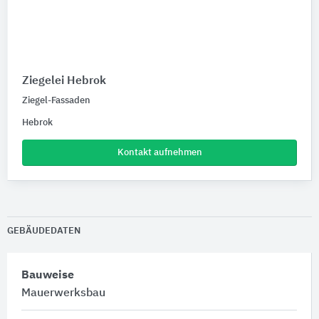
Ziegelei Hebrok
Ziegel-Fassaden
Hebrok
Kontakt aufnehmen
GEBÄUDEDATEN
Bauweise
Mauerwerksbau