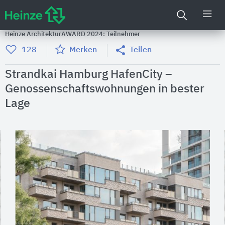
Heinze ArchitekturAWARD 2024: Teilnehmer
128
Merken
Teilen
Strandkai Hamburg HafenCity –
Genossenschaftswohnungen in bester
Lage