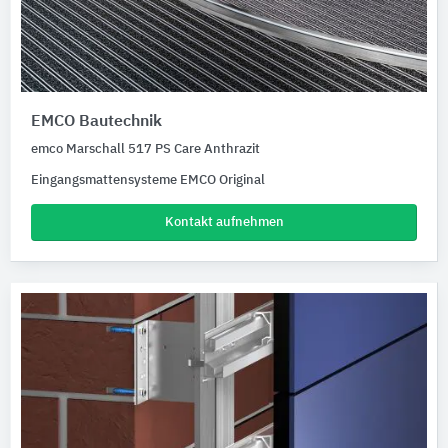
EMCO Bautechnik
emco Marschall 517 PS Care Anthrazit
Eingangsmattensysteme EMCO Original
Kontakt aufnehmen