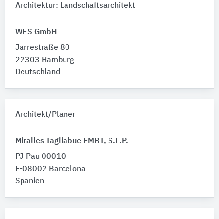
Architektur: Landschaftsarchitekt
WES GmbH
Jarrestraße 80
22303 Hamburg
Deutschland
Architekt/Planer
Miralles Tagliabue EMBT, S.L.P.
PJ Pau 00010
E-08002 Barcelona
Spanien