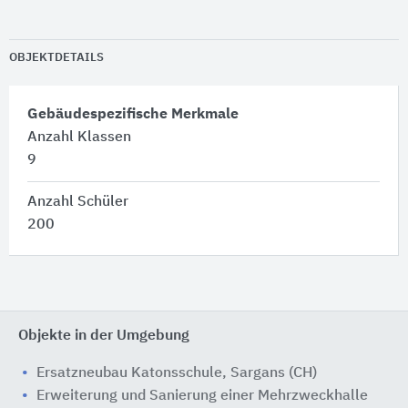
OBJEKTDETAILS
Gebäudespezifische Merkmale
Anzahl Klassen
9
Anzahl Schüler
200
Objekte in der Umgebung
Ersatzneubau Katonsschule, Sargans (CH)
Erweiterung und Sanierung einer Mehrzweckhalle