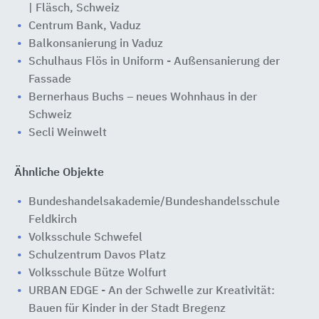
| Fläsch, Schweiz
Centrum Bank, Vaduz
Balkonsanierung in Vaduz
Schulhaus Flös in Uniform - Außensanierung der
Fassade
Bernerhaus Buchs – neues Wohnhaus in der
Schweiz
Secli Weinwelt
Ähnliche Objekte
Bundeshandelsakademie/Bundeshandelsschule
Feldkirch
Volksschule Schwefel
Schulzentrum Davos Platz
Volksschule Bütze Wolfurt
URBAN EDGE - An der Schwelle zur Kreativität:
Bauen für Kinder in der Stadt Bregenz