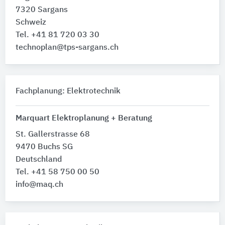
7320 Sargans
Schweiz
Tel. +41 81 720 03 30
technoplan@tps-sargans.ch
Fachplanung: Elektrotechnik
Marquart Elektroplanung + Beratung
St. Gallerstrasse 68
9470 Buchs SG
Deutschland
Tel. +41 58 750 00 50
info@maq.ch