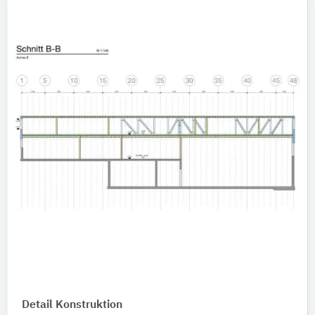
Detail Konstruktion