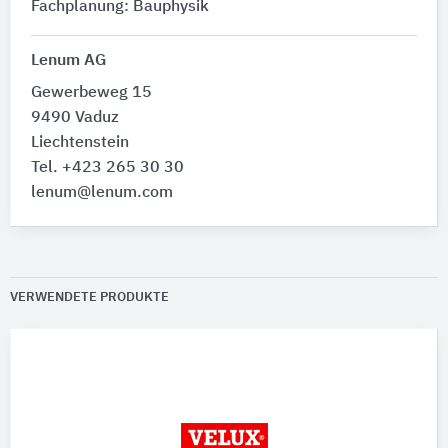
Fachplanung: Bauphysik
Lenum AG
Gewerbeweg 15
9490 Vaduz
Liechtenstein
Tel. +423 265 30 30
lenum@lenum.com
VERWENDETE PRODUKTE