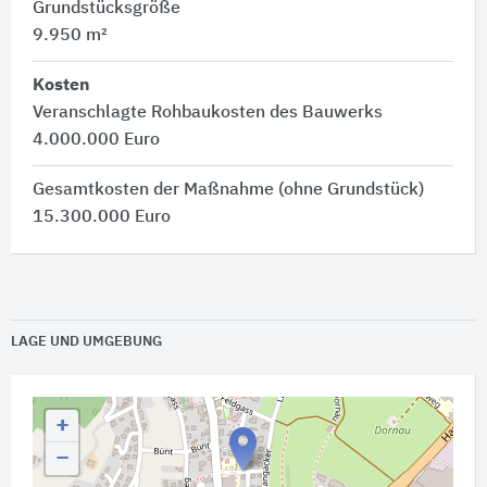
Grundstücksgröße
9.950 m²
Kosten
Veranschlagte Rohbaukosten des Bauwerks
4.000.000 Euro
Gesamtkosten der Maßnahme (ohne Grundstück)
15.300.000 Euro
LAGE UND UMGEBUNG
+
−