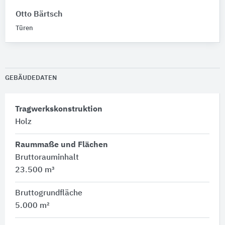
Otto Bärtsch
Türen
GEBÄUDEDATEN
Tragwerkskonstruktion
Holz
Raummaße und Flächen
Bruttorauminhalt
23.500 m³
Bruttogrundfläche
5.000 m²