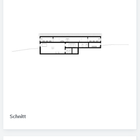
Schnitt