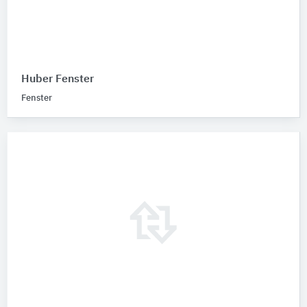
Huber Fenster
Fenster