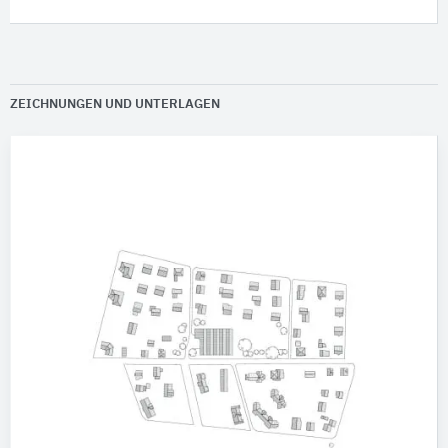
ZEICHNUNGEN UND UNTERLAGEN