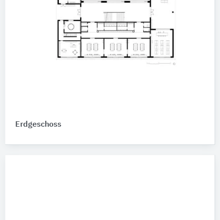
Erdgeschoss