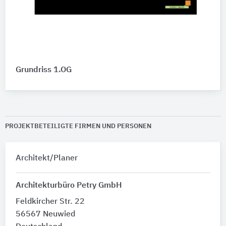
Grundriss 1.OG
PROJEKTBETEILIGTE FIRMEN UND PERSONEN
Architekt/Planer
Architekturbüro Petry GmbH
Feldkircher Str. 22
56567 Neuwied