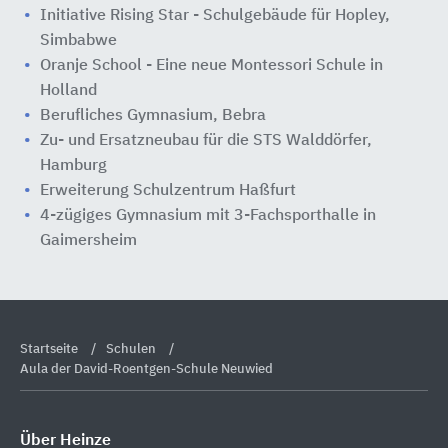
Initiative Rising Star - Schulgebäude für Hopley,
Simbabwe
Oranje School - Eine neue Montessori Schule in
Holland
Berufliches Gymnasium, Bebra
Zu- und Ersatzneubau für die STS Walddörfer,
Hamburg
Erweiterung Schulzentrum Haßfurt
4-zügiges Gymnasium mit 3-Fachsporthalle in
Gaimersheim
Startseite
Schulen
Aula der David-Roentgen-Schule Neuwied
Über Heinze