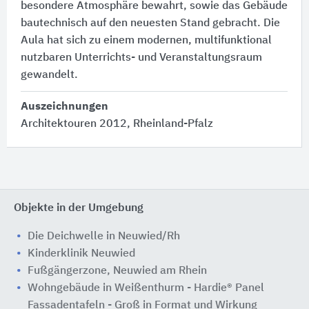
besondere Atmosphäre bewahrt, sowie das Gebäude
bautechnisch auf den neuesten Stand gebracht. Die
Aula hat sich zu einem modernen, multifunktional
nutzbaren Unterrichts- und Veranstaltungsraum
gewandelt.
Auszeichnungen
Architektouren 2012, Rheinland-Pfalz
Objekte in der Umgebung
Die Deichwelle in Neuwied/Rh
Kinderklinik Neuwied
Fußgängerzone, Neuwied am Rhein
Wohngebäude in Weißenthurm - Hardie® Panel
Fassadentafeln - Groß in Format und Wirkung