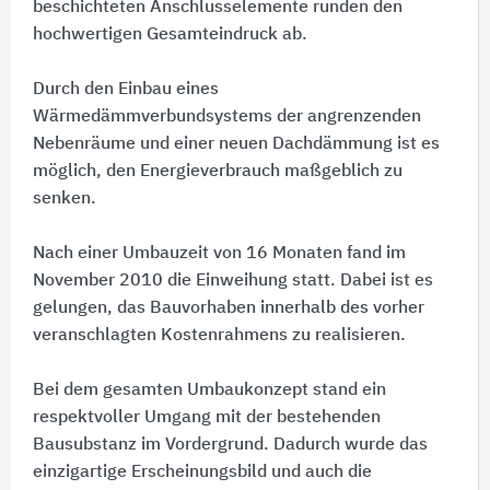
beschichteten Anschlusselemente runden den
hochwertigen Gesamteindruck ab.
Durch den Einbau eines
Wärmedämmverbundsystems der angrenzenden
Nebenräume und einer neuen Dachdämmung ist es
möglich, den Energieverbrauch maßgeblich zu
senken.
Nach einer Umbauzeit von 16 Monaten fand im
November 2010 die Einweihung statt. Dabei ist es
gelungen, das Bauvorhaben innerhalb des vorher
veranschlagten Kostenrahmens zu realisieren.
Bei dem gesamten Umbaukonzept stand ein
respektvoller Umgang mit der bestehenden
Bausubstanz im Vordergrund. Dadurch wurde das
einzigartige Erscheinungsbild und auch die