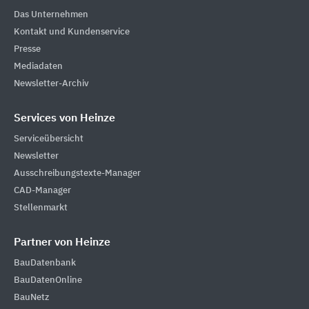
Das Unternehmen
Kontakt und Kundenservice
Presse
Mediadaten
Newsletter-Archiv
Services von Heinze
Serviceübersicht
Newsletter
Ausschreibungstexte-Manager
CAD-Manager
Stellenmarkt
Partner von Heinze
BauDatenbank
BauDatenOnline
BauNetz