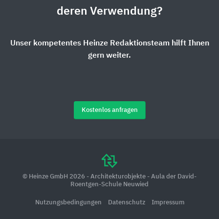
deren Verwendung?
Unser kompetentes Heinze Redaktionsteam hilft Ihnen
gern weiter.
Kostenlos anfragen
© Heinze GmbH 2026 - Architekturobjekte - Aula der David-
Roentgen-Schule Neuwied
Nutzungsbedingungen
Datenschutz
Impressum