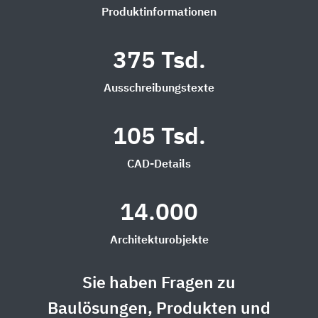
Produktinformationen
375 Tsd.
Ausschreibungstexte
105 Tsd.
CAD-Details
14.000
Architekturobjekte
Sie haben Fragen zu
Baulösungen, Produkten und