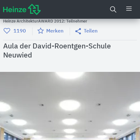
Heinze ArchitekturAWARD 2012: Teilnehmer
1190
Merken
Teilen
Aula der David-Roentgen-Schule
Neuwied