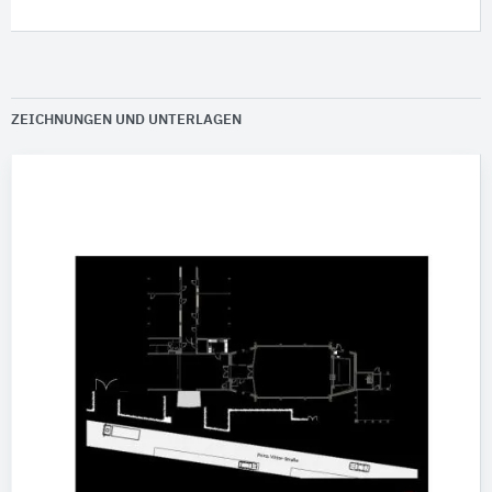
ZEICHNUNGEN UND UNTERLAGEN