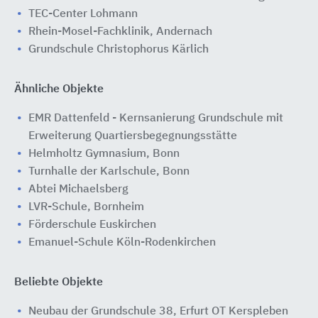
TEC-Center Lohmann
Rhein-Mosel-Fachklinik, Andernach
Grundschule Christophorus Kärlich
Ähnliche Objekte
EMR Dattenfeld - Kernsanierung Grundschule mit
Erweiterung Quartiersbegegnungsstätte
Helmholtz Gymnasium, Bonn
Turnhalle der Karlschule, Bonn
Abtei Michaelsberg
LVR-Schule, Bornheim
Förderschule Euskirchen
Emanuel-Schule Köln-Rodenkirchen
Beliebte Objekte
Neubau der Grundschule 38, Erfurt OT Kerspleben