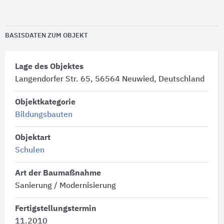
BASISDATEN ZUM OBJEKT
Lage des Objektes
Langendorfer Str. 65, 56564 Neuwied, Deutschland
Objektkategorie
Bildungsbauten
Objektart
Schulen
Art der Baumaßnahme
Sanierung / Modernisierung
Fertigstellungstermin
11.2010