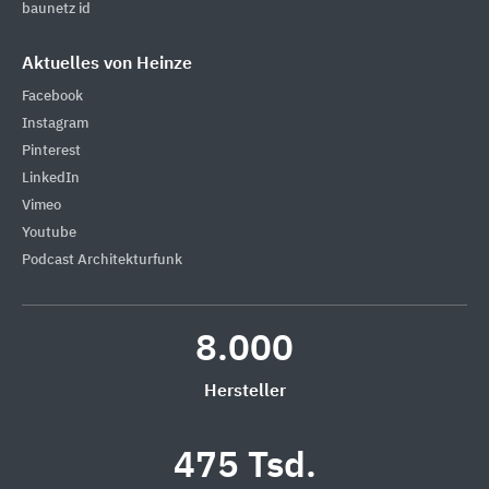
baunetz id
Aktuelles von Heinze
Facebook
Instagram
Pinterest
LinkedIn
Vimeo
Youtube
Podcast Architekturfunk
8.000
Hersteller
475 Tsd.