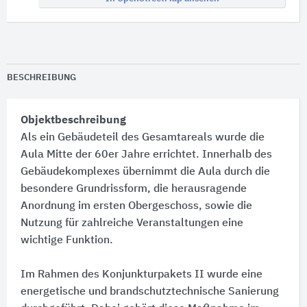
BESCHREIBUNG
Objektbeschreibung
Als ein Gebäudeteil des Gesamtareals wurde die
Aula Mitte der 60er Jahre errichtet. Innerhalb des
Gebäudekomplexes übernimmt die Aula durch die
besondere Grundrissform, die herausragende
Anordnung im ersten Obergeschoss, sowie die
Nutzung für zahlreiche Veranstaltungen eine
wichtige Funktion.
Im Rahmen des Konjunkturpakets II wurde eine
energetische und brandschutztechnische Sanierung