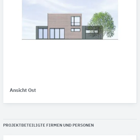
Ansicht Ost
PROJEKTBETEILIGTE FIRMEN UND PERSONEN