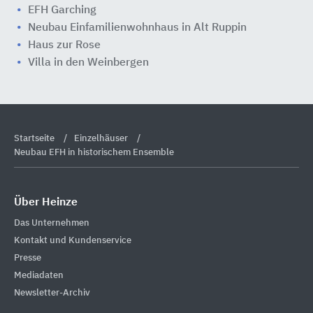
EFH Garching
Neubau Einfamilienwohnhaus in Alt Ruppin
Haus zur Rose
Villa in den Weinbergen
Startseite
Einzelhäuser
Neubau EFH in historischem Ensemble
Über Heinze
Das Unternehmen
Kontakt und Kundenservice
Presse
Mediadaten
Newsletter-Archiv