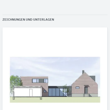
ZEICHNUNGEN UND UNTERLAGEN