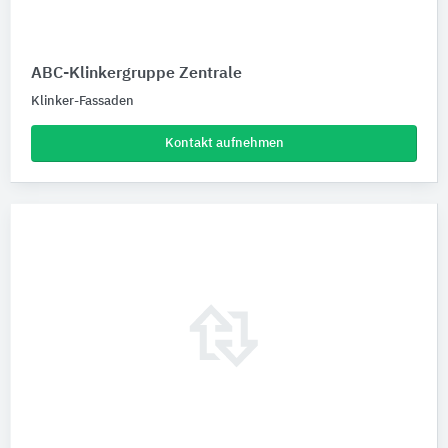
ABC-Klinkergruppe Zentrale
Klinker-Fassaden
Kontakt aufnehmen