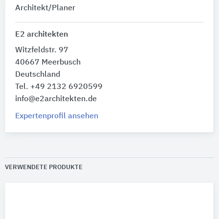
Architekt/Planer
E2 architekten
Witzfeldstr. 97
40667 Meerbusch
Deutschland
Tel. +49 2132 6920599
info@e2architekten.de
Expertenprofil ansehen
VERWENDETE PRODUKTE