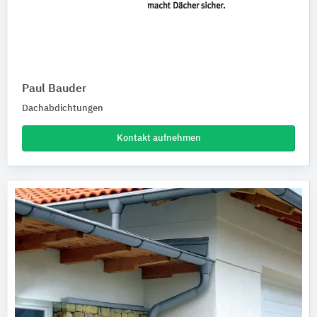
Paul Bauder
Dachabdichtungen
Kontakt aufnehmen