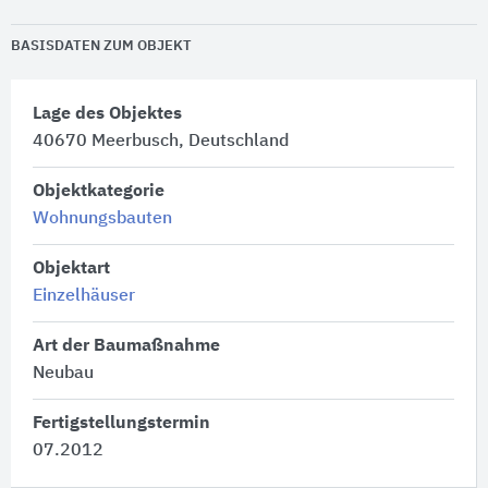
BASISDATEN ZUM OBJEKT
Lage des Objektes
40670 Meerbusch, Deutschland
Objektkategorie
Wohnungsbauten
Objektart
Einzelhäuser
Art der Baumaßnahme
Neubau
Fertigstellungstermin
07.2012