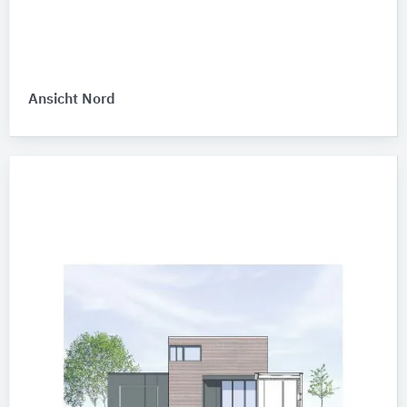
Ansicht Nord