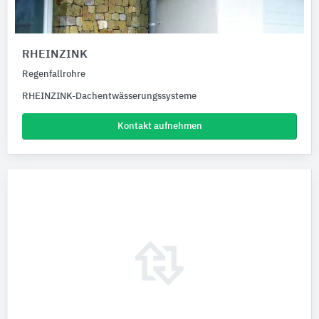
RHEINZINK
Regenfallrohre
RHEINZINK-Dachentwässerungssysteme
Kontakt aufnehmen