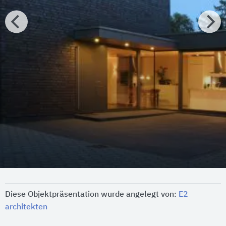
Diese Objektpräsentation wurde angelegt von:
E2
architekten