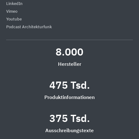
LinkedIn
Vimeo
Youtube
Podcast Architekturfunk
8.000
Hersteller
475 Tsd.
Produktinformationen
375 Tsd.
Ausschreibungstexte