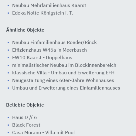
Neubau Mehrfamilienhaus Kaarst
Edeka Nolte Königstein i. T.
Ähnliche Objekte
Neubau Einfamilienhaus Roeder/Rinck
Effizienzhaus W46a in Meerbusch
FW10 Kaarst - Doppelhaus
minimalistischer Neubau im Blockinnenbereich
klassische Villa - Umbau und Erweiterung EFH
Neugestaltung eines 60er-Jahre Wohnhauses
Umbau und Erweiterung eines Einfamilienhauses
Beliebte Objekte
Haus D // 6
Black Forest
Casa Murano - Villa mit Pool