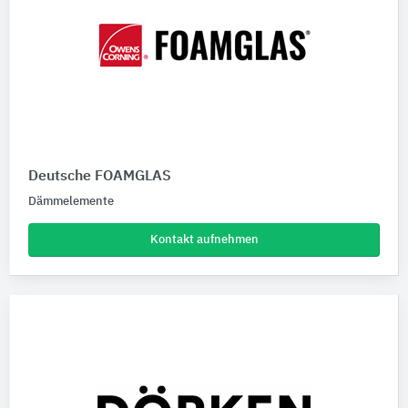
Deutsche FOAMGLAS
Dämmelemente
Kontakt aufnehmen