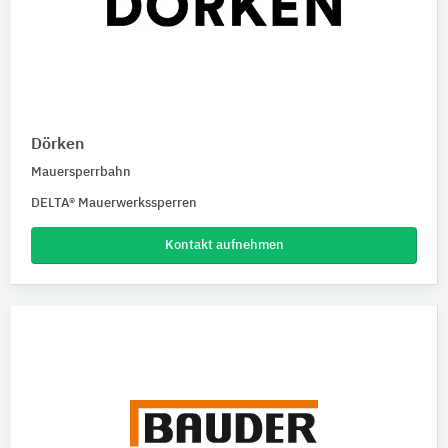
Dörken
Mauersperrbahn
DELTA® Mauerwerkssperren
Kontakt aufnehmen