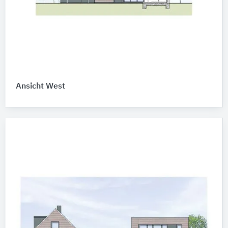
Ansicht West