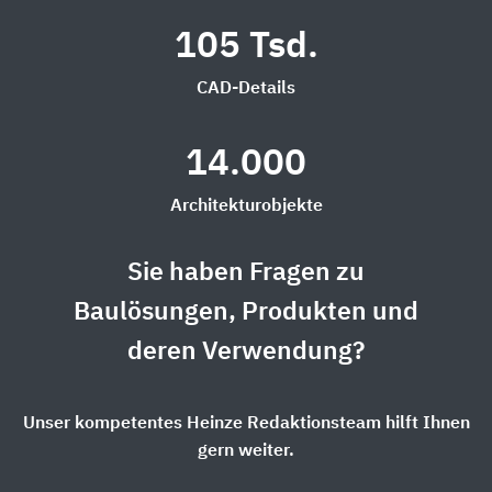
105 Tsd.
CAD-Details
14.000
Architekturobjekte
Sie haben Fragen zu
Baulösungen, Produkten und
deren Verwendung?
Unser kompetentes Heinze Redaktionsteam hilft Ihnen
gern weiter.