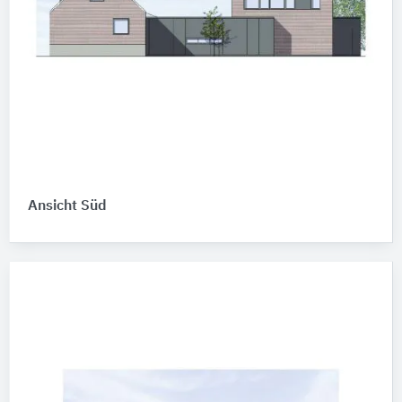
Ansicht Süd