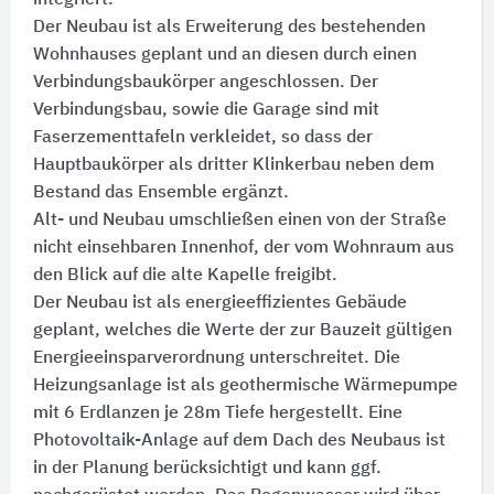
integriert.
Der Neubau ist als Erweiterung des bestehenden
Wohnhauses geplant und an diesen durch einen
Verbindungsbaukörper angeschlossen. Der
Verbindungsbau, sowie die Garage sind mit
Faserzementtafeln verkleidet, so dass der
Hauptbaukörper als dritter Klinkerbau neben dem
Bestand das Ensemble ergänzt.
Alt- und Neubau umschließen einen von der Straße
nicht einsehbaren Innenhof, der vom Wohnraum aus
den Blick auf die alte Kapelle freigibt.
Der Neubau ist als energieeffizientes Gebäude
geplant, welches die Werte der zur Bauzeit gültigen
Energieeinsparverordnung unterschreitet. Die
Heizungsanlage ist als geothermische Wärmepumpe
mit 6 Erdlanzen je 28m Tiefe hergestellt. Eine
Photovoltaik-Anlage auf dem Dach des Neubaus ist
in der Planung berücksichtigt und kann ggf.