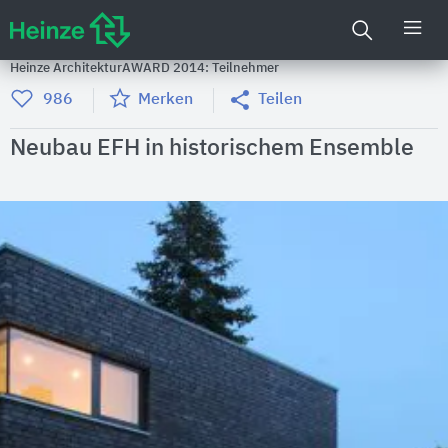
Heinze ArchitekturAWARD 2014: Teilnehmer
986
Merken
Teilen
Neubau EFH in historischem Ensemble