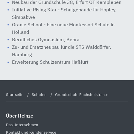
Neubau der Grundschule 38, Erfurt OT Kerspleben
Initiative Rising Star - Schulgebäude für Hopley,
Simbabwe
Oranje School - Eine neue Montessori Schule in
Holland
Berufliches Gymnasium, Bebra
Zu- und Ersatzneubau für die STS Walddörfer,
Hamburg
Erweiterung Schulzentrum Haßfurt
Startseite
Schulen
Grundschule Fuchshofstrasse
Über Heinze
Das Unternehmen
Kontakt und Kundenservice