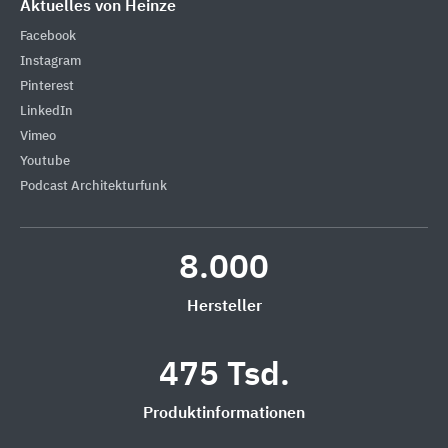
Aktuelles von Heinze
Facebook
Instagram
Pinterest
LinkedIn
Vimeo
Youtube
Podcast Architekturfunk
8.000
Hersteller
475 Tsd.
Produktinformationen