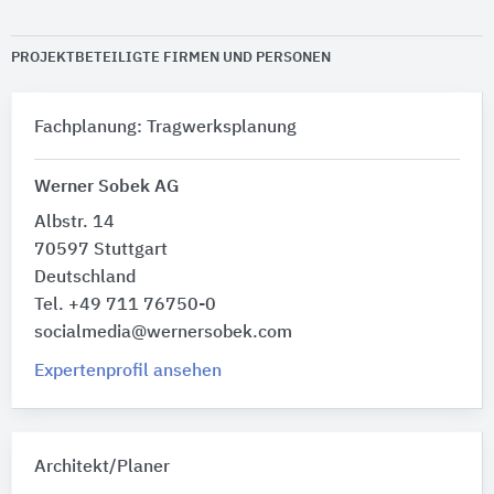
PROJEKTBETEILIGTE FIRMEN UND PERSONEN
Fachplanung: Tragwerksplanung
Werner Sobek AG
Albstr. 14
70597 Stuttgart
Deutschland
Tel. +49 711 76750-0
socialmedia@wernersobek.com
Expertenprofil ansehen
Architekt/Planer