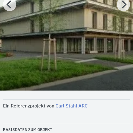
Ein Referenzprojekt von
Carl Stahl ARC
BASISDATEN ZUM OBJEKT