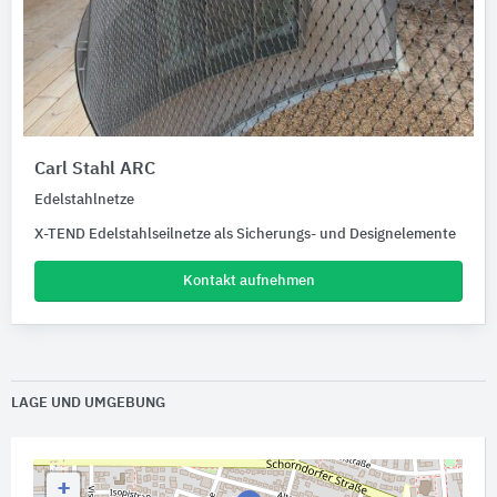
Carl Stahl ARC
Edelstahlnetze
X-TEND Edelstahlseilnetze als Sicherungs- und Designelemente
Kontakt aufnehmen
LAGE UND UMGEBUNG
+