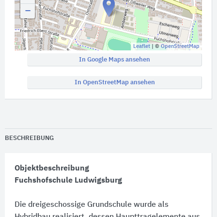
−
Leaflet
| ©
OpenStreetMap
In Google Maps ansehen
In OpenStreetMap ansehen
BESCHREIBUNG
Objektbeschreibung
Fuchshofschule Ludwigsburg
Die dreigeschossige Grundschule wurde als