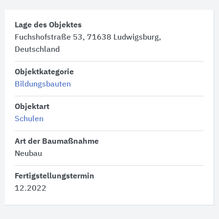
Lage des Objektes
Fuchshofstraße 53, 71638 Ludwigsburg,
Deutschland
Objektkategorie
Bildungsbauten
Objektart
Schulen
Art der Baumaßnahme
Neubau
Fertigstellungstermin
12.2022