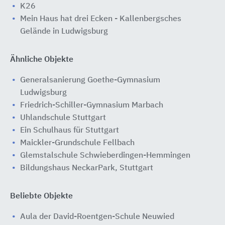
K26
Mein Haus hat drei Ecken - Kallenbergsches
Gelände in Ludwigsburg
Ähnliche Objekte
Generalsanierung Goethe-Gymnasium
Ludwigsburg
Friedrich-Schiller-Gymnasium Marbach
Uhlandschule Stuttgart
Ein Schulhaus für Stuttgart
Maickler-Grundschule Fellbach
Glemstalschule Schwieberdingen-Hemmingen
Bildungshaus NeckarPark, Stuttgart
Beliebte Objekte
Aula der David-Roentgen-Schule Neuwied