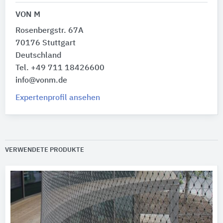
VON M
Rosenbergstr. 67A
70176 Stuttgart
Deutschland
Tel. +49 711 18426600
info@vonm.de
Expertenprofil ansehen
VERWENDETE PRODUKTE