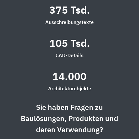
375 Tsd.
Ausschreibungstexte
105 Tsd.
CAD-Details
14.000
Architekturobjekte
Sie haben Fragen zu
Baulösungen, Produkten und
deren Verwendung?