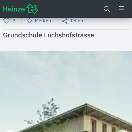
2
Merken
Teilen
Grundschule Fuchshofstrasse