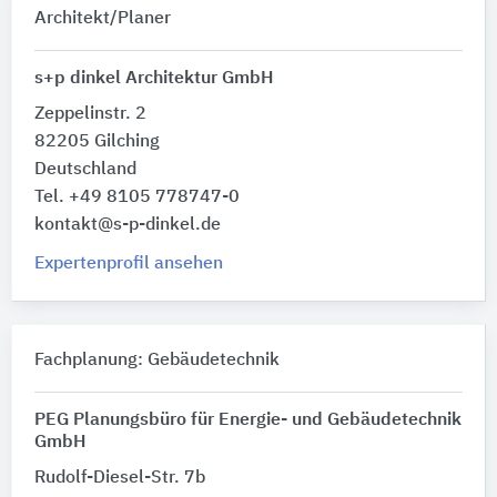
Architekt/Planer
s+p dinkel Architektur GmbH
Zeppelinstr. 2
82205 Gilching
Deutschland
Tel. +49 8105 778747-0
kontakt@s-p-dinkel.de
Expertenprofil ansehen
Fachplanung: Gebäudetechnik
PEG Planungsbüro für Energie- und Gebäudetechnik
GmbH
Rudolf-Diesel-Str. 7b