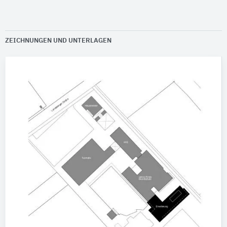
ZEICHNUNGEN UND UNTERLAGEN