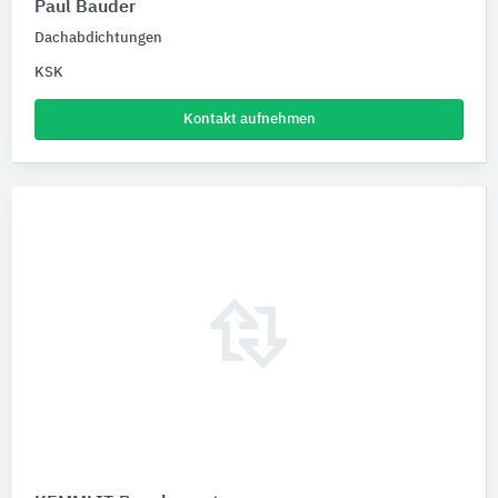
Paul Bauder
Dachabdichtungen
KSK
Kontakt aufnehmen