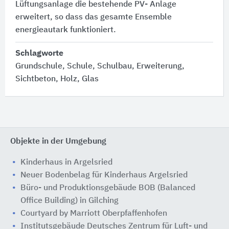
Lüftungsanlage die bestehende PV- Anlage
erweitert, so dass das gesamte Ensemble
energieautark funktioniert.
Schlagworte
Grundschule, Schule, Schulbau, Erweiterung,
Sichtbeton, Holz, Glas
Objekte in der Umgebung
Kinderhaus in Argelsried
Neuer Bodenbelag für Kinderhaus Argelsried
Büro- und Produktionsgebäude BOB (Balanced
Office Building) in Gilching
Courtyard by Marriott Oberpfaffenhofen
Institutsgebäude Deutsches Zentrum für Luft- und