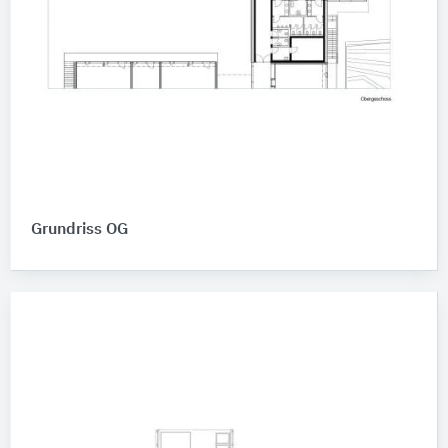
Grundriss OG