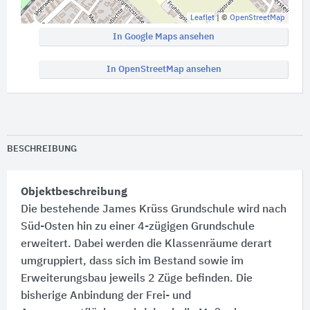
Leaflet
| ©
OpenStreetMap
In Google Maps ansehen
In OpenStreetMap ansehen
BESCHREIBUNG
Objektbeschreibung
Die bestehende James Krüss Grundschule wird nach
Süd-Osten hin zu einer 4-zügigen Grundschule
erweitert. Dabei werden die Klassenräume derart
umgruppiert, dass sich im Bestand sowie im
Erweiterungsbau jeweils 2 Züge befinden. Die
bisherige Anbindung der Frei- und