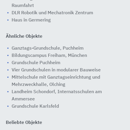
Raumfahrt
DLR Robotik und Mechatronik Zentrum
Haus in Germering
Ähnliche Objekte
Ganztags-Grundschule, Puchheim
Bildungscampus Freiham, München
Grundschule Puchheim
Vier Grundschulen in modularer Bauweise
Mittelschule mit Ganztagseinrichtung und
Mehrzweckhalle, Olching
Landheim Schondorf, Internatsschulen am
Ammersee
Grundschule Karlsfeld
Beliebte Objekte