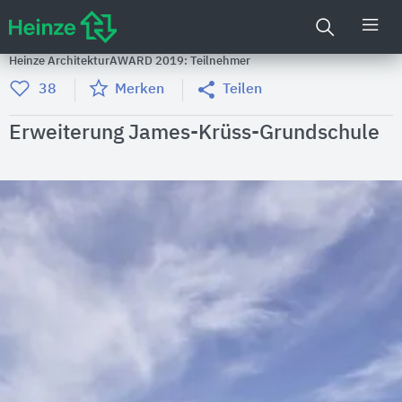
Heinze ArchitekturAWARD 2019: Teilnehmer
38
Merken
Teilen
Erweiterung James-Krüss-Grundschule