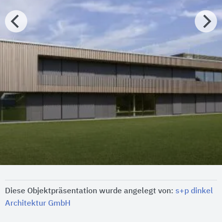
Diese Objektpräsentation wurde angelegt von:
s+p dinkel
Architektur GmbH