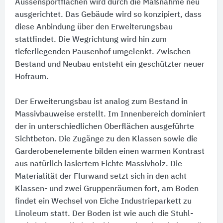
Aussensportflächen wird durch die Maßnahme neu
ausgerichtet. Das Gebäude wird so konzipiert, dass
diese Anbindung über den Erweiterungsbau
stattfindet. Die Wegrichtung wird hin zum
tieferliegenden Pausenhof umgelenkt. Zwischen
Bestand und Neubau entsteht ein geschützter neuer
Hofraum.
Der Erweiterungsbau ist analog zum Bestand in
Massivbauweise erstellt. Im Innenbereich dominiert
der in unterschiedlichen Oberflächen ausgeführte
Sichtbeton. Die Zugänge zu den Klassen sowie die
Garderobenelemente bilden einen warmen Kontrast
aus natürlich lasiertem Fichte Massivholz. Die
Materialität der Flurwand setzt sich in den acht
Klassen- und zwei Gruppenräumen fort, am Boden
findet ein Wechsel von Eiche Industrieparkett zu
Linoleum statt. Der Boden ist wie auch die Stuhl-