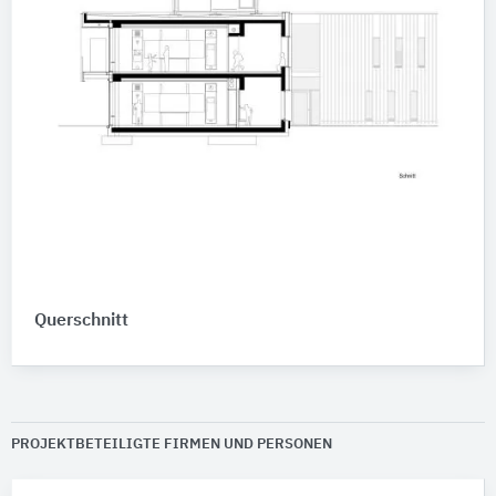
Querschnitt
PROJEKTBETEILIGTE FIRMEN UND PERSONEN