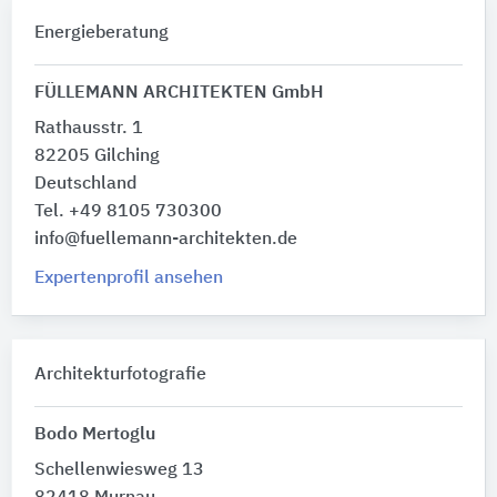
Energieberatung
FÜLLEMANN ARCHITEKTEN GmbH
Rathausstr. 1
82205 Gilching
Deutschland
Tel. +49 8105 730300
info@fuellemann-architekten.de
Expertenprofil ansehen
Architekturfotografie
Bodo Mertoglu
Schellenwiesweg 13