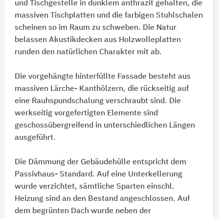
und Tischgestelle in dunklem anthrazit gehalten, die
massiven Tischplatten und die farbigen Stuhlschalen
scheinen so im Raum zu schweben. Die Natur
belassen Akustikdecken aus Holzwolleplatten
runden den natürlichen Charakter mit ab.
Die vorgehängte hinterfüllte Fassade besteht aus
massiven Lärche- Kanthölzern, die rückseitig auf
eine Rauhspundschalung verschraubt sind. Die
werkseitig vorgefertigten Elemente sind
geschossübergreifend in unterschiedlichen Längen
ausgeführt.
Die Dämmung der Gebäudehülle entspricht dem
Passivhaus- Standard. Auf eine Unterkellerung
wurde verzichtet, sämtliche Sparten einschl.
Heizung sind an den Bestand angeschlossen. Auf
dem begrünten Dach wurde neben der