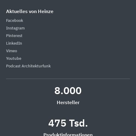
Aktuelles von Heinze
Facebook
Instagram
Pinterest
LinkedIn
Vimeo
Youtube
Podcast Architekturfunk
8.000
Hersteller
475 Tsd.
Produktinformationen