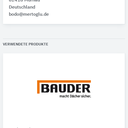
82418 Murnau
Deutschland
bodo@mertoglu.de
VERWENDETE PRODUKTE