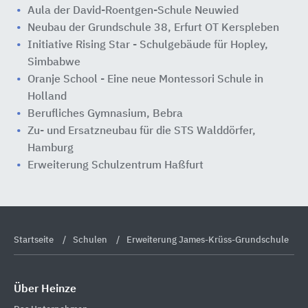
Aula der David-Roentgen-Schule Neuwied
Neubau der Grundschule 38, Erfurt OT Kerspleben
Initiative Rising Star - Schulgebäude für Hopley,
Simbabwe
Oranje School - Eine neue Montessori Schule in
Holland
Berufliches Gymnasium, Bebra
Zu- und Ersatzneubau für die STS Walddörfer,
Hamburg
Erweiterung Schulzentrum Haßfurt
Startseite
Schulen
Erweiterung James-Krüss-Grundschule
Über Heinze