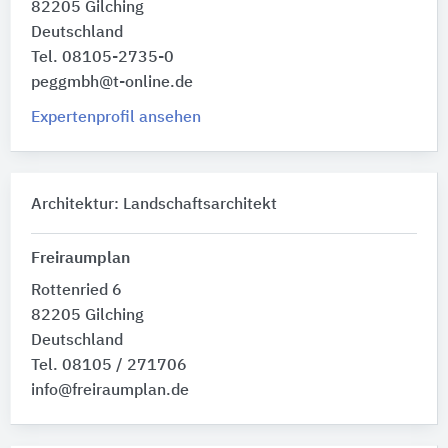
82205 Gilching
Deutschland
Tel. 08105-2735-0
peggmbh@t-online.de
Expertenprofil ansehen
Architektur: Landschaftsarchitekt
Freiraumplan
Rottenried 6
82205 Gilching
Deutschland
Tel. 08105 / 271706
info@freiraumplan.de