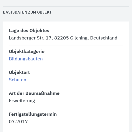
BASISDATEN ZUM OBJEKT
Lage des Objektes
Landsberger Str. 17, 82205 Gilching, Deutschland
Objektkategorie
Bildungsbauten
Objektart
Schulen
Art der Baumaßnahme
Erweiterung
Fertigstellungstermin
07.2017