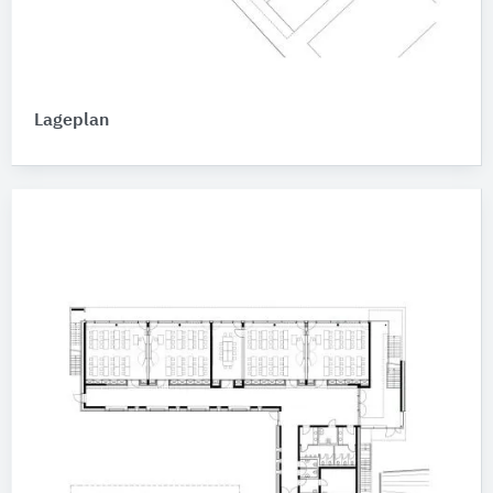
Lageplan