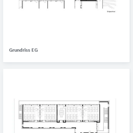
Grundriss EG