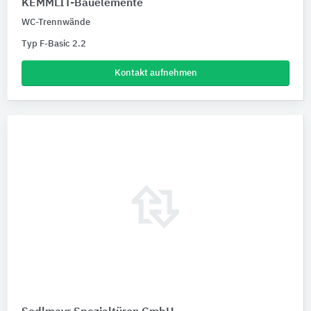
KEMMLIT-Bauelemente
WC-Trennwände
Typ F-Basic 2.2
Kontakt aufnehmen