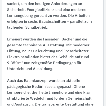
saniert, um den heutigen Anforderungen an
Sicherheit, Energieeffizienz und eine moderne
Lernumgebung gerecht zu werden. Die Arbeiten
erfolgten in sechs Bauabschnitten – parallel zum
laufenden Schulbetrieb.
Erneuert wurden die Fassaden, Dächer und die
gesamte technische Ausstattung. Mit moderner
Lüftung, neuer Beleuchtung und überarbeiteter
Elektroinstallation bietet das Gebäude auf rund
9.350 m² nun zeitgemäße Bedingungen für
Unterricht und Ausbildung.
Auch das Raumkonzept wurde an aktuelle
pädagogische Bedürfnisse angepasst:​ Offene
Lernbereiche, drei helle Innenhöfe und eine klar
strukturierte Wegeführung fördern Gemeinschaft
und Austausch. Die transparente Gestaltung ohne