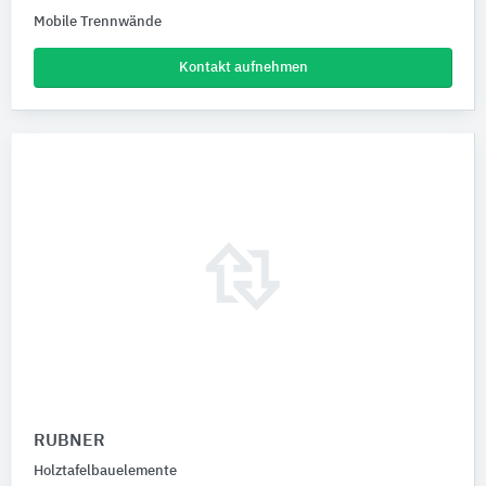
Mobile Trennwände
Kontakt aufnehmen
RUBNER
Holztafelbauelemente