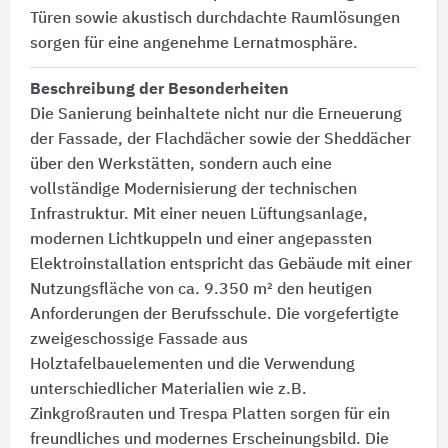
Türen sowie akustisch durchdachte Raumlösungen
sorgen für eine angenehme Lernatmosphäre.
Beschreibung der Besonderheiten
Die Sanierung beinhaltete nicht nur die Erneuerung
der Fassade, der Flachdächer sowie der Sheddächer
über den Werkstätten, sondern auch eine
vollständige Modernisierung der technischen
Infrastruktur. Mit einer neuen Lüftungsanlage,
modernen Lichtkuppeln und einer angepassten
Elektroinstallation entspricht das Gebäude mit einer
Nutzungsfläche von ca. 9.350 m² den heutigen
Anforderungen der Berufsschule. Die vorgefertigte
zweigeschossige Fassade aus
Holztafelbauelementen und die Verwendung
unterschiedlicher Materialien wie z.B.
Zinkgroßrauten und Trespa Platten sorgen für ein
freundliches und modernes Erscheinungsbild. Die