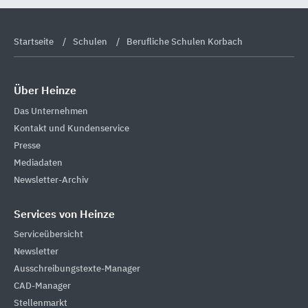
Startseite
Schulen
Berufliche Schulen Korbach
Über Heinze
Das Unternehmen
Kontakt und Kundenservice
Presse
Mediadaten
Newsletter-Archiv
Services von Heinze
Serviceübersicht
Newsletter
Ausschreibungstexte-Manager
CAD-Manager
Stellenmarkt