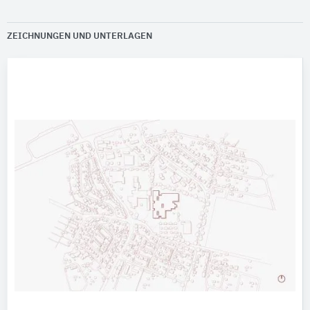
ZEICHNUNGEN UND UNTERLAGEN