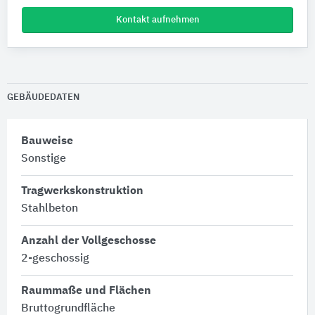
Kontakt aufnehmen
GEBÄUDEDATEN
Bauweise
Sonstige
Tragwerkskonstruktion
Stahlbeton
Anzahl der Vollgeschosse
2-geschossig
Raummaße und Flächen
Bruttogrundfläche