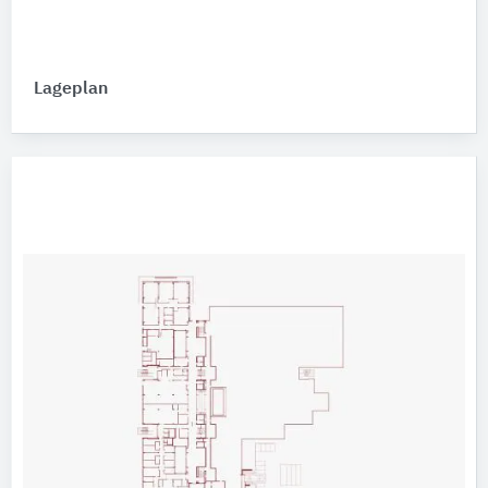
Lageplan