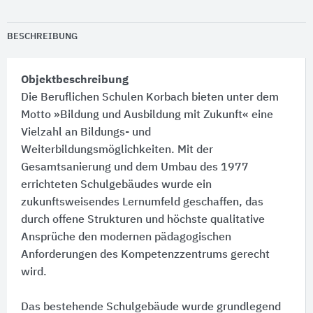
BESCHREIBUNG
Objektbeschreibung
Die Beruflichen Schulen Korbach bieten unter dem
Motto »Bildung und Ausbildung mit Zukunft« eine
Vielzahl an Bildungs- und
Weiterbildungsmöglichkeiten. Mit der
Gesamtsanierung und dem Umbau des 1977
errichteten Schulgebäudes wurde ein
zukunftsweisendes Lernumfeld geschaffen, das
durch offene Strukturen und höchste qualitative
Ansprüche den modernen pädagogischen
Anforderungen des Kompetenzzentrums gerecht
wird.
Das bestehende Schulgebäude wurde grundlegend