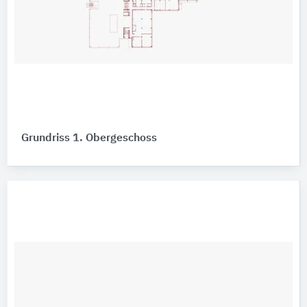
Grundriss 1. Obergeschoss