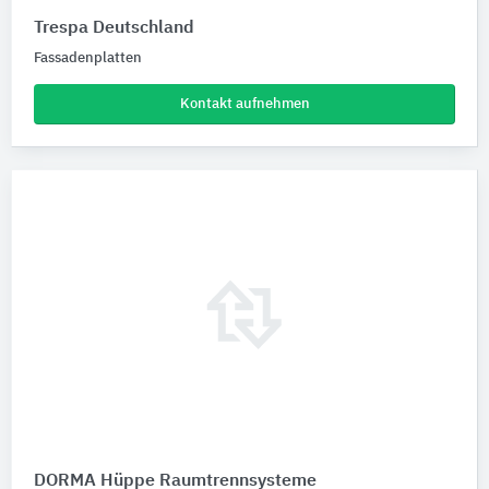
Trespa Deutschland
Fassadenplatten
Kontakt aufnehmen
DORMA Hüppe Raumtrennsysteme