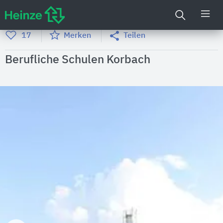
17
Merken
Teilen
Berufliche Schulen Korbach