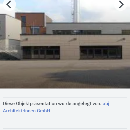
Diese Objektpräsentation wurde angelegt von:
abj
Architekt:innen GmbH