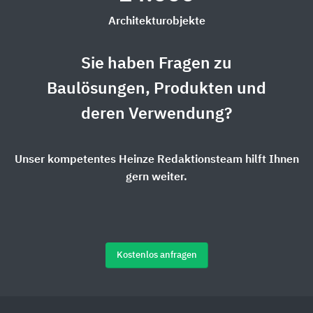
Architekturobjekte
Sie haben Fragen zu
Baulösungen, Produkten und
deren Verwendung?
Unser kompetentes Heinze Redaktionsteam hilft Ihnen
gern weiter.
Kostenlos anfragen