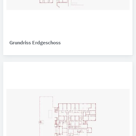
Grundriss Erdgeschoss