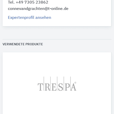
Tel. +49 7305 23862
connevandgrachten@t-online.de
Expertenprofil ansehen
VERWENDETE PRODUKTE