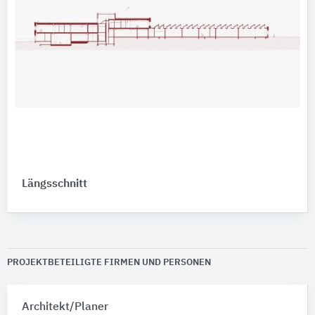
Längsschnitt
PROJEKTBETEILIGTE FIRMEN UND PERSONEN
Architekt/Planer