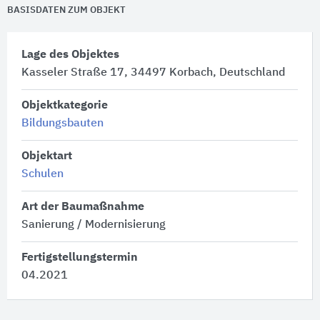
BASISDATEN ZUM OBJEKT
Lage des Objektes
Kasseler Straße 17, 34497 Korbach, Deutschland
Objektkategorie
Bildungsbauten
Objektart
Schulen
Art der Baumaßnahme
Sanierung / Modernisierung
Fertigstellungstermin
04.2021