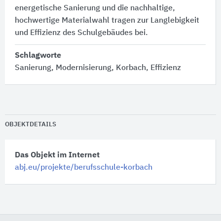
energetische Sanierung und die nachhaltige,
hochwertige Materialwahl tragen zur Langlebigkeit
und Effizienz des Schulgebäudes bei.
Schlagworte
Sanierung, Modernisierung, Korbach, Effizienz
OBJEKTDETAILS
Das Objekt im Internet
abj.eu/projekte/berufsschule-korbach