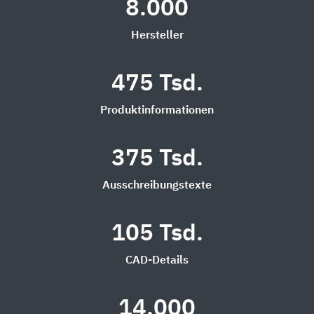
8.000
Hersteller
475 Tsd.
Produktinformationen
375 Tsd.
Ausschreibungstexte
105 Tsd.
CAD-Details
14.000