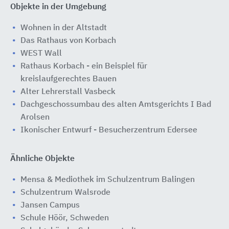
Objekte in der Umgebung
Wohnen in der Altstadt
Das Rathaus von Korbach
WEST Wall
Rathaus Korbach - ein Beispiel für
kreislaufgerechtes Bauen
Alter Lehrerstall Vasbeck
Dachgeschossumbau des alten Amtsgerichts I Bad
Arolsen
Ikonischer Entwurf - Besucherzentrum Edersee
Ähnliche Objekte
Mensa & Mediothek im Schulzentrum Balingen
Schulzentrum Walsrode
Jansen Campus
Schule Höör, Schweden