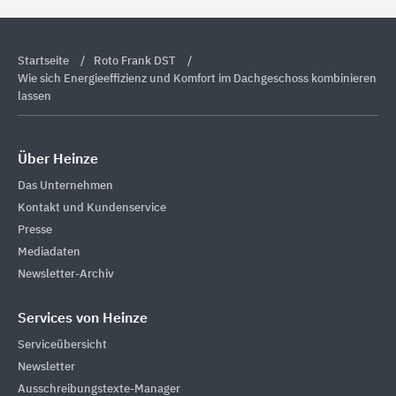
Startseite
Roto Frank DST
Wie sich Energieeffizienz und Komfort im Dachgeschoss kombinieren
lassen
Über Heinze
Das Unternehmen
Kontakt und Kundenservice
Presse
Mediadaten
Newsletter-Archiv
Services von Heinze
Serviceübersicht
Newsletter
Ausschreibungstexte-Manager