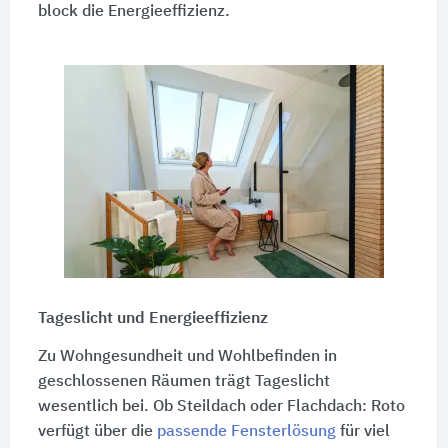
block die Energieeffizienz.
Tageslicht und Energieeffizienz
Zu Wohngesundheit und Wohlbefinden in
geschlossenen Räumen trägt Tageslicht
wesentlich bei. Ob Steildach oder Flachdach: Roto
verfügt über die
passende Fensterlösung
für viel