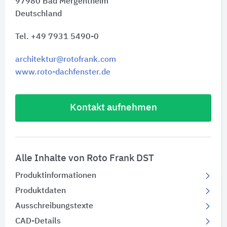
97980
Bad Mergentheim
Deutschland
Tel. +49 7931 5490-0
architektur@rotofrank.com
www.roto-dachfenster.de
Kontakt aufnehmen
Alle Inhalte von Roto Frank DST
Produktinformationen
Produktdaten
Ausschreibungstexte
CAD-Details