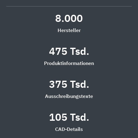
8.000
Hersteller
475 Tsd.
Produktinformationen
375 Tsd.
Ausschreibungstexte
105 Tsd.
CAD-Details