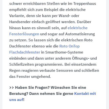
schwer erreichbaren Stellen wie im Treppenhaus
empfiehlt sich zum Beispiel die elektrische
Variante, denn sie kann per Wand- oder
Handsender einfach geöffnet werden. Darüber
hinaus kann es sinnvoll sein, auf
elektrische
Fensterlösungen
und sogar auf Automatisierung
zu setzen. So lassen sich die elektrischen Roto
Dachfenster ebenso wie die
Roto OnTop
Flachdachfenster
in Smarthome-Systeme
einbinden und dann unter anderem Öffnungs- und
Schließzeiten programmieren. Bei einsetzendem
Regen reagieren verbaute Sensoren und schließen
das Fenster umgehend.
>> Haben Sie Fragen? Wünschen Sie eine
Beratung? Dann nehmen Sie gerne
Kontakt mit
uns auf
!