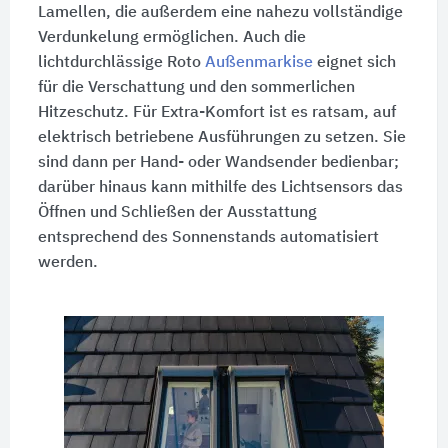
Lamellen, die außerdem eine nahezu vollständige
Verdunkelung ermöglichen. Auch die
lichtdurchlässige Roto
Außenmarkise
eignet sich
für die Verschattung und den sommerlichen
Hitzeschutz. Für Extra-Komfort ist es ratsam, auf
elektrisch betriebene Ausführungen zu setzen. Sie
sind dann per Hand- oder Wandsender bedienbar;
darüber hinaus kann mithilfe des Lichtsensors das
Öffnen und Schließen der Ausstattung
entsprechend des Sonnenstands automatisiert
werden.