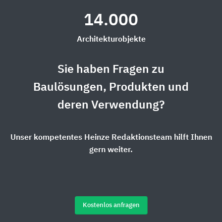
14.000
Architekturobjekte
Sie haben Fragen zu
Baulösungen, Produkten und
deren Verwendung?
Unser kompetentes Heinze Redaktionsteam hilft Ihnen
gern weiter.
Kostenlos anfragen