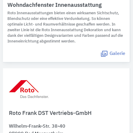
Wohndachfenster Innenausstattung
Roto Innenausstattungen bieten einen wirksamen Sichtschutz,
Blendschutz oder eine effektive Verdunkelung. So können
optimale Licht- und Raumverhältnisse geschaffen werden. In
zweiter Linie ist die Roto Innenausstattung Dekoration und kann
dank der vielfältigen Designvarianten und Farben passend auf die
Inneneinrichtung abgestimmt werden.
Galerie
Roto Frank DST Vertriebs-GmbH
Wilhelm-Frank-Str. 38-40