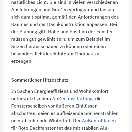
natürliches Licht. Sie sind in vielen verschiedenen
Ausführungen und Größen verfügbar und lassen
sich damit optimal gemäß den Anforderungen des
Raumes und der Dachkonstruktion anpassen. Bei
der Planung gilt: Höhe und Position der Fenster
müssen gut gewählt sein, um zum Beispiel im
Sitzen herausschauen zu können oder einen
besonders licht­durch­fluteten Eindruck zu
erzeugen.
Sommerlicher Hitzeschutz
In Sachen Energieeffizienz und Wohnkomfort
unterstützt zudem
Außenausstattung
, die
Fensterscheiben vor äußeren Einflüssen
abschotten, seien es aufheizende Sonnenstrahlen
oder abkühlende Winterluft. Der
Außenrollladen
für Roto Dachfenster tut das mit stabilen Alu-