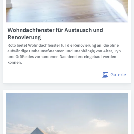
Wohndachfenster für Austausch und
Renovierung
Roto bietet Wohndachfenster für die Renovierung an, die ohne
aufwändige Umbaumaßnahmen und unabhängig von Alter, Typ
und Größe des vorhandenen Dachfensters eingebaut werden
können.
Galerie