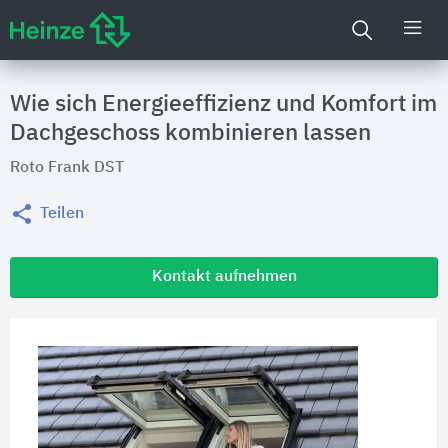
Wie sich Energieeffizienz und Komfort im
Dachgeschoss kombinieren lassen
Roto Frank DST
Teilen
Kontakt aufnehmen