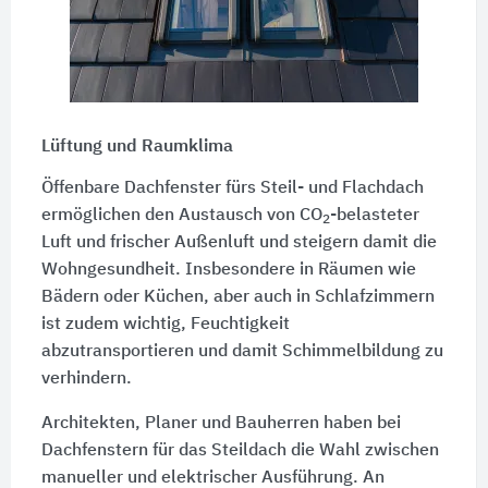
Lüftung und Raumklima
Öffenbare Dachfenster fürs Steil- und Flachdach
ermöglichen den Austausch von CO
-belasteter
2
Luft und frischer Außenluft und steigern damit die
Wohngesundheit. Insbesondere in Räumen wie
Bädern oder Küchen, aber auch in Schlafzimmern
ist zudem wichtig, Feuchtigkeit
abzutransportieren und damit Schimmelbildung zu
verhindern.
Architekten, Planer und Bauherren haben bei
Dachfenstern für das Steildach die Wahl zwischen
manueller und elektrischer Ausführung. An