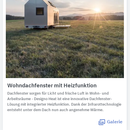
Wohndachfenster mit Heizfunktion
Dachfenster sorgen für Licht und frische Luft in Wohn- und
Arbeitsräume - Designo Heat ist eine innovative Dachfenster-
Lösung mit integrierter Heizfunktion. Dank der Infrarottechnologie
entsteht unter dem Dach nun auch angenehme Wärme.
Galerie