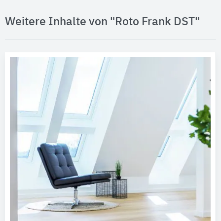
Weitere Inhalte von "Roto Frank DST"