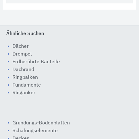
Ähnliche Suchen
Dächer
Drempel
Erdberührte Bauteile
Dachrand
Ringbalken
Fundamente
Ringanker
Gründungs-Bodenplatten
Schalungselemente
Decken