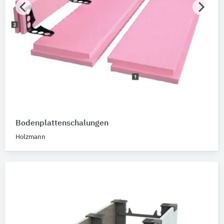
Bodenplattenschalungen
Holzmann