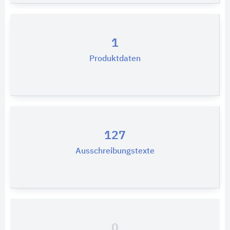
1
Produktdaten
127
Ausschreibungstexte
0