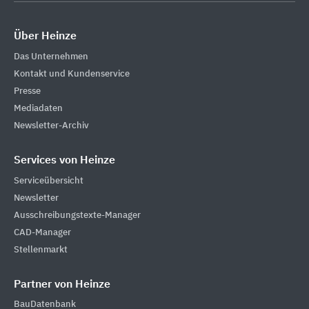
Über Heinze
Das Unternehmen
Kontakt und Kundenservice
Presse
Mediadaten
Newsletter-Archiv
Services von Heinze
Serviceübersicht
Newsletter
Ausschreibungstexte-Manager
CAD-Manager
Stellenmarkt
Partner von Heinze
BauDatenbank