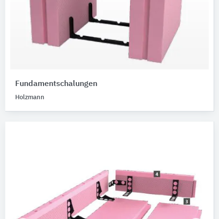
Fundamentschalungen
Holzmann