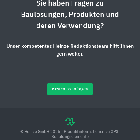
Sie haben Fragen zu
Baulösungen, Produkten und
deren Verwendung?
Unser kompetentes Heinze Redaktionsteam hilft Ihnen
gern weiter.
Kostenlos anfragen
© Heinze GmbH 2026 - Produktinformationen zu XPS-
Schalungselemente