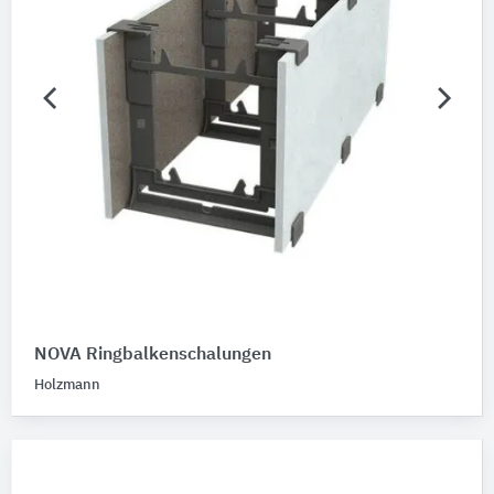
NOVA Ringbalkenschalungen
Holzmann