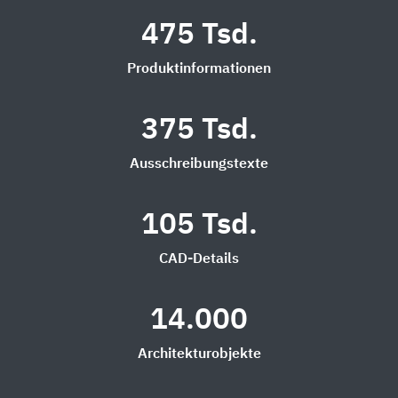
475 Tsd.
Produktinformationen
375 Tsd.
Ausschreibungstexte
105 Tsd.
CAD-Details
14.000
Architekturobjekte