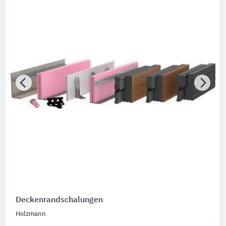
Deckenrandschalungen
Holzmann