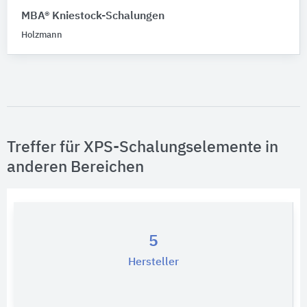
MBA® Kniestock-Schalungen
Holzmann
Treffer für XPS-Schalungselemente in
anderen Bereichen
5
Hersteller