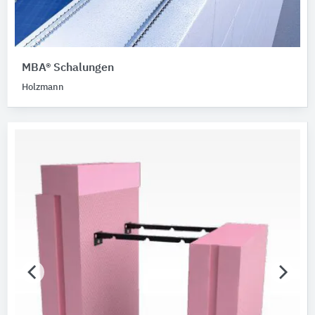
MBA® Schalungen
Holzmann