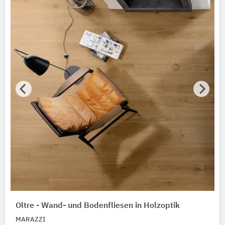
Oltre - Wand- und Bodenfliesen in Holzoptik
MARAZZI