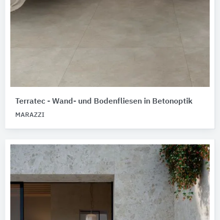
Terratec - Wand- und Bodenfliesen in Betonoptik
MARAZZI