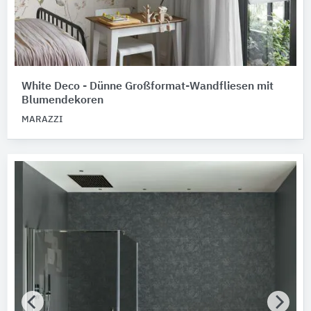
White Deco - Dünne Großformat-Wandfliesen mit
Blumendekoren
MARAZZI