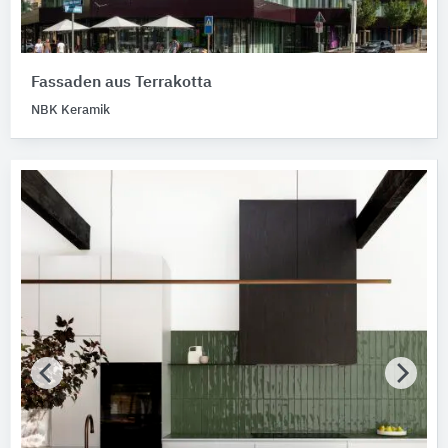
Fassaden aus Terrakotta
NBK Keramik