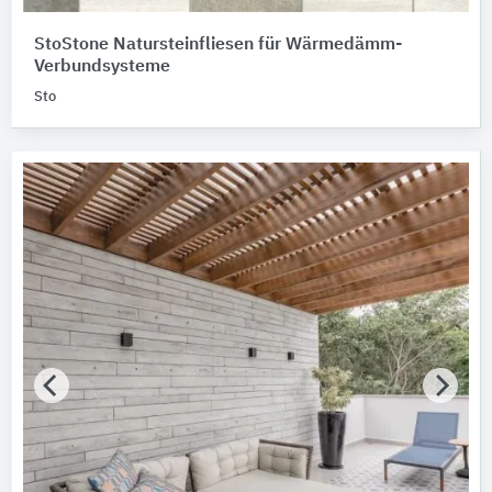
StoStone Natursteinfliesen für Wärmedämm-
Verbundsysteme
Sto