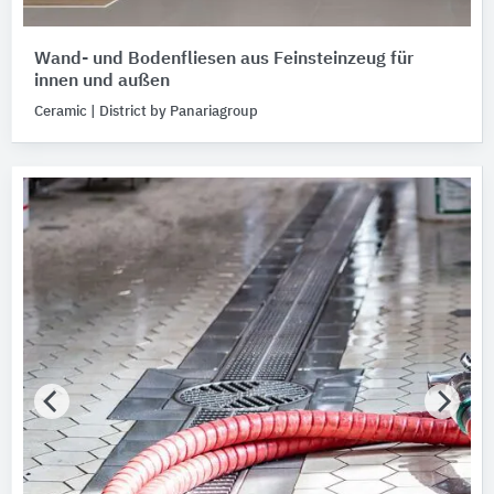
Wand- und Bodenfliesen aus Feinsteinzeug für
innen und außen
Ceramic | District by Panariagroup