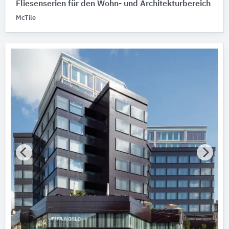
Fliesenserien für den Wohn- und Architekturbereich
McTile