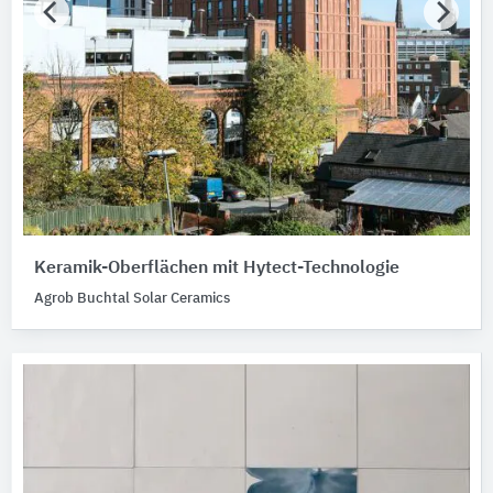
Keramik-Oberflächen mit Hytect-Technologie
Agrob Buchtal Solar Ceramics