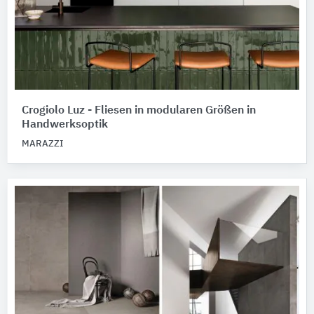
Crogiolo Luz - Fliesen in modularen Größen in
Handwerksoptik
MARAZZI