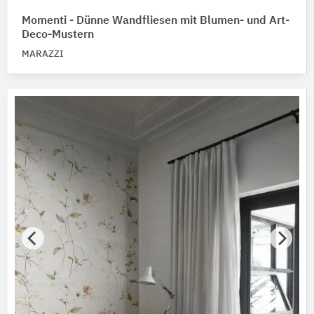
Momenti - Dünne Wandfliesen mit Blumen- und Art-
Deco-Mustern
MARAZZI