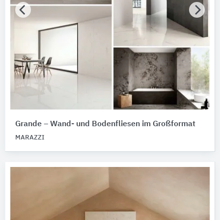
Grande – Wand- und Bodenfliesen im Großformat
MARAZZI