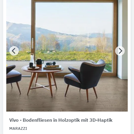
Vivo - Bodenfliesen in Holzoptik mit 3D-Haptik
MARAZZI