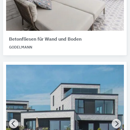
Betonfliesen für Wand und Boden
GODELMANN