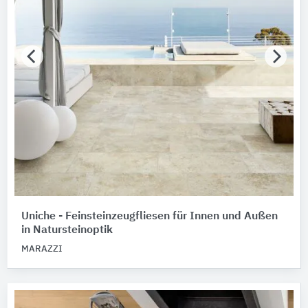
Uniche - Feinsteinzeugfliesen für Innen und Außen
in Natursteinoptik
MARAZZI