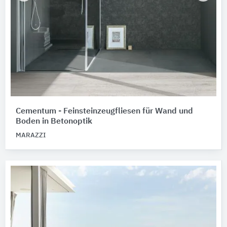
Cementum - Feinsteinzeugfliesen für Wand und
Boden in Betonoptik
MARAZZI