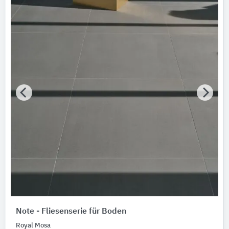
Note - Fliesenserie für Boden
Royal Mosa