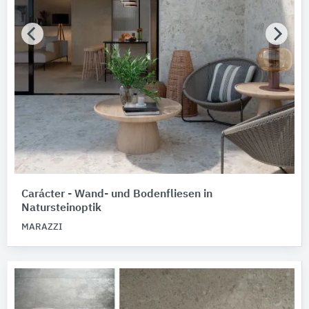
Carácter - Wand- und Bodenfliesen in
Natursteinoptik
MARAZZI