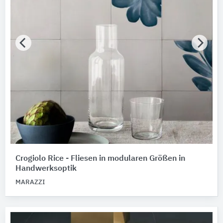
Crogiolo Rice - Fliesen in modularen Größen in
Handwerksoptik
MARAZZI