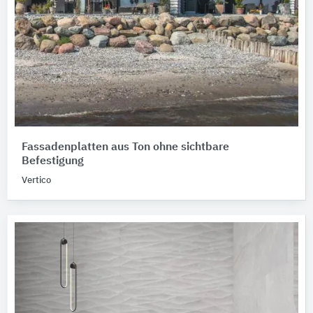
Fassadenplatten aus Ton ohne sichtbare
Befestigung
Vertico