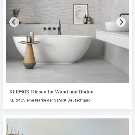
KERMOS Fliesen für Wand und Boden
KERMOS eine Marke der STARK Deutschland