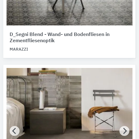
D_Segni Blend - Wand- und Bodenfliesen in
Zementfliesenoptik
MARAZZI