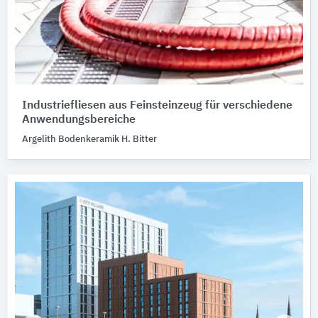
Industriefliesen aus Feinsteinzeug für verschiedene
Anwendungsbereiche
Argelith Bodenkeramik H. Bitter