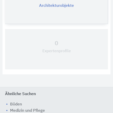
Architekturobjekte
0
Expertenprofile
Ähnliche Suchen
Böden
Medizin und Pflege