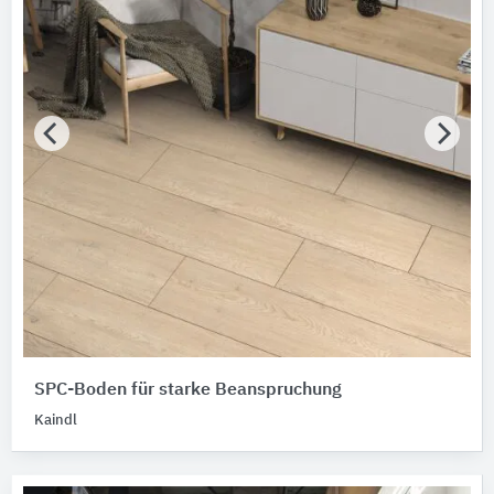
SPC-Boden für starke Beanspruchung
Kaindl