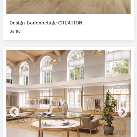
Design-Bodenbeläge CREATION
Gerflor