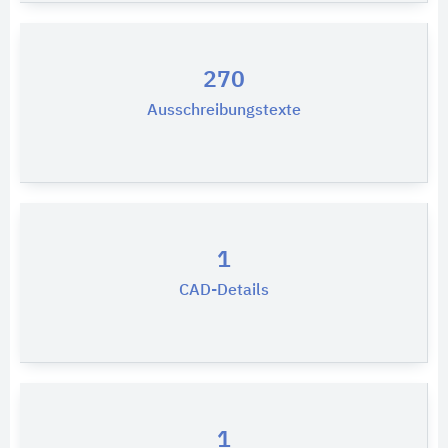
270
Ausschreibungstexte
1
CAD-Details
1