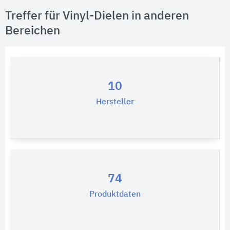
Treffer für Vinyl-Dielen in anderen
Bereichen
10
Hersteller
74
Produktdaten