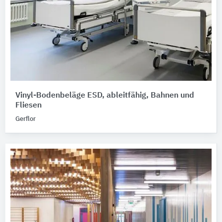
Vinyl-Bodenbeläge ESD, ableitfähig, Bahnen und
Fliesen
Gerflor