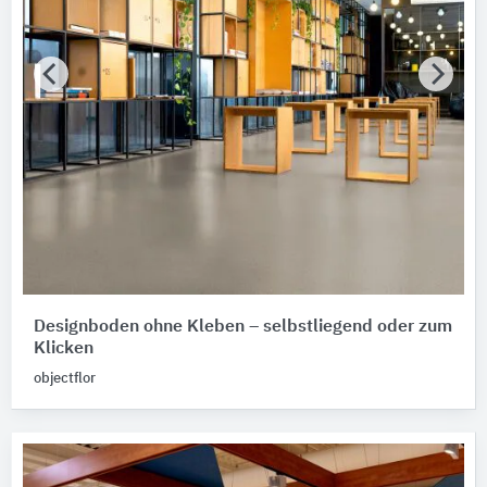
Designboden ohne Kleben – selbstliegend oder zum
Klicken
objectflor