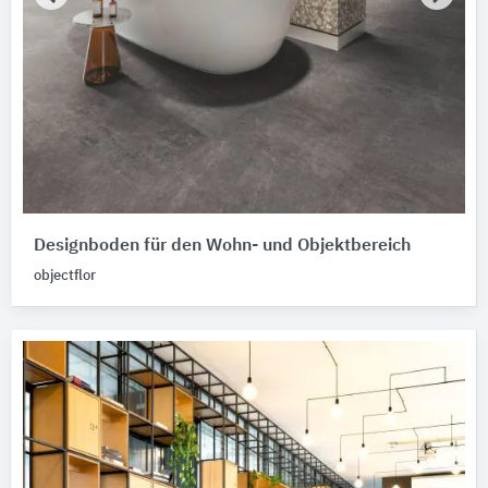
Designboden für den Wohn- und Objektbereich
objectflor