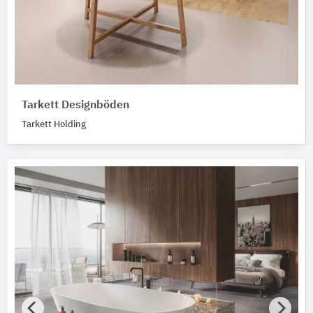
Tarkett Designböden
Tarkett Holding