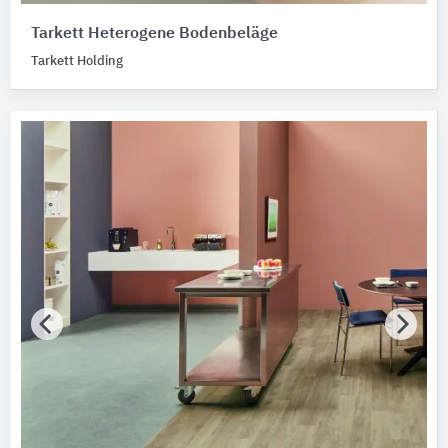
Tarkett Heterogene Bodenbeläge
Tarkett Holding