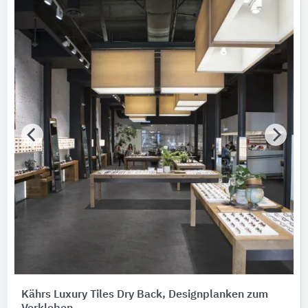
Kährs Luxury Tiles Dry Back, Designplanken zum