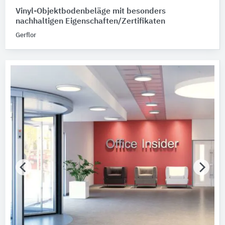
Vinyl-Objektbodenbeläge mit besonders
nachhaltigen Eigenschaften/Zertifikaten
Gerflor