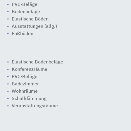
PVC-Beläge
Bodenbeläge
Elastische Böden
Ausstattungen (allg.)
Fußböden
Elastische Bodenbeläge
Konferenzräume
PVC-Beläge
Badezimmer
Wohnräume
Schalldämmung
Veranstaltungsräume