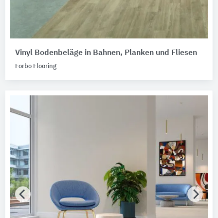
Vinyl Bodenbeläge in Bahnen, Planken und Fliesen
Forbo Flooring