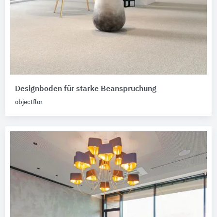
Designboden für starke Beanspruchung
objectflor