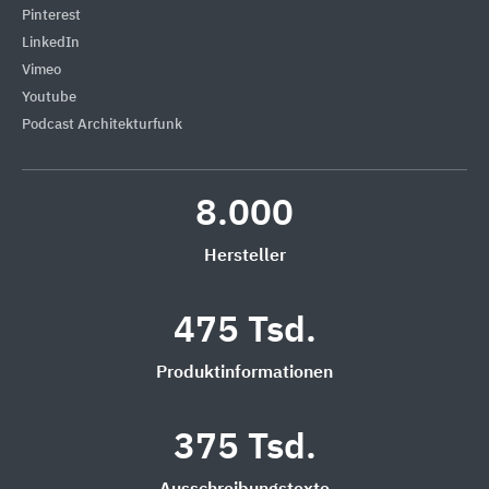
Pinterest
LinkedIn
Vimeo
Youtube
Podcast Architekturfunk
8.000
Hersteller
475 Tsd.
Produktinformationen
375 Tsd.