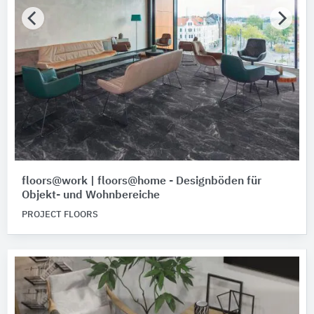
floors@work | floors@home - Designböden für
Objekt- und Wohnbereiche
PROJECT FLOORS