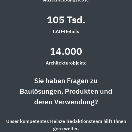
Ausschreibungstexte
105 Tsd.
CAD-Details
14.000
Architekturobjekte
Sie haben Fragen zu
Baulösungen, Produkten und
deren Verwendung?
Unser kompetentes Heinze Redaktionsteam hilft Ihnen
gern weiter.