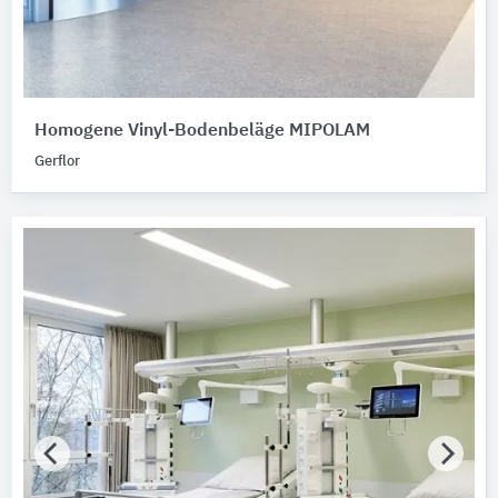
Homogene Vinyl-Bodenbeläge MIPOLAM
Gerflor