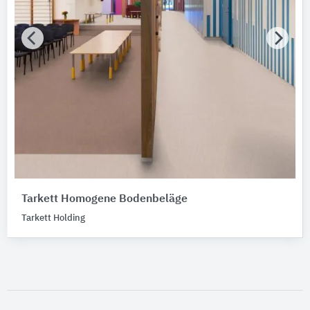
Tarkett Homogene Bodenbeläge
Tarkett Holding