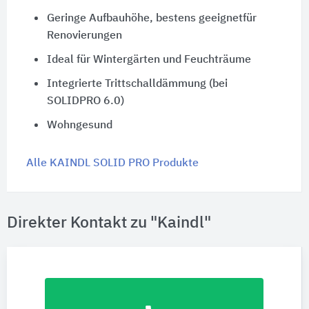
Geringe Aufbauhöhe, bestens geeignetfür
Renovierungen
Ideal für Wintergärten und Feuchträume
Integrierte Trittschalldämmung (bei
SOLIDPRO 6.0)
Wohngesund
Alle KAINDL SOLID PRO Produkte
Direkter Kontakt zu "Kaindl"