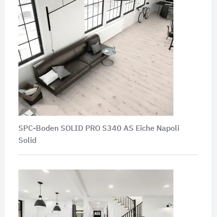
SPC-Boden SOLID PRO S340 AS Eiche Napoli
Solid