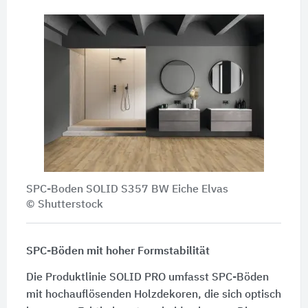
SPC-Boden SOLID S357 BW Eiche Elvas
© Shutterstock
SPC-Böden mit hoher Formstabilität
Die Produktlinie SOLID PRO umfasst SPC-Böden
mit hochauflösenden Holzdekoren, die sich optisch