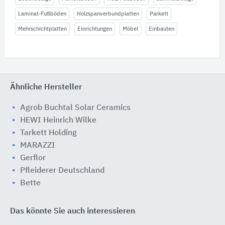
Laminat-Fußböden
Holzspanverbundplatten
Parkett
Mehrschichtplatten
Einrichtungen
Möbel
Einbauten
Ähnliche Hersteller
Agrob Buchtal Solar Ceramics
HEWI Heinrich Wilke
Tarkett Holding
MARAZZI
Gerflor
Pfleiderer Deutschland
Bette
Das könnte Sie auch interessieren