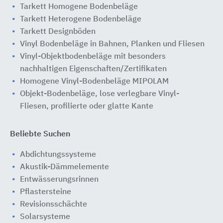
Tarkett Homogene Bodenbeläge
Tarkett Heterogene Bodenbeläge
Tarkett Designböden
Vinyl Bodenbeläge in Bahnen, Planken und Fliesen
Vinyl-Objektbodenbeläge mit besonders
nachhaltigen Eigenschaften/Zertifikaten
Homogene Vinyl-Bodenbeläge MIPOLAM
Objekt-Bodenbeläge, lose verlegbare Vinyl-
Fliesen, profilierte oder glatte Kante
Beliebte Suchen
Abdichtungssysteme
Akustik-Dämmelemente
Entwässerungsrinnen
Pflastersteine
Revisionsschächte
Solarsysteme