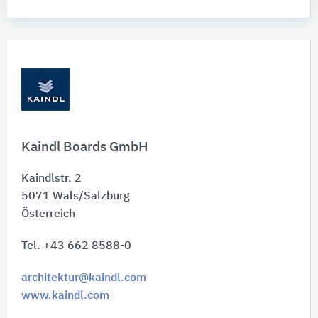
Kaindl Boards GmbH
Kaindlstr. 2
5071
Wals/Salzburg
Österreich
Tel. +43 662 8588-0
architektur@kaindl.com
www.kaindl.com