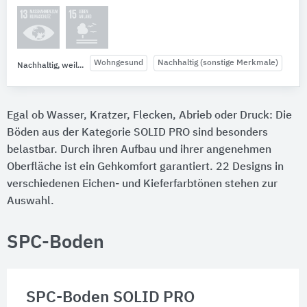
Wohngesund
Nachhaltig (sonstige Merkmale)
Nachhaltig, weil...
Egal ob Wasser, Kratzer, Flecken, Abrieb oder Druck: Die
Böden aus der Kategorie SOLID PRO sind besonders
belastbar. Durch ihren Aufbau und ihrer angenehmen
Oberfläche ist ein Gehkomfort garantiert. 22 Designs in
verschiedenen Eichen- und Kieferfarbtönen stehen zur
Auswahl.
SPC-Boden
SPC-Boden SOLID PRO