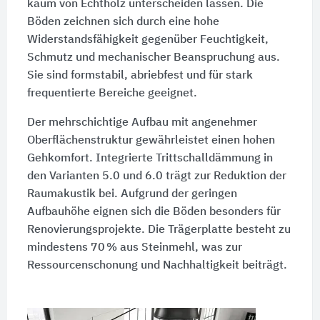
kaum von Echtholz unterscheiden lassen. Die
Böden zeichnen sich durch eine hohe
Widerstandsfähigkeit gegenüber Feuchtigkeit,
Schmutz und mechanischer Beanspruchung aus.
Sie sind formstabil, abriebfest und für stark
frequentierte Bereiche geeignet.
Der mehrschichtige Aufbau mit angenehmer
Oberflächenstruktur gewährleistet einen hohen
Gehkomfort. Integrierte Trittschalldämmung in
den Varianten 5.0 und 6.0 trägt zur Reduktion der
Raumakustik bei. Aufgrund der geringen
Aufbauhöhe eignen sich die Böden besonders für
Renovierungsprojekte. Die Trägerplatte besteht zu
mindestens 70 % aus Steinmehl, was zur
Ressourcenschonung und Nachhaltigkeit beiträgt.