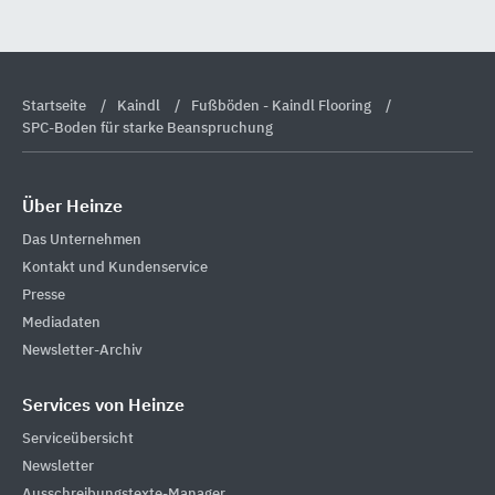
Startseite
Kaindl
Fußböden - Kaindl Flooring
SPC-Boden für starke Beanspruchung
Über Heinze
Das Unternehmen
Kontakt und Kundenservice
Presse
Mediadaten
Newsletter-Archiv
Services von Heinze
Serviceübersicht
Newsletter
Ausschreibungstexte-Manager