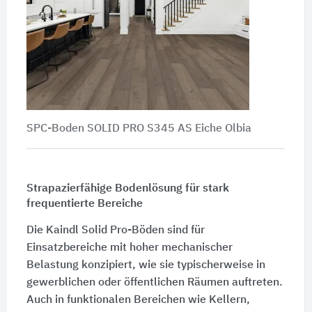
SPC-Boden SOLID PRO S345 AS Eiche Olbia
Strapazierfähige Bodenlösung für stark
frequentierte Bereiche
Die Kaindl Solid Pro-Böden sind für
Einsatzbereiche mit hoher mechanischer
Belastung konzipiert, wie sie typischerweise in
gewerblichen oder öffentlichen Räumen auftreten.
Auch in funktionalen Bereichen wie Kellern,