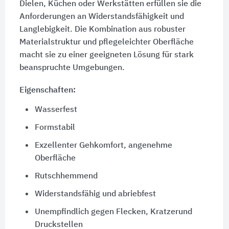
Dielen, Küchen oder Werkstätten erfüllen sie die
Anforderungen an Widerstandsfähigkeit und
Langlebigkeit. Die Kombination aus robuster
Materialstruktur und pflegeleichter Oberfläche
macht sie zu einer geeigneten Lösung für stark
beanspruchte Umgebungen.
Eigenschaften:
Wasserfest
Formstabil
Exzellenter Gehkomfort, angenehme
Oberfläche
Rutschhemmend
Widerstandsfähig und abriebfest
Unempfindlich gegen Flecken, Kratzerund
Druckstellen