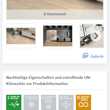
© Shutterstock
Galerie
Nachhaltige Eigenschaften und zutreffende UN-
Klimaziele zur Produktinformation