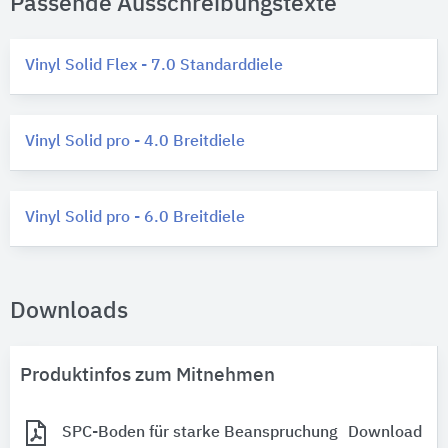
Passende Ausschreibungstexte
Vinyl Solid Flex - 7.0 Standarddiele
Vinyl Solid pro - 4.0 Breitdiele
Vinyl Solid pro - 6.0 Breitdiele
Downloads
Produktinfos zum Mitnehmen
SPC-Boden für starke Beanspruchung
Download