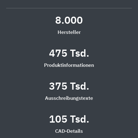
8.000
Hersteller
475 Tsd.
Produktinformationen
375 Tsd.
Ausschreibungstexte
105 Tsd.
CAD-Details