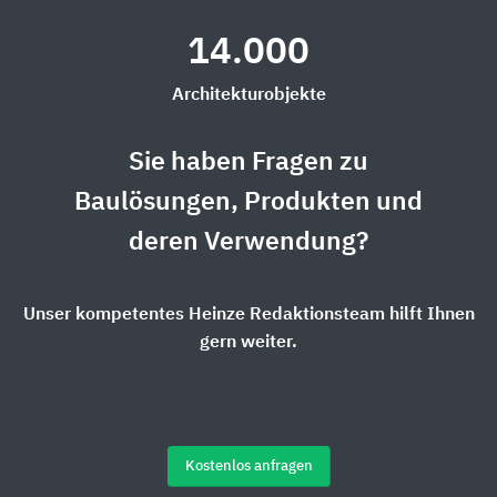
14.000
Architekturobjekte
Sie haben Fragen zu
Baulösungen, Produkten und
deren Verwendung?
Unser kompetentes Heinze Redaktionsteam hilft Ihnen
gern weiter.
Kostenlos anfragen