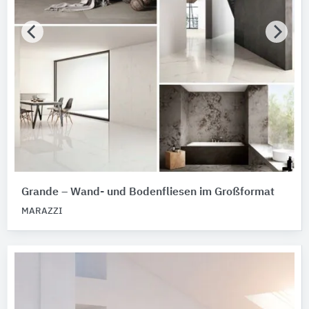
Grande – Wand- und Bodenfliesen im Großformat
MARAZZI