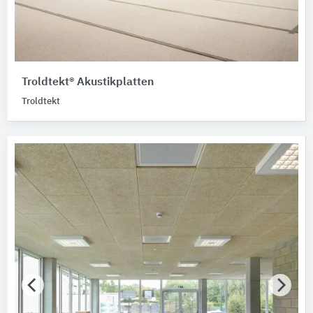
Troldtekt® Akustikplatten
Troldtekt