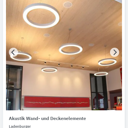
Akustik Wand- und Deckenelemente
Ladenburger