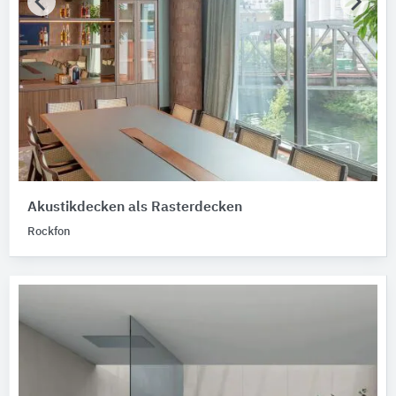
Akustikdecken als Rasterdecken
Rockfon