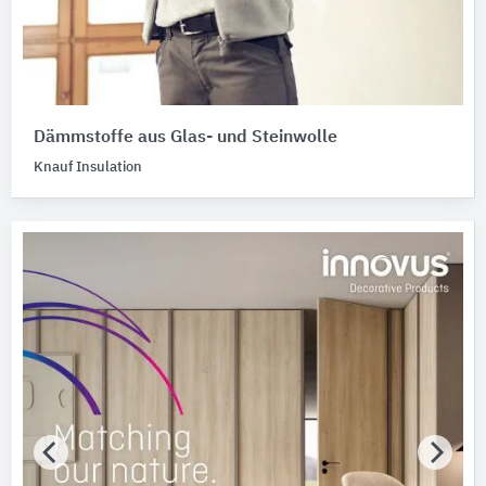
Dämmstoffe aus Glas- und Steinwolle
Knauf Insulation