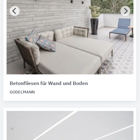
Betonfliesen für Wand und Boden
GODELMANN