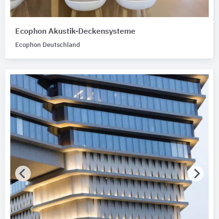
Ecophon Akustik-Deckensysteme
Ecophon Deutschland