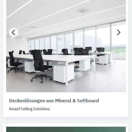
Deckenlösungen aus Mineral & Softboard
Knauf Ceiling Solutions