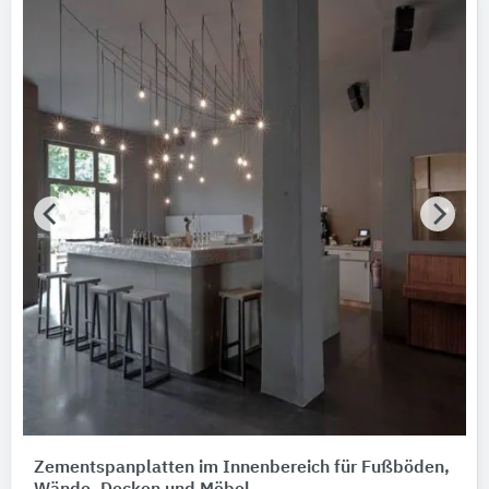
Zementspanplatten im Innenbereich für Fußböden,