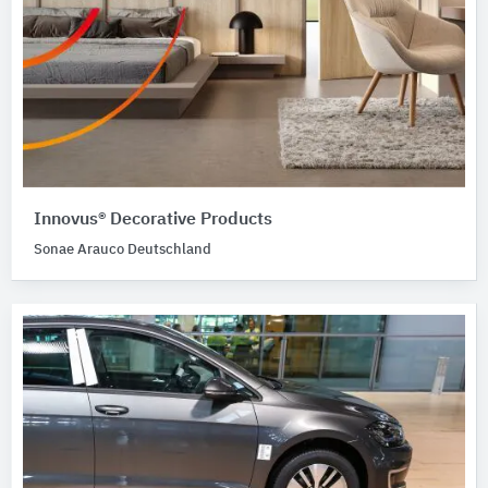
Innovus® Decorative Products
Sonae Arauco Deutschland