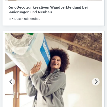
RenoDeco zur kreativen Wandverkleidung bei
Sanierungen und Neubau
HSK Duschkabinenbau