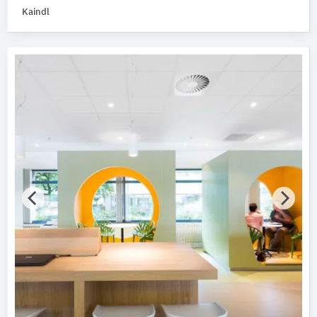
Kaindl