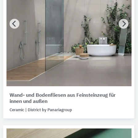
Wand- und Bodenfliesen aus Feinsteinzeug für
innen und außen
Ceramic | District by Panariagroup