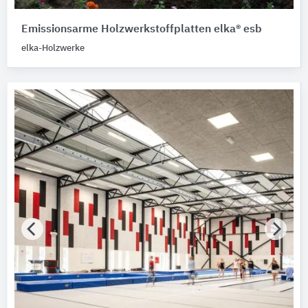
Emissionsarme Holzwerkstoffplatten elka® esb
elka-Holzwerke