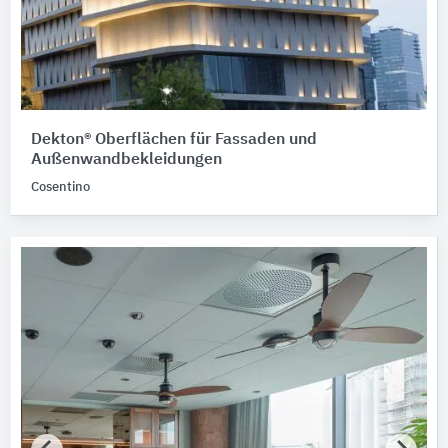
Dekton® Oberflächen für Fassaden und
Außenwandbekleidungen
Cosentino