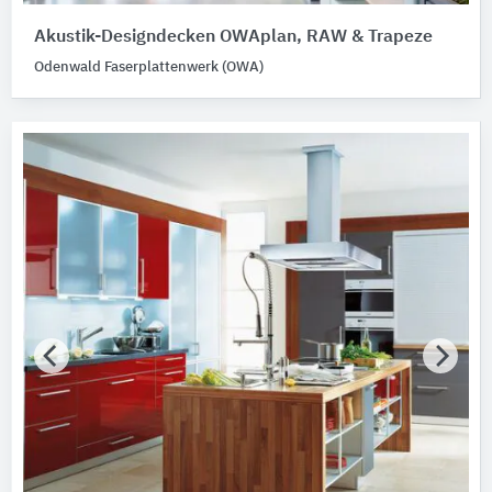
Akustik-Designdecken OWAplan, RAW & Trapeze
Odenwald Faserplattenwerk (OWA)