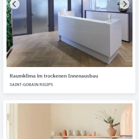
Raumklima im trockenen Innenausbau
SAINT-GOBAIN RIGIPS