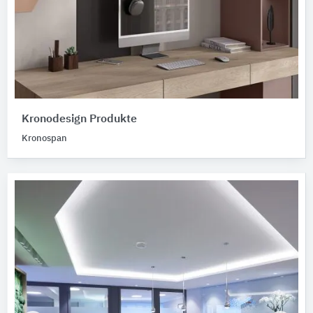
Kronodesign Produkte
Kronospan