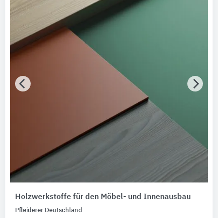
Holzwerkstoffe für den Möbel- und Innenausbau
Pfleiderer Deutschland