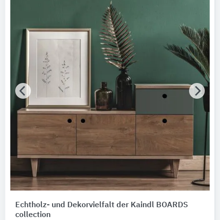
Echtholz- und Dekorvielfalt der Kaindl BOARDS
collection