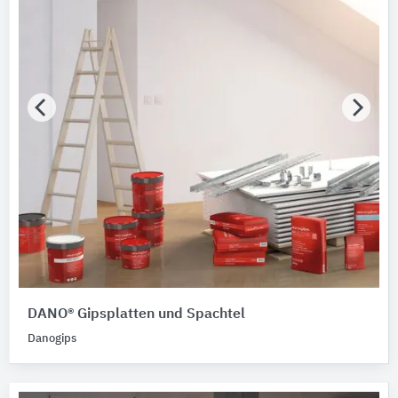
DANO® Gipsplatten und Spachtel
Danogips