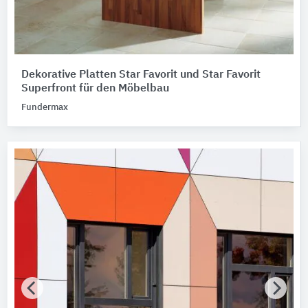
Dekorative Platten Star Favorit und Star Favorit
Superfront für den Möbelbau
Fundermax