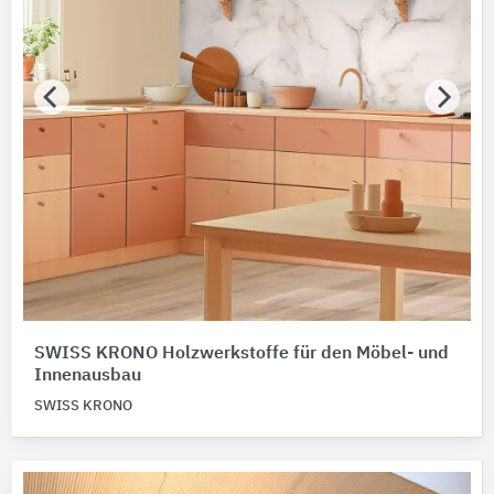
SWISS KRONO Holzwerkstoffe für den Möbel- und
Innenausbau
SWISS KRONO