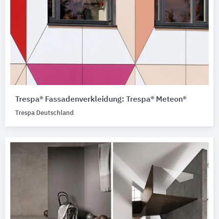
Trespa® Fassadenverkleidung: Trespa® Meteon®
Trespa Deutschland