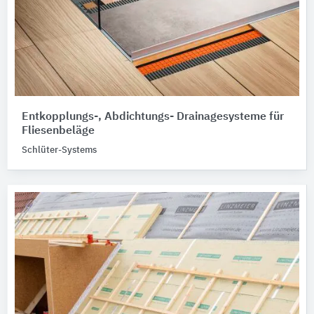
Entkopplungs-, Abdichtungs- Drainagesysteme für
Fliesenbeläge
Schlüter-Systems