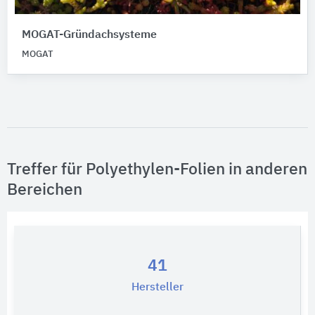
MOGAT-Gründachsysteme
MOGAT
Treffer für Polyethylen-Folien in anderen
Bereichen
41
Hersteller