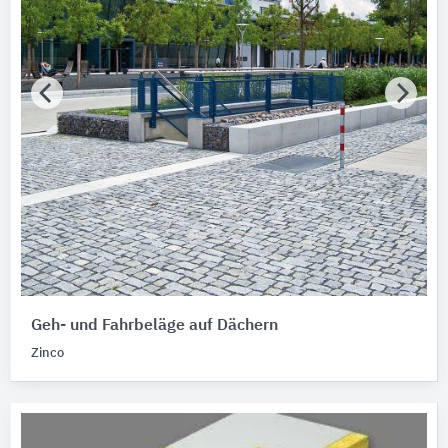
Geh- und Fahrbeläge auf Dächern
Zinco