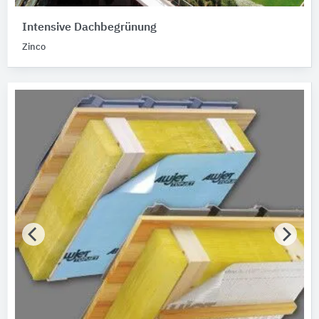
Intensive Dachbegrünung
Zinco