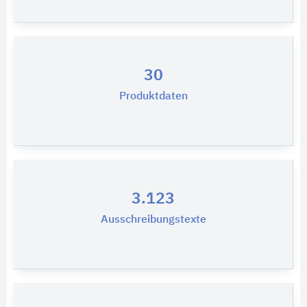
30
Produktdaten
3.123
Ausschreibungstexte