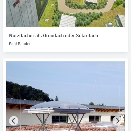
Nutzdächer als Gründach oder Solardach
Paul Bauder