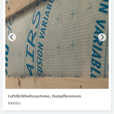
Luftdichtheitssysteme, Dampfbremsen
ISOCELL