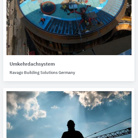
Umkehrdachsystem
Ravago Building Solutions Germany