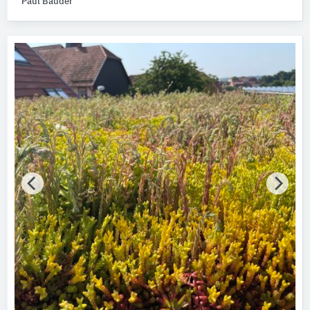
Paul Bauder