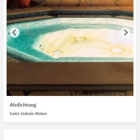
Abdichtung
Saint-Gobain Weber