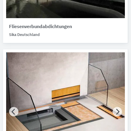
Fliesenverbundabdichtungen
Sika Deutschland