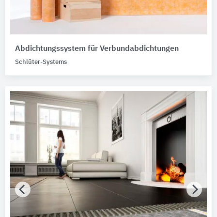
Abdichtungssystem für Verbundabdichtungen
Schlüter-Systems