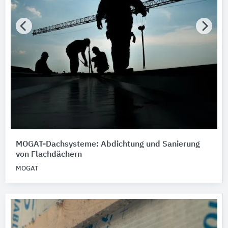
MOGAT-Dachsysteme: Abdichtung und Sanierung
von Flachdächern
MOGAT