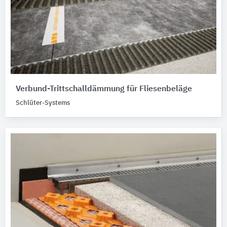
Verbund-Trittschalldämmung für Fliesenbeläge
Schlüter-Systems