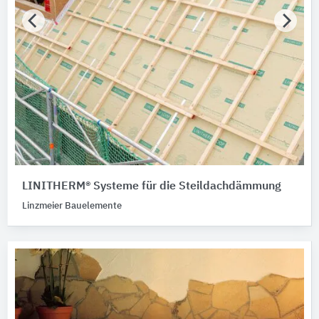
LINITHERM® Systeme für die Steildachdämmung
Linzmeier Bauelemente