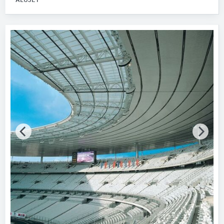
ALUJET