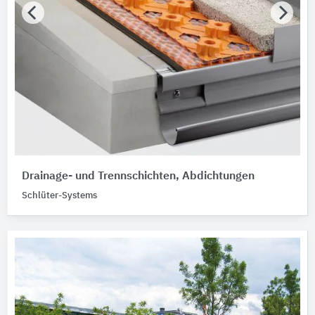
Drainage- und Trennschichten, Abdichtungen
Schlüter-Systems