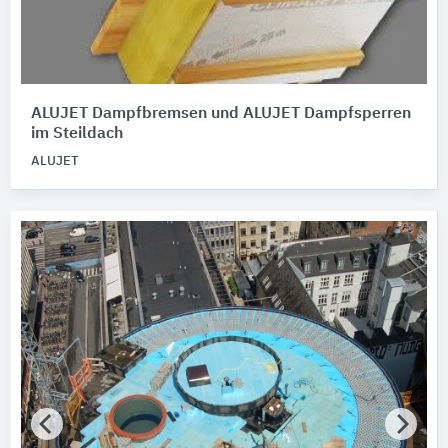
ALUJET Dampfbremsen und ALUJET Dampfsperren
im Steildach
ALUJET