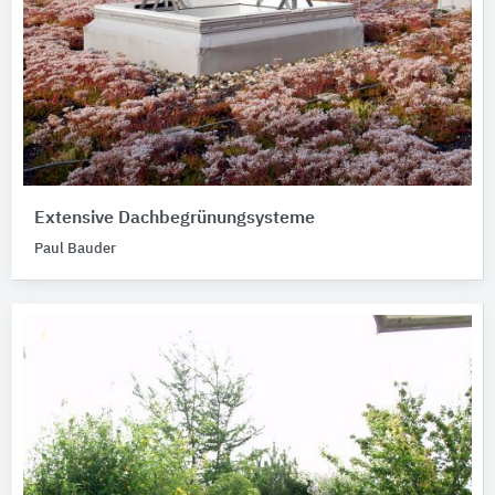
Extensive Dachbegrünungsysteme
Paul Bauder