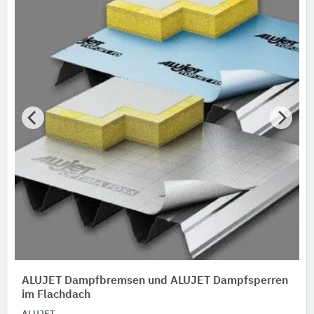
ALUJET Dampfbremsen und ALUJET Dampfsperren
im Flachdach