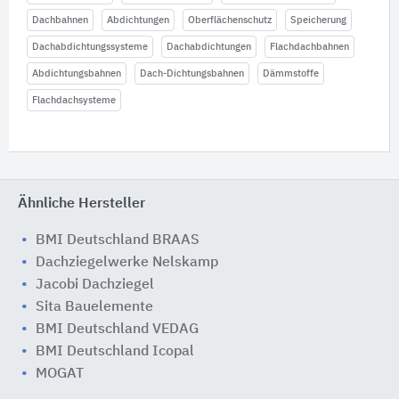
Dachbahnen
Abdichtungen
Oberflächenschutz
Speicherung
Dachabdichtungssysteme
Dachabdichtungen
Flachdachbahnen
Abdichtungsbahnen
Dach-Dichtungsbahnen
Dämmstoffe
Flachdachsysteme
Ähnliche Hersteller
BMI Deutschland BRAAS
Dachziegelwerke Nelskamp
Jacobi Dachziegel
Sita Bauelemente
BMI Deutschland VEDAG
BMI Deutschland Icopal
MOGAT