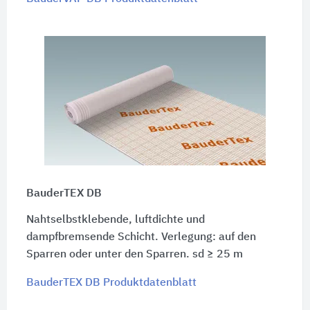
BauderTEX DB
Nahtselbstklebende, luftdichte und
dampfbremsende Schicht. Verlegung: auf den
Sparren oder unter den Sparren. sd ≥ 25 m
BauderTEX DB Produktdatenblatt