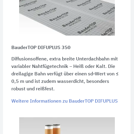
BauderTOP DIFUPLUS 350
Diffusionsoffene, extra breite Unterdachbahn mit
variabler Nahtfügetechnik – Heiß oder Kalt. Die
dreilagige Bahn verfügt über einen sd-Wert von ≤
0,5 m und ist zudem wasserdicht, besonders
robust und reißfest.
Weitere Informationen zu BauderTOP DIFUPLUS