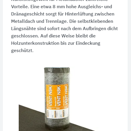
Vorteile. Eine etwa 8 mm hohe Ausgleichs- und
Dränageschicht sorgt für Hinterlüftung zwischen
Metalldach und Trennlage. Die selbstklebenden
Längsnähte sind sofort nach dem Aufbringen dicht
geschlossen. Auf diese Weise bleibt die
Holzunterkonstruktion bis zur Eindeckung
geschützt.