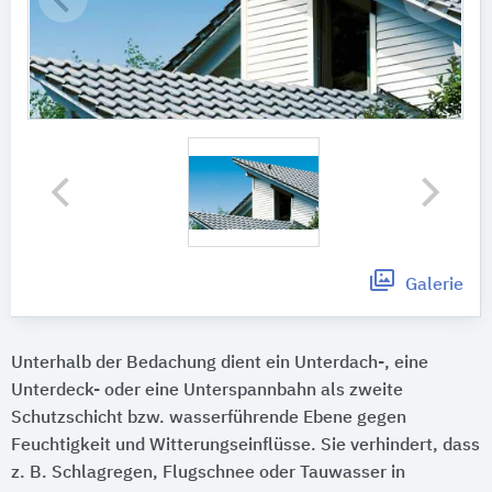
Galerie
Unterhalb der Bedachung dient ein Unterdach-, eine
Unterdeck- oder eine Unterspannbahn als zweite
Schutzschicht bzw. wasserführende Ebene gegen
Feuchtigkeit und Witterungseinflüsse. Sie verhindert, dass
z. B. Schlagregen, Flugschnee oder Tauwasser in