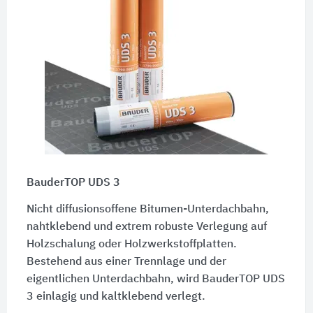
BauderTOP UDS 3
Nicht diffusionsoffene Bitumen-Unterdachbahn,
nahtklebend und extrem robuste Verlegung auf
Holzschalung oder Holzwerkstoffplatten.
Bestehend aus einer Trennlage und der
eigentlichen Unterdachbahn, wird BauderTOP UDS
3 einlagig und kaltklebend verlegt.