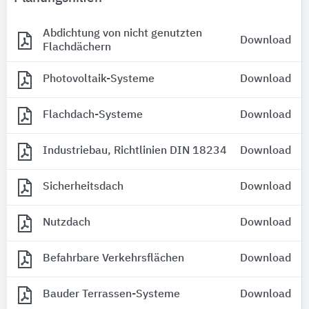
Abdichtung von nicht genutzten
Download
Flachdächern
Photovoltaik-Systeme
Download
Flachdach-Systeme
Download
Industriebau, Richtlinien DIN 18234
Download
Sicherheitsdach
Download
Nutzdach
Download
Befahrbare Verkehrsflächen
Download
Bauder Terrassen-Systeme
Download