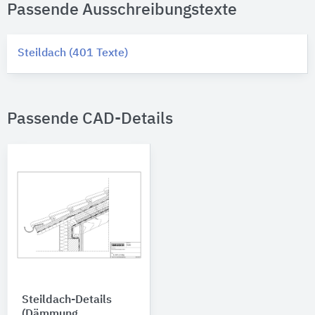
Passende Ausschreibungstexte
Steildach (401 Texte)
Passende CAD-Details
Steildach-Details
(Dämmung,