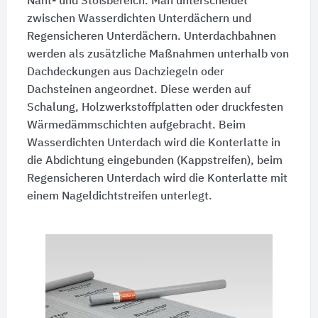
Naht- und Stoßbereich. Man unterscheidet
zwischen Wasserdichten Unterdächern und
Regensicheren Unterdächern. Unterdachbahnen
werden als zusätzliche Maßnahmen unterhalb von
Dachdeckungen aus Dachziegeln oder
Dachsteinen angeordnet. Diese werden auf
Schalung, Holzwerkstoffplatten oder druckfesten
Wärmedämmschichten aufgebracht. Beim
Wasserdichten Unterdach wird die Konterlatte in
die Abdichtung eingebunden (Kappstreifen), beim
Regensicheren Unterdach wird die Konterlatte mit
einem Nageldichtstreifen unterlegt.