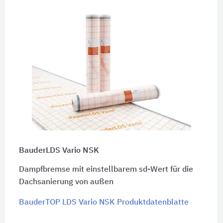
BauderLDS Vario NSK
Dampfbremse mit einstellbarem sd-Wert für die
Dachsanierung von außen
BauderTOP LDS Vario NSK Produktdatenblatte