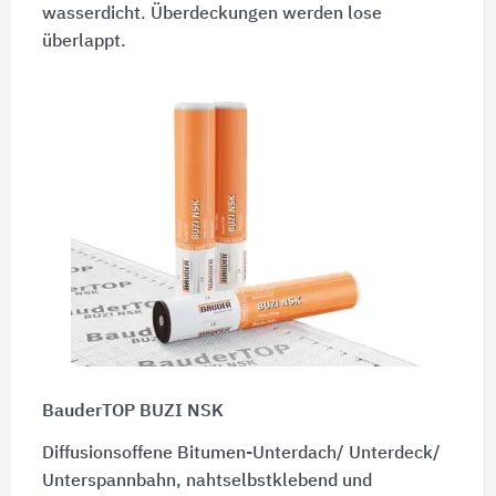
wasserdicht. Überdeckungen werden lose
überlappt.
BauderTOP BUZI NSK
Diffusionsoffene Bitumen-Unterdach/ Unterdeck/
Unterspannbahn, nahtselbstklebend und