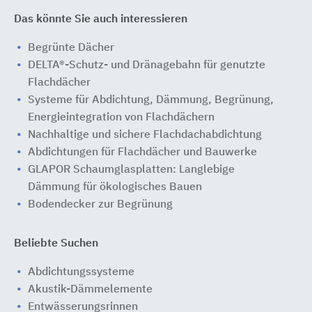
Das könnte Sie auch interessieren
Begrünte Dächer
DELTA®-Schutz- und Dränagebahn für genutzte
Flachdächer
Systeme für Abdichtung, Dämmung, Begrünung,
Energieintegration von Flachdächern
Nachhaltige und sichere Flachdachabdichtung
Abdichtungen für Flachdächer und Bauwerke
GLAPOR Schaumglasplatten: Langlebige
Dämmung für ökologisches Bauen
Bodendecker zur Begrünung
Beliebte Suchen
Abdichtungssysteme
Akustik-Dämmelemente
Entwässerungsrinnen