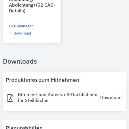
Abdichtung) (52 CAD-
Details)
CAD-Manager
Download
Downloads
Produktinfos zum Mitnehmen
Bitumen- und Kunststoff-Dachbahnen
Download
für Steildächer
Planungshilfen