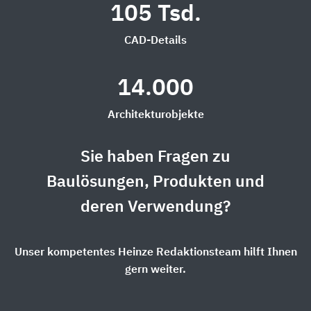
105 Tsd.
CAD-Details
14.000
Architekturobjekte
Sie haben Fragen zu
Baulösungen, Produkten und
deren Verwendung?
Unser kompetentes Heinze Redaktionsteam hilft Ihnen
gern weiter.