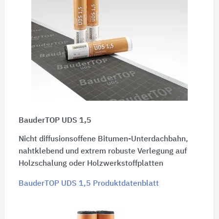
BauderTOP UDS 1,5
Nicht diffusionsoffene Bitumen-Unterdachbahn,
nahtklebend und extrem robuste Verlegung auf
Holzschalung oder Holzwerkstoffplatten
BauderTOP UDS 1,5 Produktdatenblatt