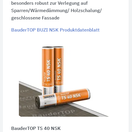
besonders robust zur Verlegung auf
Sparren/Wärmedämmung/ Holzschalung/
geschlossene Fassade
BauderTOP BUZI NSK Produktdatenblatt
BauderTOP TS 40 NSK