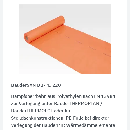
BauderSYN DB-PE 220
Dampfsperrbahn aus Polyethylen nach EN 13984
zur Verlegung unter BauderTHERMOPLAN /
BauderTHERMOFOL oder für
Steildachkonstruktionen. PE-Folie bei direkter
Verlegung der BauderPIR Wärmedämmelemente