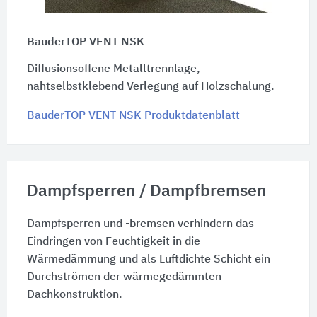
BauderTOP VENT NSK
Diffusionsoffene Metalltrennlage,
nahtselbstklebend Verlegung auf Holzschalung.
BauderTOP VENT NSK Produktdatenblatt
Dampfsperren / Dampfbremsen
Dampfsperren und -bremsen verhindern das
Eindringen von Feuchtigkeit in die
Wärmedämmung und als Luftdichte Schicht ein
Durchströmen der wärmegedämmten
Dachkonstruktion.