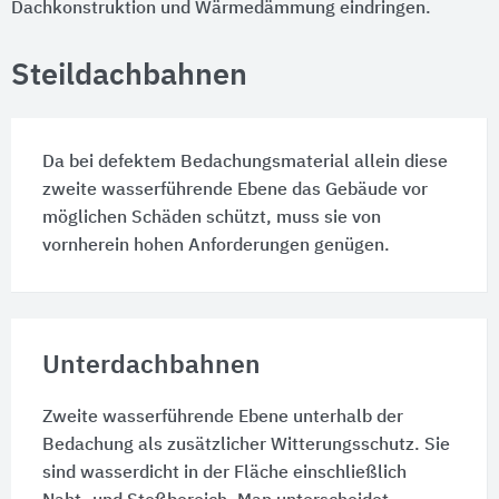
Dachkonstruktion und Wärmedämmung eindringen.
Steildachbahnen
Da bei defektem Bedachungsmaterial allein diese
zweite wasserführende Ebene das Gebäude vor
möglichen Schäden schützt, muss sie von
vornherein hohen Anforderungen genügen.
Unterdachbahnen
Zweite wasserführende Ebene unterhalb der
Bedachung als zusätzlicher Witterungsschutz. Sie
sind wasserdicht in der Fläche einschließlich