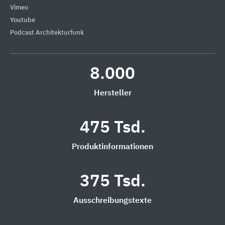
Vimeo
Youtube
Podcast Architekturfunk
8.000
Hersteller
475 Tsd.
Produktinformationen
375 Tsd.
Ausschreibungstexte