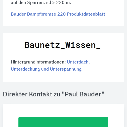
auf den Sparren. sd > 220 m.
Bauder Dampfbremse 220 Produktdatenblatt
Hintergrundinformationen:
Unterdach,
Unterdeckung und Unterspannung
Direkter Kontakt zu "Paul Bauder"