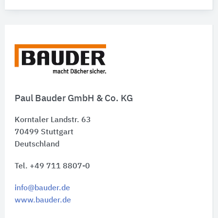
Paul Bauder GmbH & Co. KG
Korntaler Landstr. 63
70499
Stuttgart
Deutschland
Tel. +49 711 8807-0
info@bauder.de
www.bauder.de