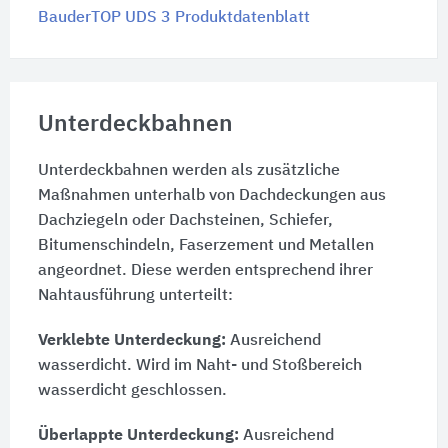
BauderTOP UDS 3 Produktdatenblatt
Unterdeckbahnen
Unterdeckbahnen werden als zusätzliche
Maßnahmen unterhalb von Dachdeckungen aus
Dachziegeln oder Dachsteinen, Schiefer,
Bitumenschindeln, Faserzement und Metallen
angeordnet. Diese werden entsprechend ihrer
Nahtausführung unterteilt:
Verklebte Unterdeckung:
Ausreichend
wasserdicht. Wird im Naht- und Stoßbereich
wasserdicht geschlossen.
Überlappte Unterdeckung:
Ausreichend