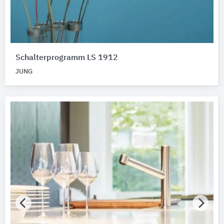
Schalterprogramm LS 1912
JUNG