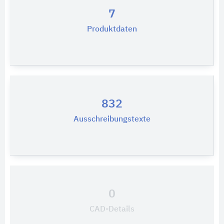
7
Produktdaten
832
Ausschreibungstexte
0
CAD-Details