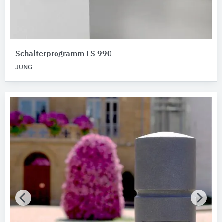
Schalterprogramm LS 990
JUNG