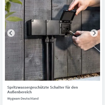
Spritzwassergeschützte Schalter für den
Außenbereich
Wygwam Deutschland