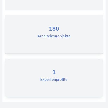
180
Architekturobjekte
1
Expertenprofile