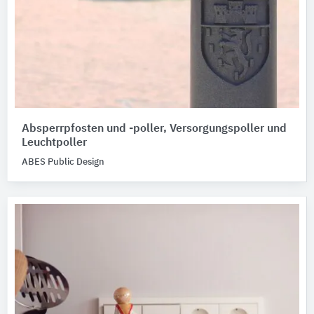
Absperrpfosten und -poller, Versorgungspoller und
Leuchtpoller
ABES Public Design