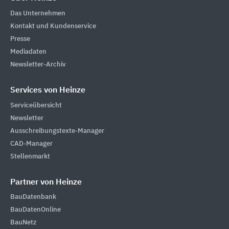
Das Unternehmen
Kontakt und Kundenservice
Presse
Mediadaten
Newsletter-Archiv
Services von Heinze
Serviceübersicht
Newsletter
Ausschreibungstexte-Manager
CAD-Manager
Stellenmarkt
Partner von Heinze
BauDatenbank
BauDatenOnline
BauNetz