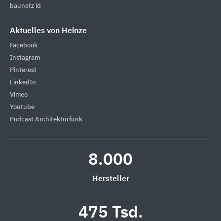
baunetz id
Aktuelles von Heinze
Facebook
Instagram
Pinterest
LinkedIn
Vimeo
Youtube
Podcast Architekturfunk
8.000
Hersteller
475 Tsd.