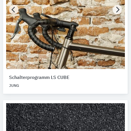
Schalterprogramm LS CUBE
JUNG