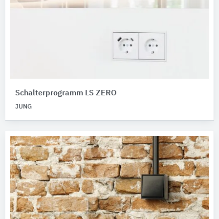
Schalterprogramm LS ZERO
JUNG