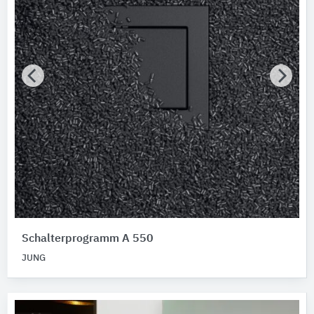
Schalterprogramm A 550
JUNG