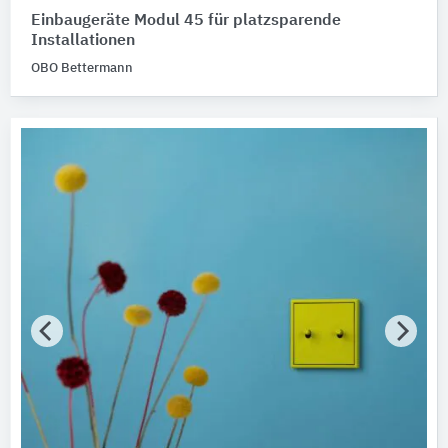
Einbaugeräte Modul 45 für platzsparende
Installationen
OBO Bettermann