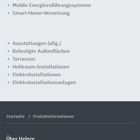
Mobile Energiezuführungssysteme
Smart-Home-Vernetzung
Ausstattungen (allg.)
Befestigte Außenflächen
Terrassen
Hohlraum-Installationen
Elektroinstallationen
Elektroinstallationsanlagen
Startseite
Produktinformationen
Über Heinze