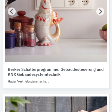
Berker Schalterprogramme, Gebäudesteuerung und
KNX Gebäudesystemtechnik
Hager Vertriebsgesellschaft