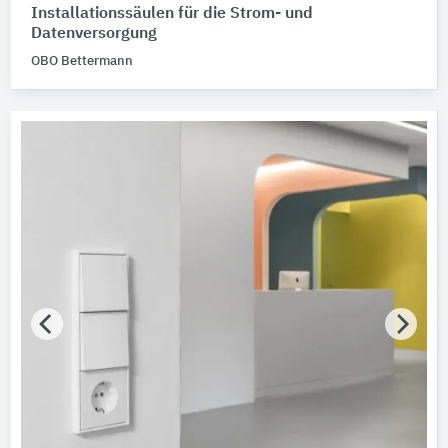
Installationssäulen für die Strom- und
Datenversorgung
OBO Bettermann