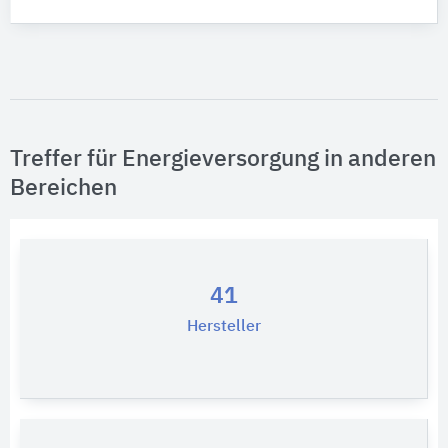
Treffer für Energieversorgung in anderen
Bereichen
41
Hersteller