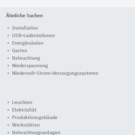
Ähnliche Suchen
Installation
USB-Ladestationen
Energiesäulen
Garten
Beleuchtung
Niederspannung
Niedervolt-Strom-Versorgungssysteme
Leuchten
Elektrizität
Produktionsgebäude
Werkstätten
Beleuchtungsanlagen