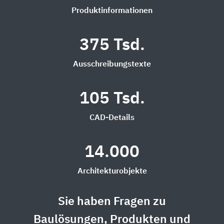
Produktinformationen
375 Tsd.
Ausschreibungstexte
105 Tsd.
CAD-Details
14.000
Architekturobjekte
Sie haben Fragen zu
Baulösungen, Produkten und