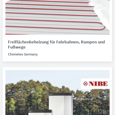
Freiflächenbeheizung für Fahrbahnen, Rampen und
Fußwege
Chemelex Germany