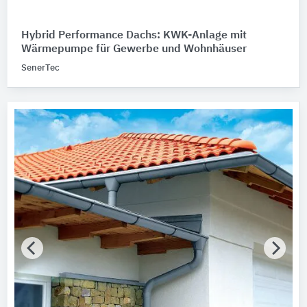
Hybrid Performance Dachs: KWK-Anlage mit
Wärmepumpe für Gewerbe und Wohnhäuser
SenerTec