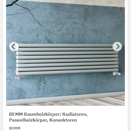
BEMM Raumheizkörper: Radiatoren,
Paneelheizkörper, Konvektoren
BEMM