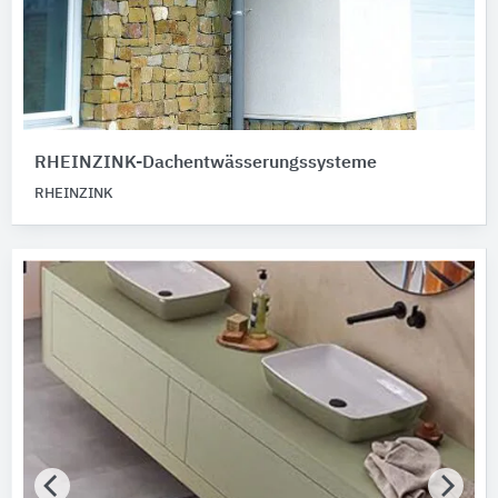
RHEINZINK-Dachentwässerungssysteme
RHEINZINK