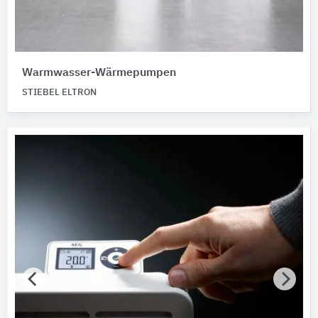
Warmwasser-Wärmepumpen
STIEBEL ELTRON