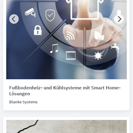
Fußbodenheiz- und Kühlsysteme mit Smart Home-
Lösungen
Blanke Systems