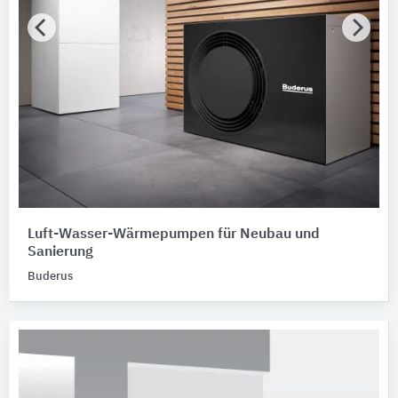
Luft-Wasser-Wärmepumpen für Neubau und
Sanierung
Buderus