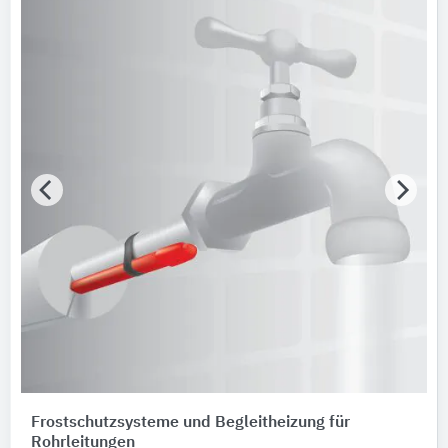
Frostschutzsysteme und Begleitheizung für
Rohrleitungen