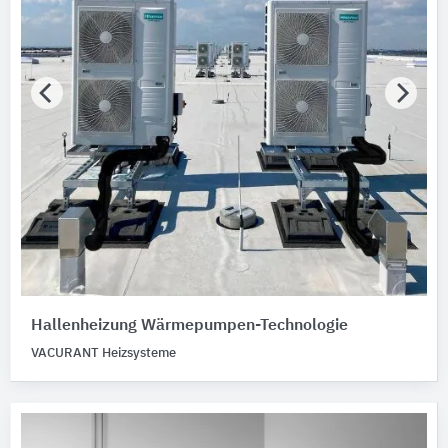
Hallenheizung Wärmepumpen-Technologie
VACURANT Heizsysteme