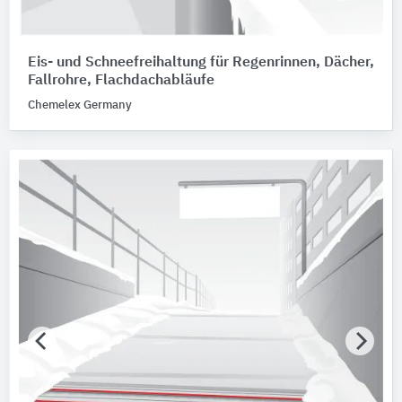
Eis- und Schneefreihaltung für Regenrinnen, Dächer,
Fallrohre, Flachdachabläufe
Chemelex Germany