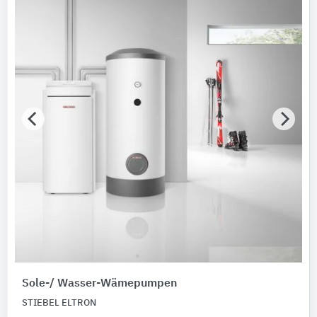
Sole-/ Wasser-Wämepumpen
STIEBEL ELTRON