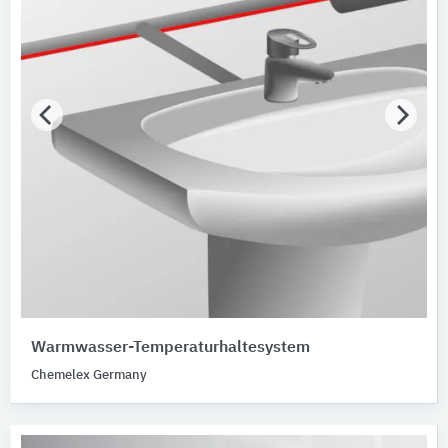
Warmwasser-Temperaturhaltesystem
Chemelex Germany