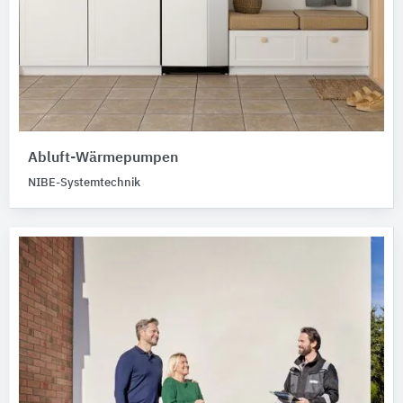
Abluft-Wärmepumpen
NIBE-Systemtechnik