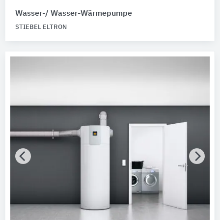
Wasser-/ Wasser-Wärmepumpe
STIEBEL ELTRON