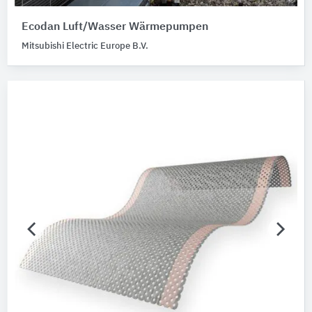
Ecodan Luft/Wasser Wärmepumpen
Mitsubishi Electric Europe B.V.