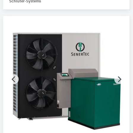
Schlüter-Systems