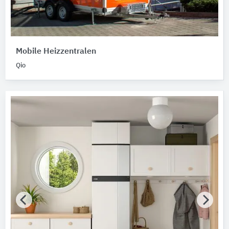
Mobile Heizzentralen
Qio