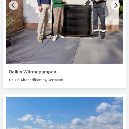
Daikin Wärmepumpen
Daikin Airconditioning Germany