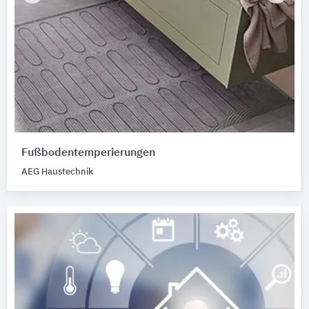
Fußbodentemperierungen
AEG Haustechnik