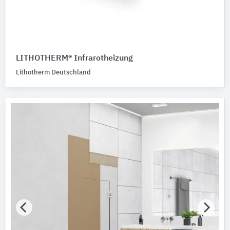
LITHOTHERM® Infrarotheizung
Lithotherm Deutschland