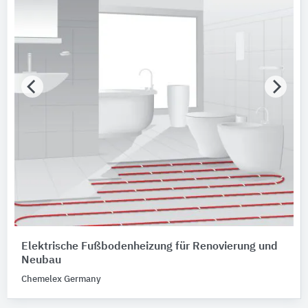
Elektrische Fußbodenheizung für Renovierung und
Neubau
Chemelex Germany