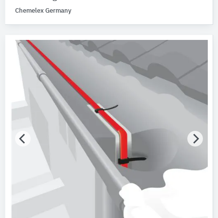
Chemelex Germany