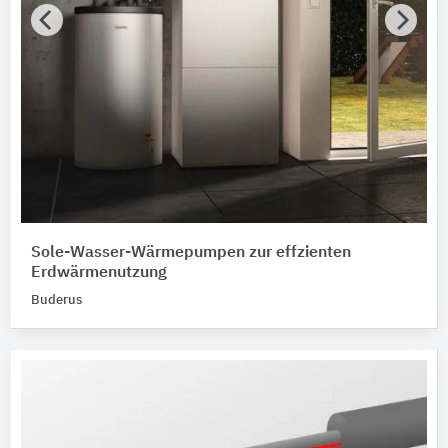
Sole-Wasser-Wärmepumpen zur effzienten
Erdwärmenutzung
Buderus