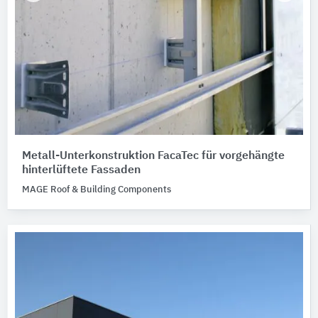
Metall-Unterkonstruktion FacaTec für vorgehängte
hinterlüftete Fassaden
MAGE Roof & Building Components