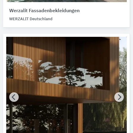
Werzalit Fassadenbekleidungen
WERZALIT Deutschland