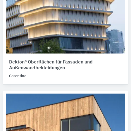
Dekton® Oberflächen für Fassaden und
Außenwandbekleidungen
Cosentino