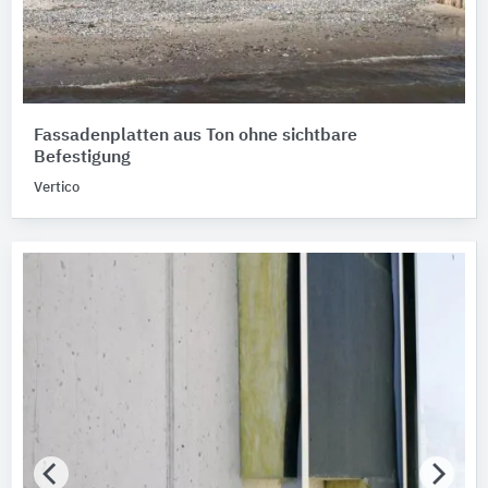
Fassadenplatten aus Ton ohne sichtbare
Befestigung
Vertico