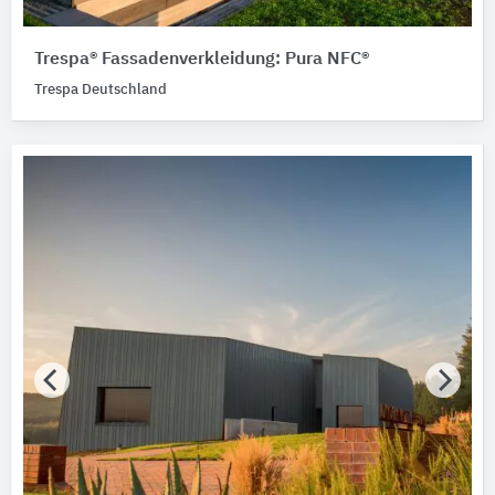
Trespa® Fassadenverkleidung: Pura NFC®
Trespa Deutschland