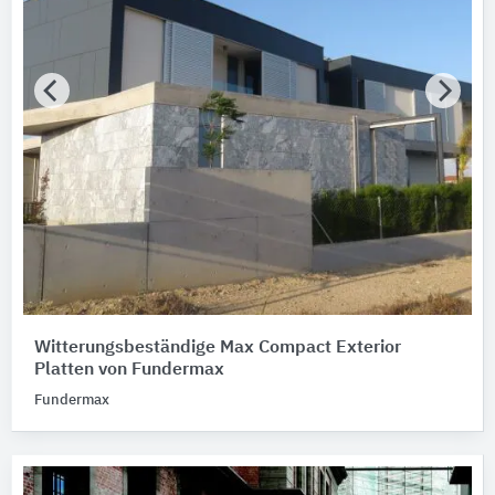
Witterungsbeständige Max Compact Exterior
Platten von Fundermax
Fundermax