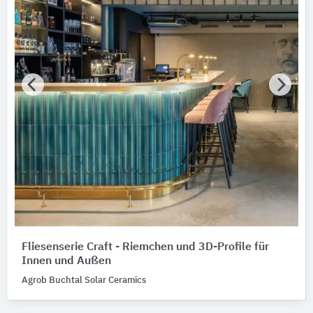
Fliesenserie Craft - Riemchen und 3D-Profile für
Innen und Außen
Agrob Buchtal Solar Ceramics