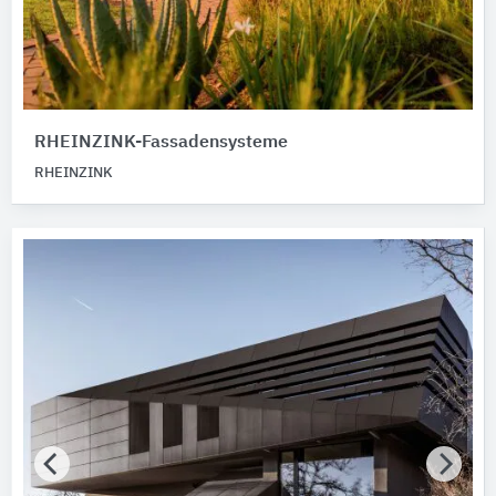
RHEINZINK-Fassadensysteme
RHEINZINK