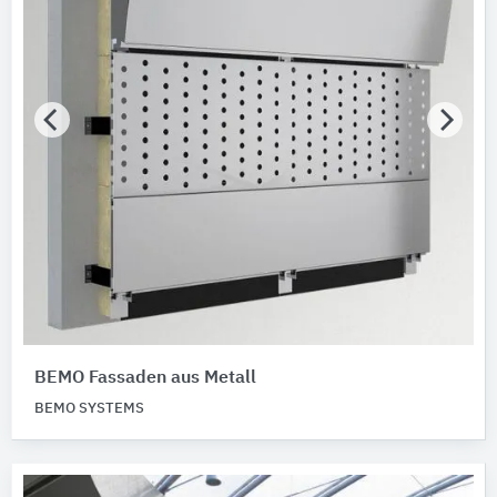
BEMO Fassaden aus Metall
BEMO SYSTEMS