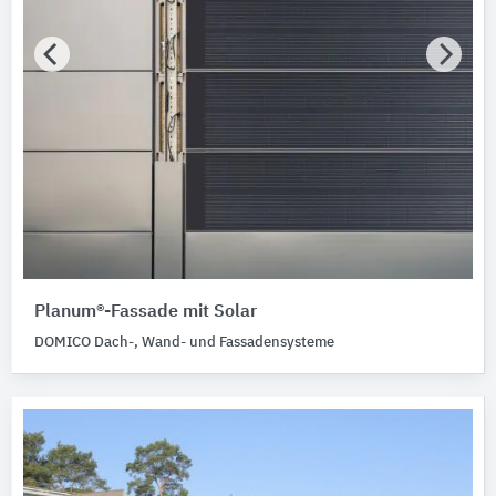
Planum®-Fassade mit Solar
DOMICO Dach-, Wand- und Fassadensysteme