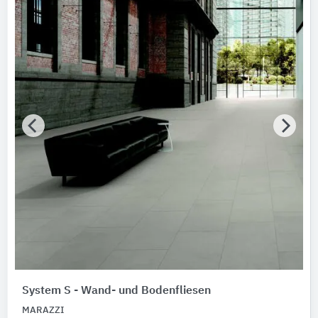
System S - Wand- und Bodenfliesen
MARAZZI