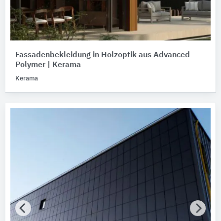
Fassadenbekleidung in Holzoptik aus Advanced
Polymer | Kerama
Kerama