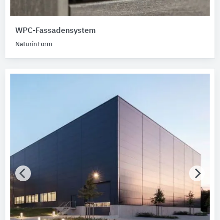
WPC-Fassadensystem
NaturinForm