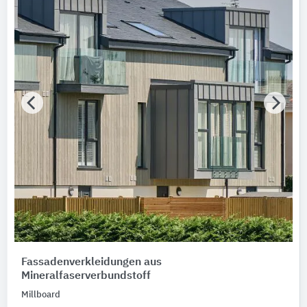
Fassadenverkleidungen aus
Mineralfaserverbundstoff
Millboard