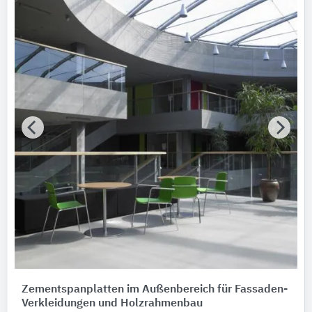
Zementspanplatten im Außenbereich für Fassaden-
Verkleidungen und Holzrahmenbau