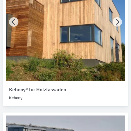
Kebony® für Holzfassaden
Kebony