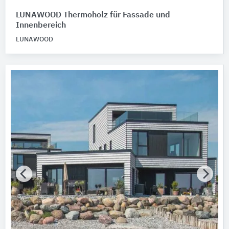
LUNAWOOD Thermoholz für Fassade und
Innenbereich
LUNAWOOD