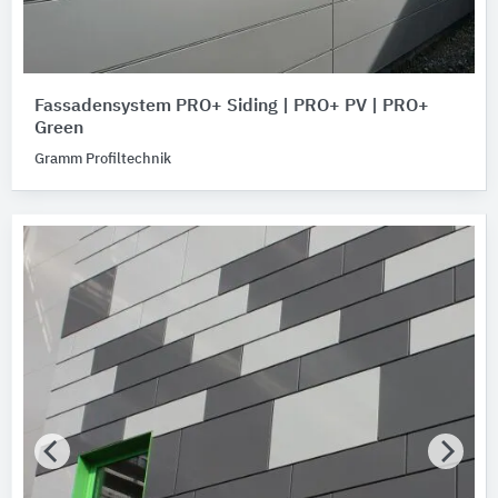
Fassadensystem PRO+ Siding | PRO+ PV | PRO+
Green
Gramm Profiltechnik