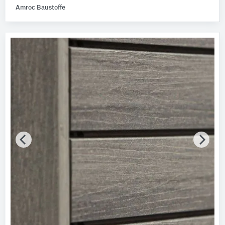
Amroc Baustoffe