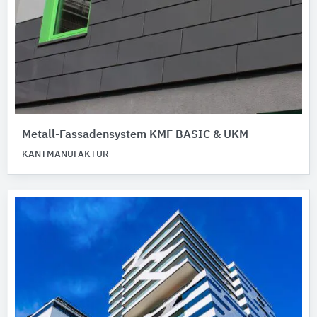
Metall-Fassadensystem KMF BASIC & UKM
KANTMANUFAKTUR