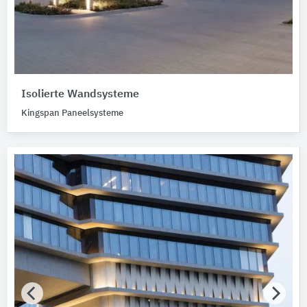
Isolierte Wandsysteme
Kingspan Paneelsysteme