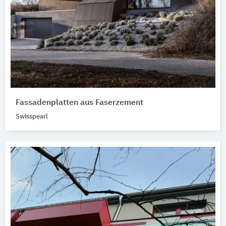
Fassadenplatten aus Faserzement
Swisspearl