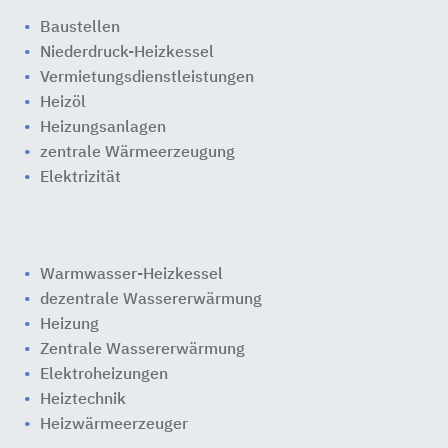
Baustellen
Niederdruck-Heizkessel
Vermietungsdienstleistungen
Heizöl
Heizungsanlagen
zentrale Wärmeerzeugung
Elektrizität
Warmwasser-Heizkessel
dezentrale Wassererwärmung
Heizung
Zentrale Wassererwärmung
Elektroheizungen
Heiztechnik
Heizwärmeerzeuger