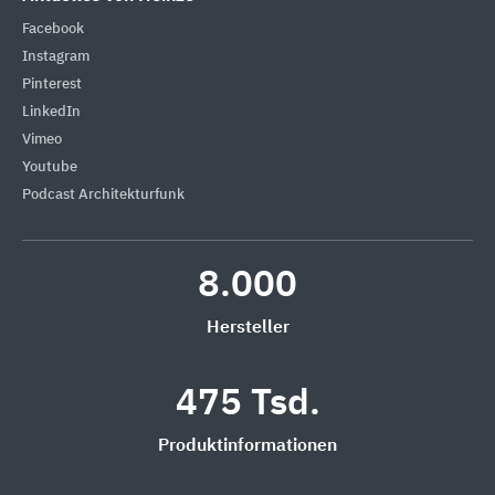
Facebook
Instagram
Pinterest
LinkedIn
Vimeo
Youtube
Podcast Architekturfunk
8.000
Hersteller
475 Tsd.
Produktinformationen