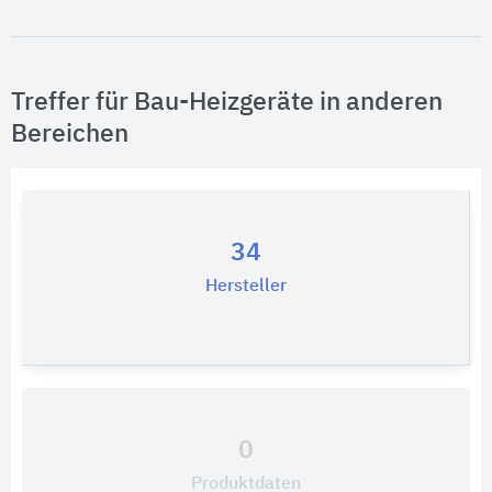
Treffer für Bau-Heizgeräte in anderen
Bereichen
34
Hersteller
0
Produktdaten