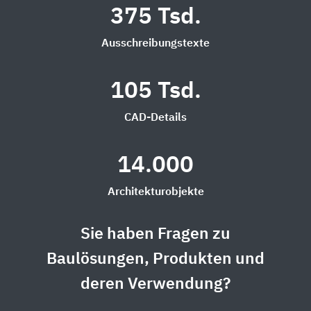
375 Tsd.
Ausschreibungstexte
105 Tsd.
CAD-Details
14.000
Architekturobjekte
Sie haben Fragen zu
Baulösungen, Produkten und
deren Verwendung?