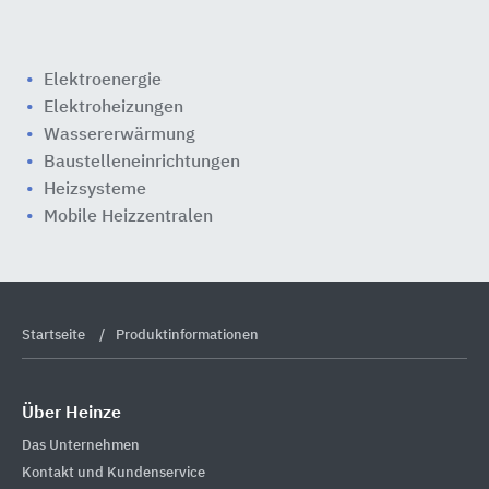
Elektroenergie
Elektroheizungen
Wassererwärmung
Baustelleneinrichtungen
Heizsysteme
Mobile Heizzentralen
Startseite
Produktinformationen
Über Heinze
Das Unternehmen
Kontakt und Kundenservice