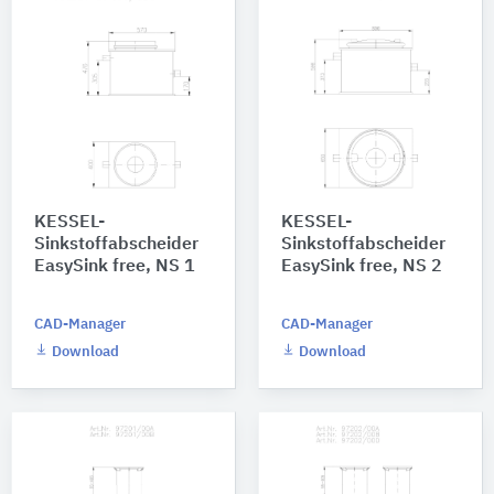
KESSEL-
KESSEL-
Sinkstoffabscheider
Sinkstoffabscheider
EasySink free, NS 1
EasySink free, NS 2
CAD-Manager
CAD-Manager
Download
Download