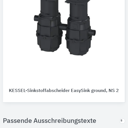
KESSEL-Sinkstoffabscheider EasySink ground, NS 2
Passende Ausschreibungstexte
8