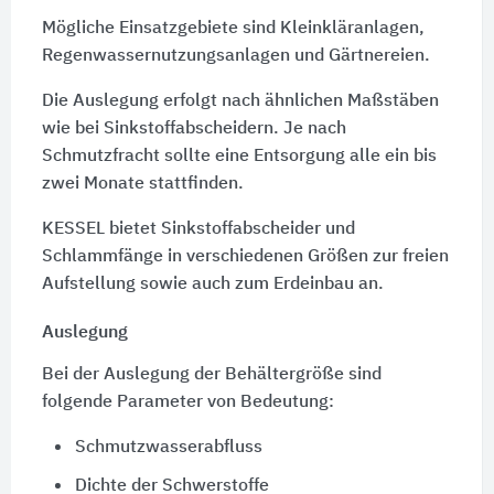
Mögliche Einsatzgebiete sind Kleinkläranlagen,
Regenwassernutzungsanlagen und Gärtnereien.
Die Auslegung erfolgt nach ähnlichen Maßstäben
wie bei Sinkstoffabscheidern. Je nach
Schmutzfracht sollte eine Entsorgung alle ein bis
zwei Monate stattfinden.
KESSEL bietet Sinkstoffabscheider und
Schlammfänge in verschiedenen Größen zur freien
Aufstellung sowie auch zum Erdeinbau an.
Auslegung
Bei der Auslegung der Behältergröße sind
folgende Parameter von Bedeutung:
Schmutzwasserabfluss
Dichte der Schwerstoffe