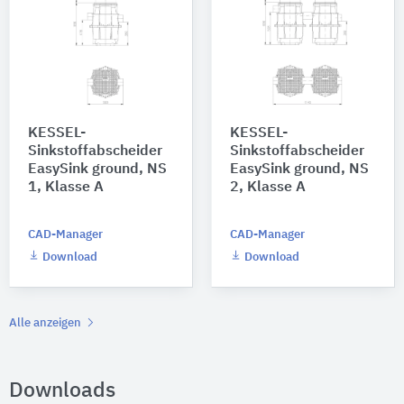
KESSEL-
KESSEL-
Sinkstoffabscheider
Sinkstoffabscheider
EasySink ground, NS
EasySink ground, NS
1, Klasse A
2, Klasse A
CAD-Manager
CAD-Manager
Download
Download
Alle anzeigen
Downloads