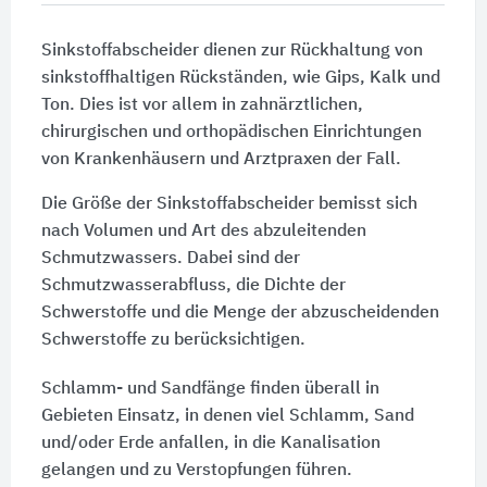
Sinkstoffabscheider dienen zur Rückhaltung von
sinkstoffhaltigen Rückständen, wie Gips, Kalk und
Ton. Dies ist vor allem in zahnärztlichen,
chirurgischen und orthopädischen Einrichtungen
von Krankenhäusern und Arztpraxen der Fall.
Die Größe der Sinkstoffabscheider bemisst sich
nach Volumen und Art des abzuleitenden
Schmutzwassers. Dabei sind der
Schmutzwasserabfluss, die Dichte der
Schwerstoffe und die Menge der abzuscheidenden
Schwerstoffe zu berücksichtigen.
Schlamm- und Sandfänge finden überall in
Gebieten Einsatz, in denen viel Schlamm, Sand
und/oder Erde anfallen, in die Kanalisation
gelangen und zu Verstopfungen führen.