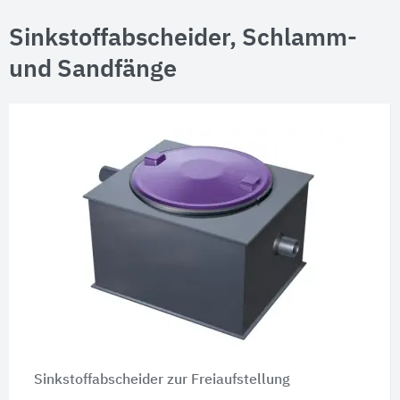
Sinkstoffabscheider, Schlamm-
und Sandfänge
Sinkstoffabscheider zur Freiaufstellung