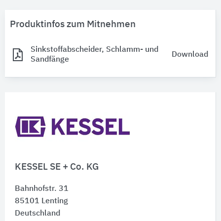
Produktinfos zum Mitnehmen
Sinkstoffabscheider, Schlamm- und
Download
Sandfänge
KESSEL SE + Co. KG
Bahnhofstr. 31
85101
Lenting
Deutschland