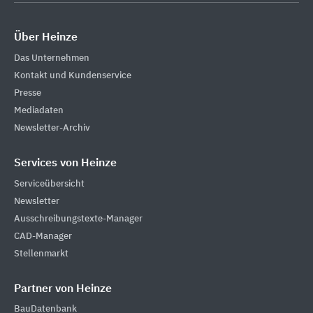
Über Heinze
Das Unternehmen
Kontakt und Kundenservice
Presse
Mediadaten
Newsletter-Archiv
Services von Heinze
Serviceübersicht
Newsletter
Ausschreibungstexte-Manager
CAD-Manager
Stellenmarkt
Partner von Heinze
BauDatenbank