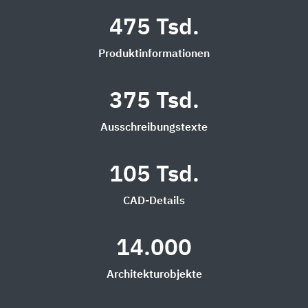
475 Tsd.
Produktinformationen
375 Tsd.
Ausschreibungstexte
105 Tsd.
CAD-Details
14.000
Architekturobjekte