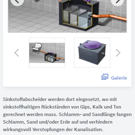
Galerie
Sinkstoffabscheider werden dort eingesetzt, wo mit
sinkstoffhaltigen Rückständen von Gips, Kalk und Ton
gerechnet werden muss. Schlamm- und Sandfänge fangen
Schlamm, Sand und/oder Erde auf und verhindern
wirkungsvoll Verstopfungen der Kanalisation.