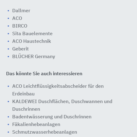
Dallmer
ACO
BIRCO
Sita Bauelemente
ACO Haustechnik
Geberit
BLÜCHER Germany
Das könnte Sie auch interessieren
ACO Leichtflüssigkeitsabscheider für den
Erdeinbau
KALDEWEI Duschflächen, Duschwannen und
Duschrinnen
Badentwässerung und Duschrinnen
Fäkalienhebeanlagen
Schmutzwasserhebeanlagen