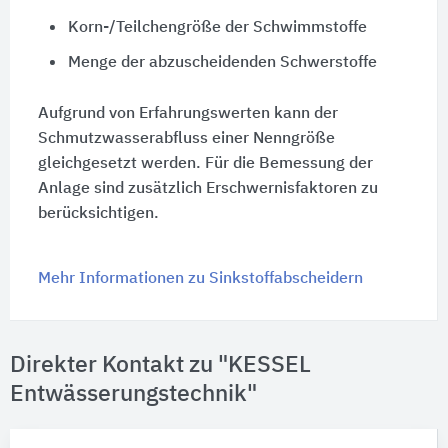
Korn-/Teilchengröße der Schwimmstoffe
Menge der abzuscheidenden Schwerstoffe
Aufgrund von Erfahrungswerten kann der
Schmutzwasserabfluss einer Nenngröße
gleichgesetzt werden. Für die Bemessung der
Anlage sind zusätzlich Erschwernisfaktoren zu
berücksichtigen.
Mehr Informationen zu Sinkstoffabscheidern
Direkter Kontakt zu "KESSEL
Entwässerungstechnik"