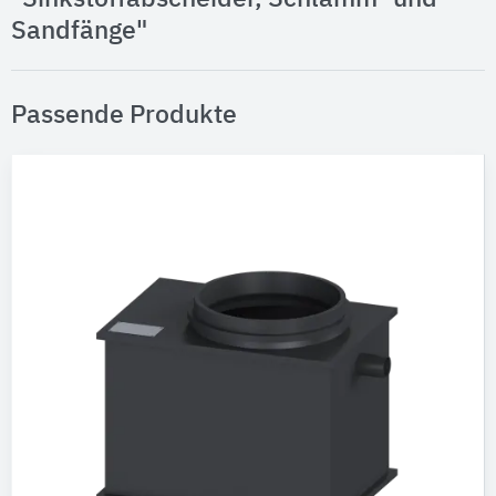
Sandfänge"
Passende Produkte