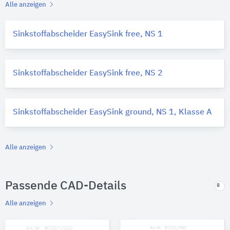
Alle anzeigen
Sinkstoffabscheider EasySink free, NS 1
Sinkstoffabscheider EasySink free, NS 2
Sinkstoffabscheider EasySink ground, NS 1, Klasse A
Alle anzeigen
Passende CAD-Details
8
Alle anzeigen