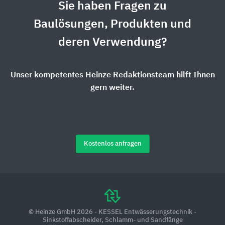
Sie haben Fragen zu
Baulösungen, Produkten und
deren Verwendung?
Unser kompetentes Heinze Redaktionsteam hilft Ihnen
gern weiter.
Kostenlos anfragen
© Heinze GmbH 2026 - KESSEL Entwässerungstechnik -
Sinkstoffabscheider, Schlamm- und Sandfänge